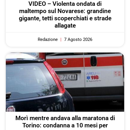
VIDEO – Violenta ondata di
maltempo sul Novarese: grandine
gigante, tetti scoperchiati e strade
allagate
Redazione
7 Agosto 2026
Morì mentre andava alla maratona di
Torino: condanna a 10 mesi per