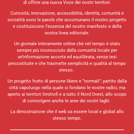
di offrire una nuova Voce dei nostri territori.
Curiosità, innovazione, accessibilità, identità, comunità e
socialità sono le parole che accomunano il nostro progetto
e costituiscono l’essenza del nostro manifesto e della
nostra linea editoriale.
Un giornale interamente online che nel tempo è stato
sempre più riconosciuto dalla comunità locale per
un’informazione accorta ed equilibrata, senza tesi
precostituite e che trasmette semplicità e qualità al tempo
stesso.
Un progetto frutto di persone libere e “normali”, partito dalla
città capoluogo nella quale si fondano le nostre radici, ma
aperto ai territori limitrofi e a tutto il Nord Ovest, allo scopo
di coinvolgere anche le aree dei nostri laghi.
La dimostrazione che il web sa essere local e global allo
stesso tempo.