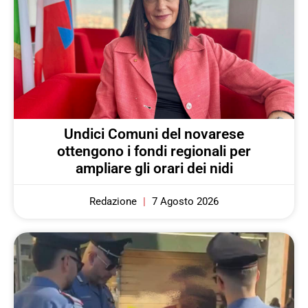
Undici Comuni del novarese
ottengono i fondi regionali per
ampliare gli orari dei nidi
Redazione
7 Agosto 2026