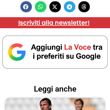
Iscriviti alla newsletter!
Leggi anche