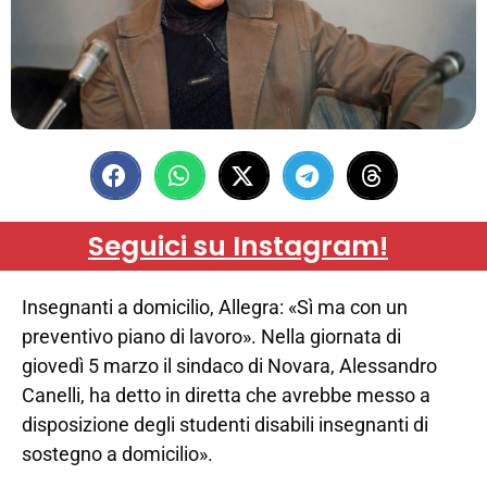
Seguici su Instagram!
Insegnanti a domicilio, Allegra: «Sì ma con un
preventivo piano di lavoro». Nella giornata di
giovedì 5 marzo il sindaco di Novara, Alessandro
Canelli, ha detto in diretta che avrebbe messo a
disposizione degli studenti disabili insegnanti di
sostegno a domicilio».