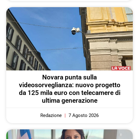
Novara punta sulla
videosorveglianza: nuovo progetto
da 125 mila euro con telecamere di
ultima generazione
Redazione
7 Agosto 2026