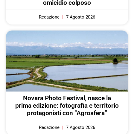
omicidio colposo
Redazione
7 Agosto 2026
Novara Photo Festival, nasce la
prima edizione: fotografia e territorio
protagonisti con “Agrosfera”
Redazione
7 Agosto 2026