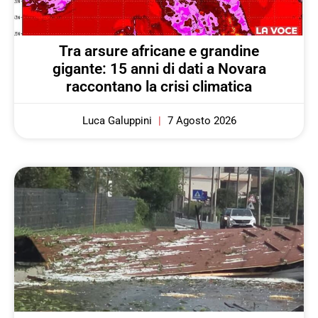
Tra arsure africane e grandine
gigante: 15 anni di dati a Novara
raccontano la crisi climatica
Luca Galuppini
7 Agosto 2026