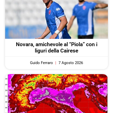
Novara, amichevole al “Piola” con i
liguri della Cairese
Guido Ferraro
7 Agosto 2026