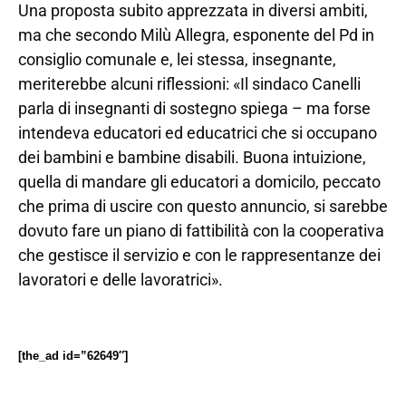
Una proposta subito apprezzata in diversi ambiti,
ma che secondo Milù Allegra, esponente del Pd in
consiglio comunale e, lei stessa, insegnante,
meriterebbe alcuni riflessioni: «Il sindaco Canelli
parla di insegnanti di sostegno spiega – ma forse
intendeva educatori ed educatrici che si occupano
dei bambini e bambine disabili. Buona intuizione,
quella di mandare gli educatori a domicilo, peccato
che prima di uscire con questo annuncio, si sarebbe
dovuto fare un piano di fattibilità con la cooperativa
che gestisce il servizio e con le rappresentanze dei
lavoratori e delle lavoratrici».
[the_ad id=”62649″]