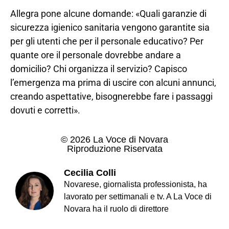
Allegra pone alcune domande: «Quali garanzie di
sicurezza igienico sanitaria vengono garantite sia
per gli utenti che per il personale educativo? Per
quante ore il personale dovrebbe andare a
domicilio? Chi organizza il servizio? Capisco
l’emergenza ma prima di uscire con alcuni annunci,
creando aspettative, bisognerebbe fare i passaggi
dovuti e corretti».
© 2026 La Voce di Novara
Riproduzione Riservata
Cecilia Colli
Novarese, giornalista professionista, ha
lavorato per settimanali e tv. A La Voce di
Novara ha il ruolo di direttore