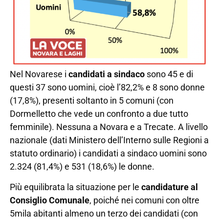
Nel Novarese i
candidati a sindaco
sono 45 e di
questi 37 sono uomini, cioè l’82,2% e 8 sono donne
(17,8%), presenti soltanto in 5 comuni (con
Dormelletto che vede un confronto a due tutto
femminile). Nessuna a Novara e a Trecate. A livello
nazionale (dati Ministero dell’Interno sulle Regioni a
statuto ordinario) i candidati a sindaco uomini sono
2.324 (81,4%) e 531 (18,6%) le donne.
Più equilibrata la situazione per le
candidature al
Consiglio Comunale
, poiché nei comuni con oltre
5mila abitanti almeno un terzo dei candidati (con