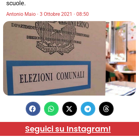
scuole.
Antonio Maio
3 Ottobre 2021
08:50
Seguici su Instagram!