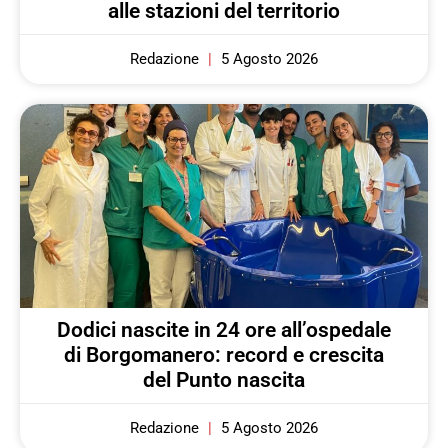
alle stazioni del territorio
Redazione
5 Agosto 2026
Dodici nascite in 24 ore all’ospedale
di Borgomanero: record e crescita
del Punto nascita
Redazione
5 Agosto 2026