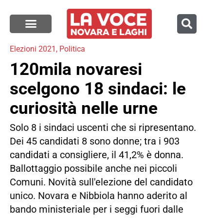
Elezioni 2021
,
Politica
120mila novaresi
scelgono 18 sindaci: le
curiosità nelle urne
Solo 8 i sindaci uscenti che si ripresentano.
Dei 45 candidati 8 sono donne; tra i 903
candidati a consigliere, il 41,2% è donna.
Ballottaggio possibile anche nei piccoli
Comuni. Novità sull'elezione del candidato
unico. Novara e Nibbiola hanno aderito al
bando ministeriale per i seggi fuori dalle