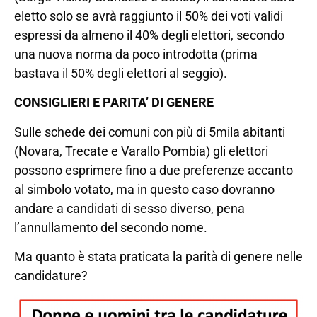
eletto solo se avrà raggiunto il 50% dei voti validi
espressi da almeno il 40% degli elettori, secondo
una nuova norma da poco introdotta (prima
bastava il 50% degli elettori al seggio).
CONSIGLIERI E PARITA’ DI GENERE
Sulle schede dei comuni con più di 5mila abitanti
(Novara, Trecate e Varallo Pombia) gli elettori
possono esprimere fino a due preferenze accanto
al simbolo votato, ma in questo caso dovranno
andare a candidati di sesso diverso, pena
l’annullamento del secondo nome.
Ma quanto è stata praticata la parità di genere nelle
candidature?