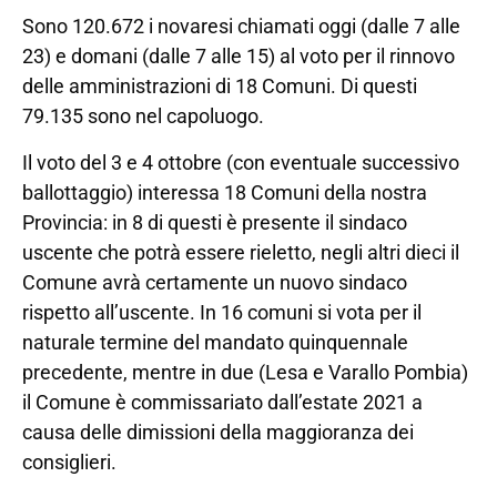
Sono 120.672 i novaresi chiamati oggi (dalle 7 alle
23) e domani (dalle 7 alle 15) al voto per il rinnovo
delle amministrazioni di 18 Comuni. Di questi
79.135 sono nel capoluogo.
Il voto del 3 e 4 ottobre (con eventuale successivo
ballottaggio) interessa 18 Comuni della nostra
Provincia: in 8 di questi è presente il sindaco
uscente che potrà essere rieletto, negli altri dieci il
Comune avrà certamente un nuovo sindaco
rispetto all’uscente. In 16 comuni si vota per il
naturale termine del mandato quinquennale
precedente, mentre in due (Lesa e Varallo Pombia)
il Comune è commissariato dall’estate 2021 a
causa delle dimissioni della maggioranza dei
consiglieri.