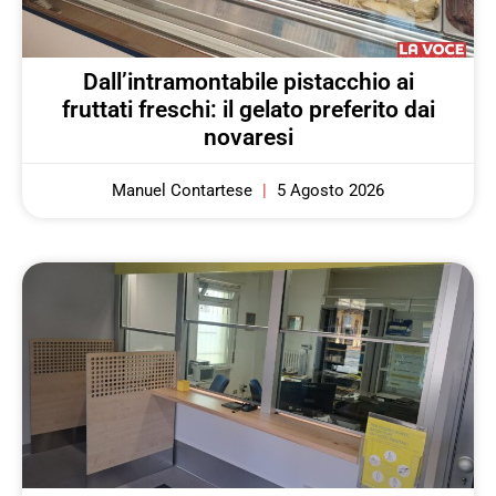
Dall’intramontabile pistacchio ai
fruttati freschi: il gelato preferito dai
novaresi
Manuel Contartese
5 Agosto 2026