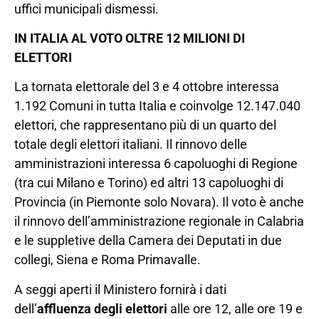
uffici municipali dismessi.
IN ITALIA AL VOTO OLTRE 12 MILIONI DI
ELETTORI
La tornata elettorale del 3 e 4 ottobre interessa
1.192 Comuni in tutta Italia e coinvolge 12.147.040
elettori, che rappresentano più di un quarto del
totale degli elettori italiani. Il rinnovo delle
amministrazioni interessa 6 capoluoghi di Regione
(tra cui Milano e Torino) ed altri 13 capoluoghi di
Provincia (in Piemonte solo Novara). Il voto è anche
il rinnovo dell’amministrazione regionale in Calabria
e le suppletive della Camera dei Deputati in due
collegi, Siena e Roma Primavalle.
A seggi aperti il Ministero fornirà i dati
dell’
affluenza degli elettori
alle ore 12, alle ore 19 e