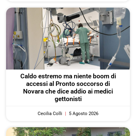
Caldo estremo ma niente boom di
accessi al Pronto soccorso di
Novara che dice addio ai medici
gettonisti
Cecilia Colli
5 Agosto 2026