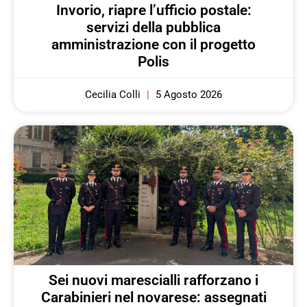
Invorio, riapre l’ufficio postale:
servizi della pubblica
amministrazione con il progetto
Polis
Cecilia Colli
5 Agosto 2026
Sei nuovi marescialli rafforzano i
Carabinieri nel novarese: assegnati