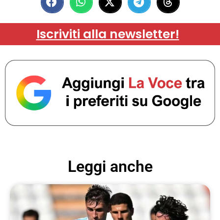
Iscriviti alla newsletter!
Leggi anche