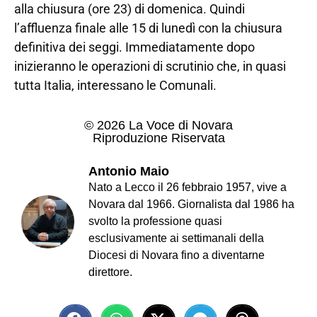
alla chiusura (ore 23) di domenica. Quindi
l’affluenza finale alle 15 di lunedì con la chiusura
definitiva dei seggi. Immediatamente dopo
inizieranno le operazioni di scrutinio che, in quasi
tutta Italia, interessano le Comunali.
© 2026 La Voce di Novara
Riproduzione Riservata
Antonio Maio
Nato a Lecco il 26 febbraio 1957, vive a
Novara dal 1966. Giornalista dal 1986 ha
svolto la professione quasi
esclusivamente ai settimanali della
Diocesi di Novara fino a diventarne
direttore.