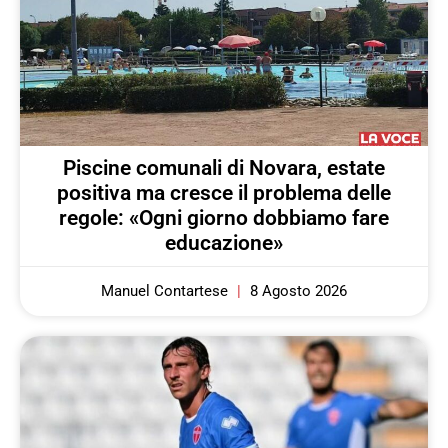
Piscine comunali di Novara, estate
positiva ma cresce il problema delle
regole: «Ogni giorno dobbiamo fare
educazione»
Manuel Contartese
8 Agosto 2026