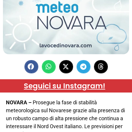
Seguici su Instagram!
NOVARA –
Prosegue la fase di stabilità
meteorologica sul Novarese grazie alla presenza di
un robusto campo di alta pressione che continua a
interessare il Nord Ovest italiano. Le previsioni per