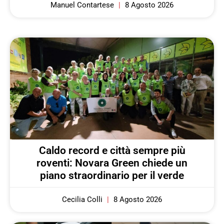
Manuel Contartese
8 Agosto 2026
Caldo record e città sempre più
roventi: Novara Green chiede un
piano straordinario per il verde
Cecilia Colli
8 Agosto 2026