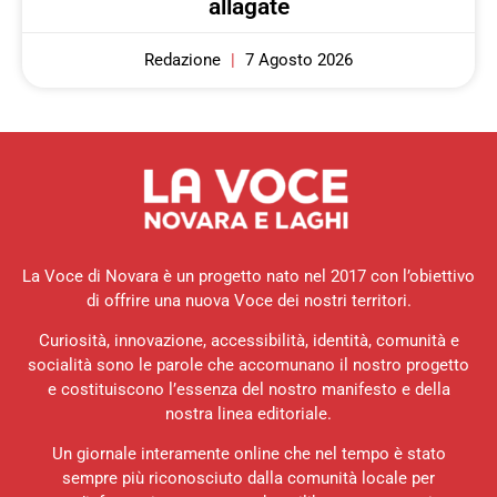
allagate
Redazione
7 Agosto 2026
La Voce di Novara è un progetto nato nel 2017 con l’obiettivo
di offrire una nuova Voce dei nostri territori.
Curiosità, innovazione, accessibilità, identità, comunità e
socialità sono le parole che accomunano il nostro progetto
e costituiscono l’essenza del nostro manifesto e della
nostra linea editoriale.
Un giornale interamente online che nel tempo è stato
sempre più riconosciuto dalla comunità locale per