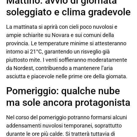
Mattino: avvio di giornata
soleggiato e clima gradevole
La mattinata si aprirà con cieli poco nuvolosi e
ampie schiarite su Novara e sui comuni della
provincia. Le temperature minime si attesteranno
intorno ai 21°C, garantendo un risveglio già
piuttosto mite. I venti soffieranno moderatamente
da Nordest, contribuendo a mantenere l’aria
asciutta e piacevole nelle prime ore della giornata.
Pomeriggio: qualche nube
ma sole ancora protagonista
Nel corso del pomeriggio potranno formarsi alcuni
addensamenti nuvolosi temporanei, soprattutto
durante le ore più calde. Si tratterà tuttavia di