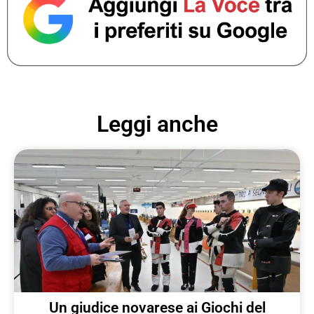
Leggi anche
Un giudice novarese ai Giochi del