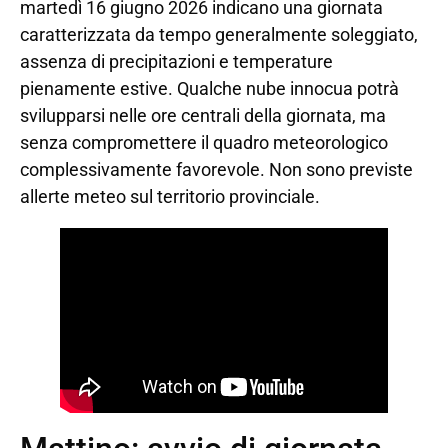
martedì 16 giugno 2026 indicano una giornata
caratterizzata da tempo generalmente soleggiato,
assenza di precipitazioni e temperature
pienamente estive. Qualche nube innocua potrà
svilupparsi nelle ore centrali della giornata, ma
senza compromettere il quadro meteorologico
complessivamente favorevole. Non sono previste
allerte meteo sul territorio provinciale.