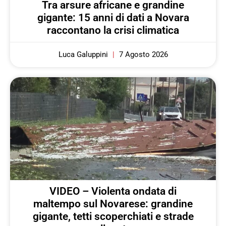
Tra arsure africane e grandine
gigante: 15 anni di dati a Novara
raccontano la crisi climatica
Luca Galuppini
7 Agosto 2026
VIDEO – Violenta ondata di
maltempo sul Novarese: grandine
gigante, tetti scoperchiati e strade