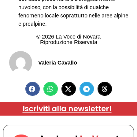
nuvoloso, con la possibilità di qualche
fenomeno locale soprattutto nelle aree alpine
e prealpine.
© 2026 La Voce di Novara
Riproduzione Riservata
Valeria Cavallo
Iscriviti alla newsletter!