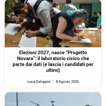
Elezioni 2027, nasce “Progetto
Novara”: il laboratorio civico che
parte dai dati (e lascia i candidati per
ultimi)
Luca Galuppini
8 Agosto 2026