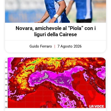
Novara, amichevole al “Piola” con i
liguri della Cairese
Guido Ferraro
7 Agosto 2026