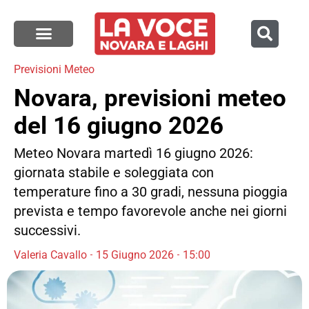
Previsioni Meteo
Novara, previsioni meteo
del 16 giugno 2026
Meteo Novara martedì 16 giugno 2026:
giornata stabile e soleggiata con
temperature fino a 30 gradi, nessuna pioggia
prevista e tempo favorevole anche nei giorni
successivi.
Valeria Cavallo
15 Giugno 2026
15:00