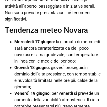
attività all’aperto, passeggiate e iniziative serali.
Non sono previste precipitazioni né fenomeni
significativi.
Tendenza meteo Novara
Mercoledì 17 giugno:
la giornata di mercoledì
sarà ancora caratterizzata da cieli poco
nuvolosi e clima gradevole, con temperature
in linea con le medie del periodo;
Giovedì 18 giugno:
giovedì proseguirà il
dominio dell’alta pressione, con tempo stabile
e nuvolosità limitata nelle ore più calde della
giornata;
Venerdì 19 giugno:
per venerdì si prevede un
aumento della variabilità atmosferica. Il cielo
potrebbe presentarsi più irregolarmente