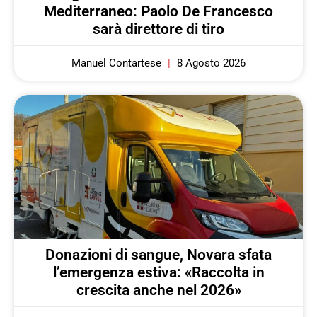
Mediterraneo: Paolo De Francesco
sarà direttore di tiro
Manuel Contartese
8 Agosto 2026
Donazioni di sangue, Novara sfata
l’emergenza estiva: «Raccolta in
crescita anche nel 2026»