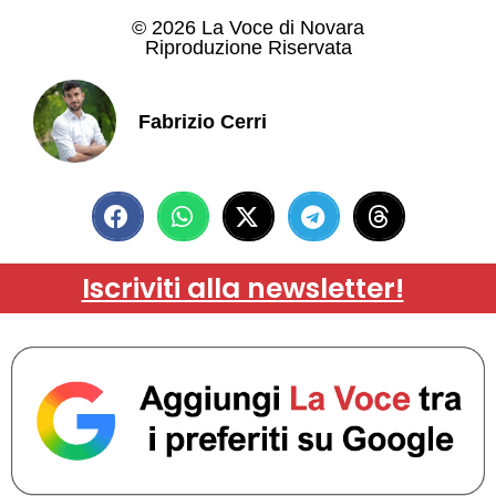
© 2026 La Voce di Novara
Riproduzione Riservata
Fabrizio Cerri
Iscriviti alla newsletter!