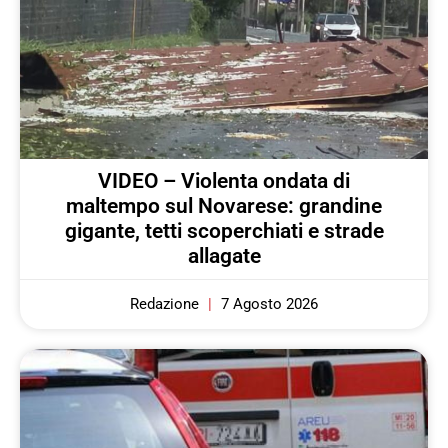
VIDEO – Violenta ondata di
maltempo sul Novarese: grandine
gigante, tetti scoperchiati e strade
allagate
Redazione
7 Agosto 2026