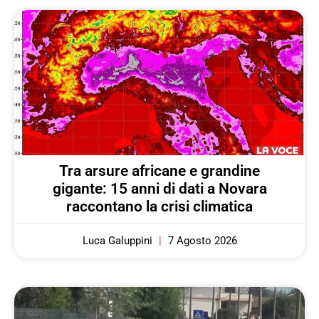
Tra arsure africane e grandine
gigante: 15 anni di dati a Novara
raccontano la crisi climatica
Luca Galuppini
7 Agosto 2026