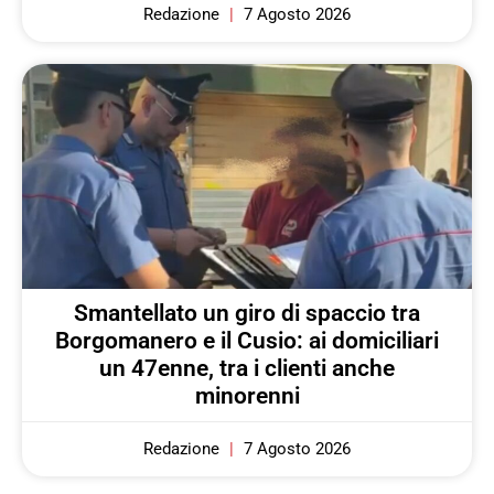
Redazione
7 Agosto 2026
Smantellato un giro di spaccio tra
Borgomanero e il Cusio: ai domiciliari
un 47enne, tra i clienti anche
minorenni
Redazione
7 Agosto 2026