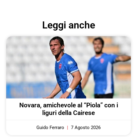
Leggi anche
Novara, amichevole al “Piola” con i
liguri della Cairese
Guido Ferraro
7 Agosto 2026