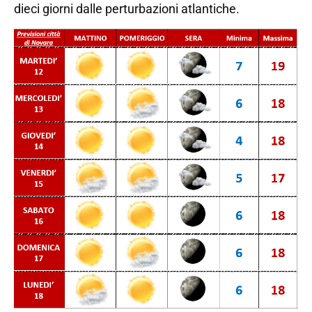
dieci giorni dalle perturbazioni atlantiche.