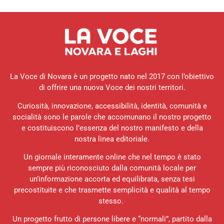
La Voce di Novara è un progetto nato nel 2017 con l’obiettivo
di offrire una nuova Voce dei nostri territori.
Curiosità, innovazione, accessibilità, identità, comunità e
socialità sono le parole che accomunano il nostro progetto
e costituiscono l’essenza del nostro manifesto e della
nostra linea editoriale.
Un giornale interamente online che nel tempo è stato
sempre più riconosciuto dalla comunità locale per
un’informazione accorta ed equilibrata, senza tesi
precostituite e che trasmette semplicità e qualità al tempo
stesso.
Un progetto frutto di persone libere e “normali”, partito dalla