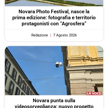
Novara Photo Festival, nasce la
prima edizione: fotografia e territorio
protagonisti con “Agrosfera”
Redazione
7 Agosto 2026
Novara punta sulla
videosorveglianza: nuovo progetto