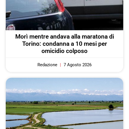
Morì mentre andava alla maratona di
Torino: condanna a 10 mesi per
omicidio colposo
Redazione
7 Agosto 2026