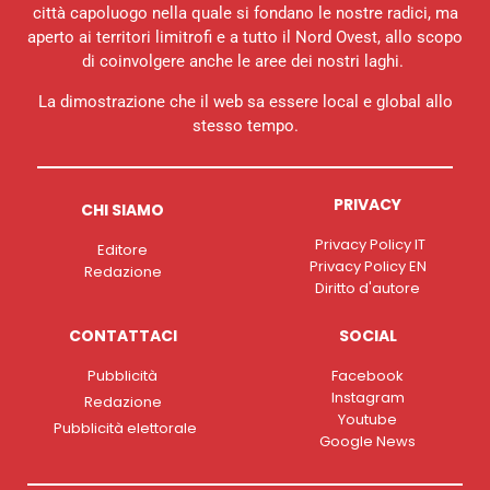
città capoluogo nella quale si fondano le nostre radici, ma
aperto ai territori limitrofi e a tutto il Nord Ovest, allo scopo
di coinvolgere anche le aree dei nostri laghi.
La dimostrazione che il web sa essere local e global allo
stesso tempo.
PRIVACY
CHI SIAMO
Privacy Policy IT
Editore
Privacy Policy EN
Redazione
Diritto d'autore
CONTATTACI
SOCIAL
Pubblicità
Facebook
Instagram
Redazione
Youtube
Pubblicità elettorale
Google News