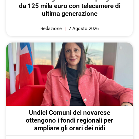
da 125 mila euro con telecamere di
ultima generazione
Redazione
7 Agosto 2026
Undici Comuni del novarese
ottengono i fondi regionali per
ampliare gli orari dei nidi