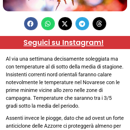
Seguici su Instagram!
Al via una settimana decisamente soleggiata ma
con temperature al di sotto della media di stagione.
Insistenti correnti nord orientali faranno calare
notevolmente le temperature nel Novarese con le
prime minime vicine allo zero nelle zone di
campagna. Temperature che saranno tra i 3/5
gradi sotto la media del periodo.
Assenti invece le piogge, dato che ad ovest un forte
anticiclone delle Azzorre ci proteggerà almeno per