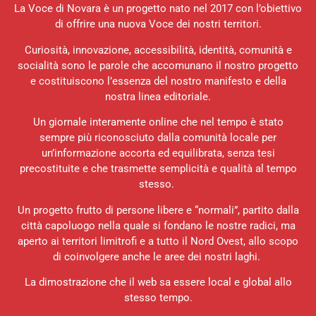
La Voce di Novara è un progetto nato nel 2017 con l’obiettivo
di offrire una nuova Voce dei nostri territori.
Curiosità, innovazione, accessibilità, identità, comunità e
socialità sono le parole che accomunano il nostro progetto
e costituiscono l’essenza del nostro manifesto e della
nostra linea editoriale.
Un giornale interamente online che nel tempo è stato
sempre più riconosciuto dalla comunità locale per
un’informazione accorta ed equilibrata, senza tesi
precostituite e che trasmette semplicità e qualità al tempo
stesso.
Un progetto frutto di persone libere e “normali”, partito dalla
città capoluogo nella quale si fondano le nostre radici, ma
aperto ai territori limitrofi e a tutto il Nord Ovest, allo scopo
di coinvolgere anche le aree dei nostri laghi.
La dimostrazione che il web sa essere local e global allo
stesso tempo.