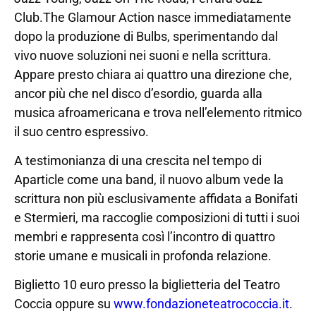
Club.The Glamour Action nasce immediatamente
dopo la produzione di Bulbs, sperimentando dal
vivo nuove soluzioni nei suoni e nella scrittura.
Appare presto chiara ai quattro una direzione che,
ancor più che nel disco d’esordio, guarda alla
musica afroamericana e trova nell’elemento ritmico
il suo centro espressivo.
A testimonianza di una crescita nel tempo di
Aparticle come una band, il nuovo album vede la
scrittura non più esclusivamente affidata a Bonifati
e Stermieri, ma raccoglie composizioni di tutti i suoi
membri e rappresenta così l’incontro di quattro
storie umane e musicali in profonda relazione.
Biglietto 10 euro presso la biglietteria del Teatro
Coccia oppure su
www.fondazioneteatrococcia.it
.