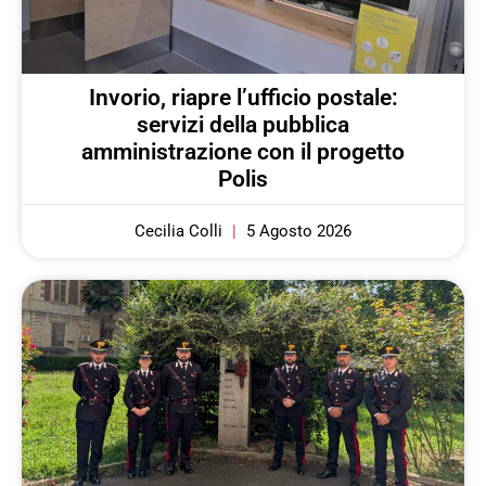
Invorio, riapre l’ufficio postale:
servizi della pubblica
amministrazione con il progetto
Polis
Cecilia Colli
5 Agosto 2026