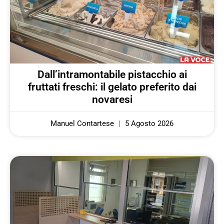
Dall’intramontabile pistacchio ai
fruttati freschi: il gelato preferito dai
novaresi
Manuel Contartese
5 Agosto 2026