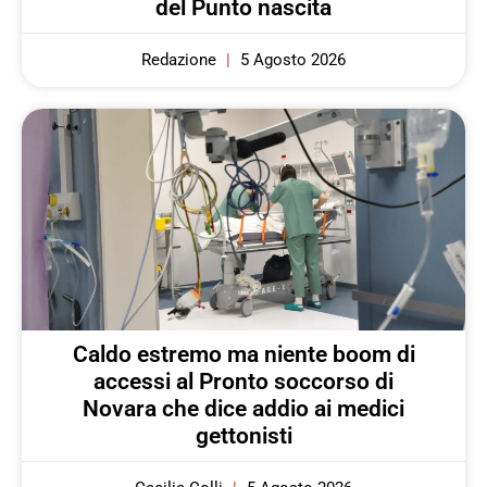
del Punto nascita
Redazione
5 Agosto 2026
Caldo estremo ma niente boom di
accessi al Pronto soccorso di
Novara che dice addio ai medici
gettonisti