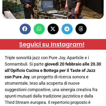
Seguici su Instagram!
Triple sonorità jazz con Pure Joy, Aparticle e i
Sonnambuli. Si parte
giovedì 20 febbraio alle 20.30
all’Opificio Cucina e Bottega per il Taste of Jazz
con Pure Joy
, un progetto di ricerca sonora e
strumentale, teso alla scoperta di nuove
suggestioni compositive, una sinergia creativa fra
spunti mutuati dalla tradizione jazzistica e dalla
Third Stream europea. Il repertorio proposto è