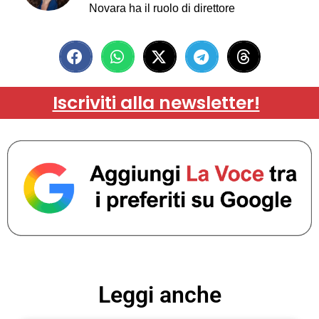
Novara ha il ruolo di direttore
Iscriviti alla newsletter!
Leggi anche