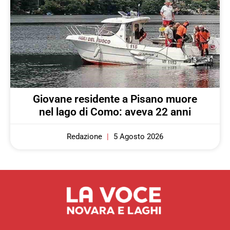
Giovane residente a Pisano muore
nel lago di Como: aveva 22 anni
Redazione
5 Agosto 2026