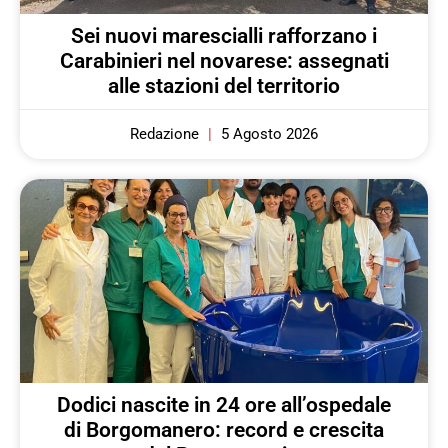
Sei nuovi marescialli rafforzano i
Carabinieri nel novarese: assegnati
alle stazioni del territorio
Redazione
5 Agosto 2026
Dodici nascite in 24 ore all’ospedale
di Borgomanero: record e crescita