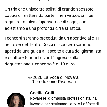
Un trio che unisce tre solisti di grande spessore,
capaci di mettere da parte i meri virtuosismi per
regalare musica dispensatrice di sogni, con
eclettismo e una profonda cifra stilistica.
I concerti saranno preceduti da un aperitivo alle 11
nel foyer del Teatro Coccia. I concerti saranno
aperti da una guida all’ascolto a cura del giornalista
e scrittore Gianni Lucini. L’ingresso alla
degustazione + concerto è di 10 euro.
© 2026 La Voce di Novara
Riproduzione Riservata
Cecilia Colli
Novarese, giornalista professionista, ha
lavorato per settimanali e tv. A La Voce di