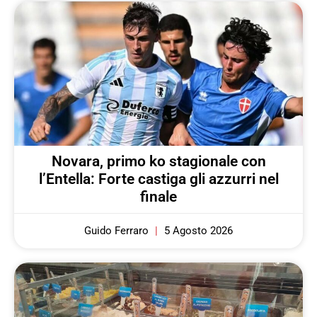
Novara, primo ko stagionale con
l’Entella: Forte castiga gli azzurri nel
finale
Guido Ferraro
5 Agosto 2026