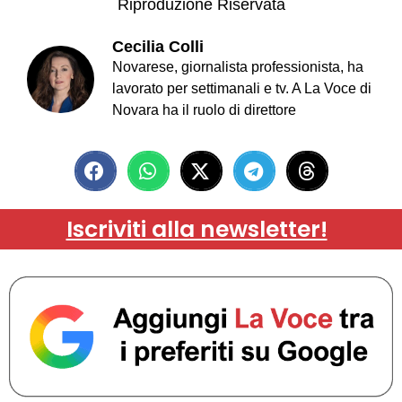
Riproduzione Riservata
Cecilia Colli
Novarese, giornalista professionista, ha
lavorato per settimanali e tv. A La Voce di
Novara ha il ruolo di direttore
Iscriviti alla newsletter!