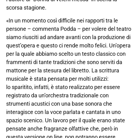
scorsa stagione.
«In un momento così difficile nei rapporti tra le
persone – commenta Podda – per volere del teatro
siamo riusciti ad andare avanti con la produzione di
quest’opera e questo ci rende molto felici. Un’opera
per la quale abbiamo scelto un testo classico con
frammenti di tante tradizioni che sono serviti da
mattone per la stesura del libretto. La scrittura
musicale è stata pensata per molti utilizzi:
lo sparitito, infatti, è stato realizzato per essere
registrato da un’orchestra tradizionale con
strumenti acustici con una base sonora che
interagisce con la voce parlata e cantata in uno
spazio scenico. Un lavoro per il quale erano state
pensate anche fragranze olfattive che, però in
questa versione on line, non potranno essere