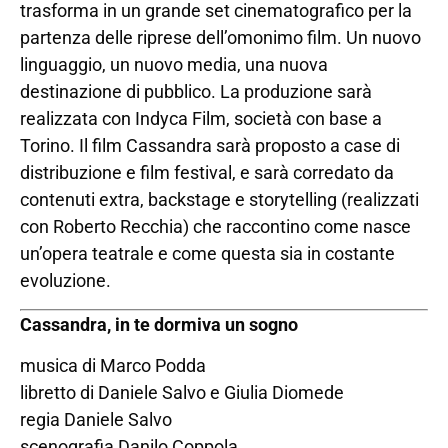
trasforma in un grande set cinematografico per la
partenza delle riprese dell’omonimo film. Un nuovo
linguaggio, un nuovo media, una nuova
destinazione di pubblico. La produzione sarà
realizzata con Indyca Film, società con base a
Torino. Il film Cassandra sarà proposto a case di
distribuzione e film festival, e sarà corredato da
contenuti extra, backstage e storytelling (realizzati
con Roberto Recchia) che raccontino come nasce
un’opera teatrale e come questa sia in costante
evoluzione.
Cassandra, in te dormiva un sogno
musica di Marco Podda
libretto di Daniele Salvo e Giulia Diomede
regia Daniele Salvo
scenografia Danilo Coppola