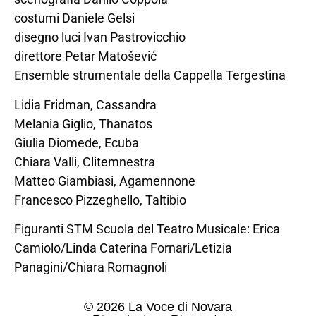
costumi Daniele Gelsi
disegno luci Ivan Pastrovicchio
direttore Petar Matošević
Ensemble strumentale della Cappella Tergestina
Lidia Fridman, Cassandra
Melania Giglio, Thanatos
Giulia Diomede, Ecuba
Chiara Valli, Clitemnestra
Matteo Giambiasi, Agamennone
Francesco Pizzeghello, Taltibio
Figuranti STM Scuola del Teatro Musicale: Erica
Camiolo/Linda Caterina Fornari/Letizia
Panagini/Chiara Romagnoli
© 2026 La Voce di Novara