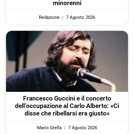
minorenni
Redazione
7 Agosto 2026
Francesco Guccini e il concerto
dell’occupazione al Carlo Alberto: «Ci
disse che ribellarsi era giusto»
Mario Grella
7 Agosto 2026