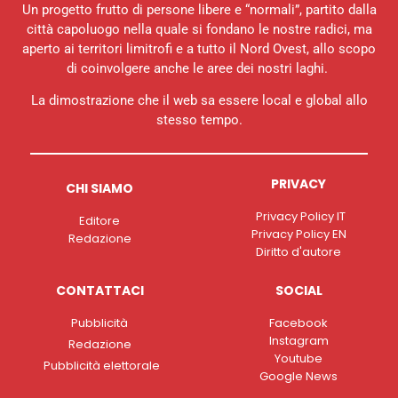
Un progetto frutto di persone libere e “normali”, partito dalla
città capoluogo nella quale si fondano le nostre radici, ma
aperto ai territori limitrofi e a tutto il Nord Ovest, allo scopo
di coinvolgere anche le aree dei nostri laghi.
La dimostrazione che il web sa essere local e global allo
stesso tempo.
PRIVACY
CHI SIAMO
Privacy Policy IT
Editore
Privacy Policy EN
Redazione
Diritto d'autore
CONTATTACI
SOCIAL
Pubblicità
Facebook
Instagram
Redazione
Youtube
Pubblicità elettorale
Google News