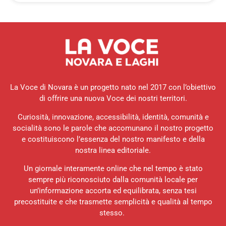
La Voce di Novara è un progetto nato nel 2017 con l’obiettivo
di offrire una nuova Voce dei nostri territori.
Curiosità, innovazione, accessibilità, identità, comunità e
socialità sono le parole che accomunano il nostro progetto
e costituiscono l’essenza del nostro manifesto e della
nostra linea editoriale.
Un giornale interamente online che nel tempo è stato
sempre più riconosciuto dalla comunità locale per
un’informazione accorta ed equilibrata, senza tesi
precostituite e che trasmette semplicità e qualità al tempo
stesso.