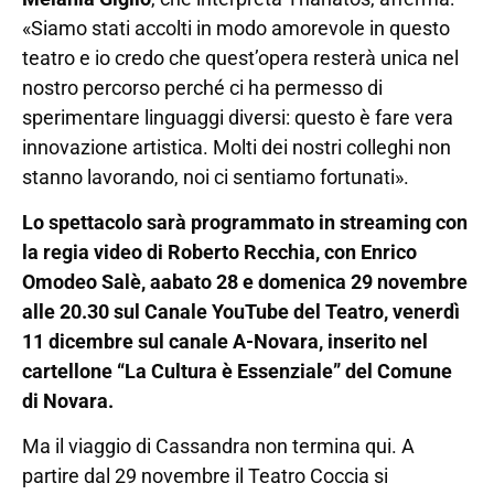
«Siamo stati accolti in modo amorevole in questo
teatro e io credo che quest’opera resterà unica nel
nostro percorso perché ci ha permesso di
sperimentare linguaggi diversi: questo è fare vera
innovazione artistica. Molti dei nostri colleghi non
stanno lavorando, noi ci sentiamo fortunati».
Lo spettacolo sarà programmato in streaming con
la regia video di Roberto Recchia, con Enrico
Omodeo Salè, aabato 28 e domenica 29 novembre
alle 20.30 sul Canale YouTube del Teatro, venerdì
11 dicembre sul canale A-Novara, inserito nel
cartellone “La Cultura è Essenziale” del Comune
di Novara.
Ma il viaggio di Cassandra non termina qui. A
partire dal 29 novembre il Teatro Coccia si