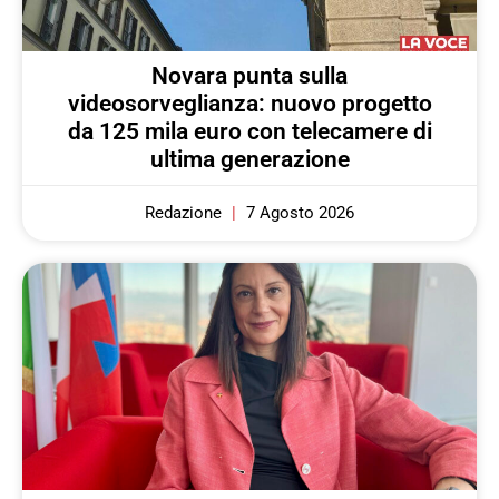
Novara punta sulla
videosorveglianza: nuovo progetto
da 125 mila euro con telecamere di
ultima generazione
Redazione
7 Agosto 2026