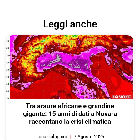
Leggi anche
Tra arsure africane e grandine
gigante: 15 anni di dati a Novara
raccontano la crisi climatica
Luca Galuppini
7 Agosto 2026