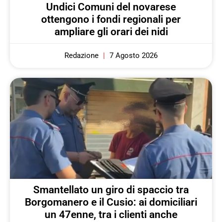
Undici Comuni del novarese
ottengono i fondi regionali per
ampliare gli orari dei nidi
Redazione
7 Agosto 2026
Smantellato un giro di spaccio tra
Borgomanero e il Cusio: ai domiciliari
un 47enne, tra i clienti anche