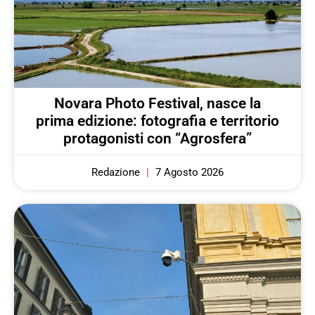
Novara Photo Festival, nasce la
prima edizione: fotografia e territorio
protagonisti con “Agrosfera”
Redazione
7 Agosto 2026