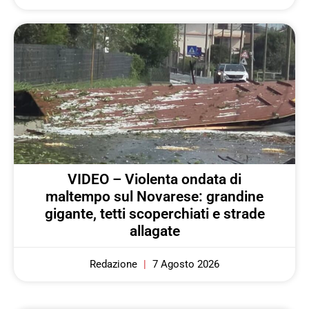
VIDEO – Violenta ondata di
maltempo sul Novarese: grandine
gigante, tetti scoperchiati e strade
allagate
Redazione
7 Agosto 2026