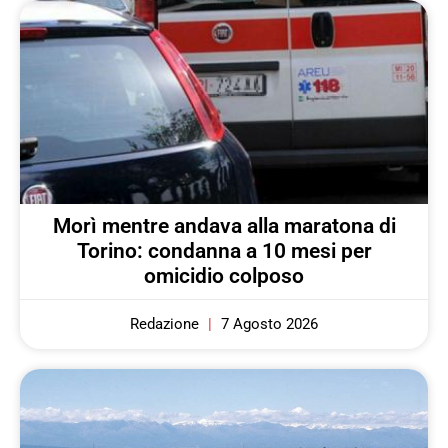
Morì mentre andava alla maratona di
Torino: condanna a 10 mesi per
omicidio colposo
Redazione
7 Agosto 2026