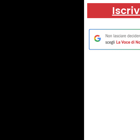
Iscriv