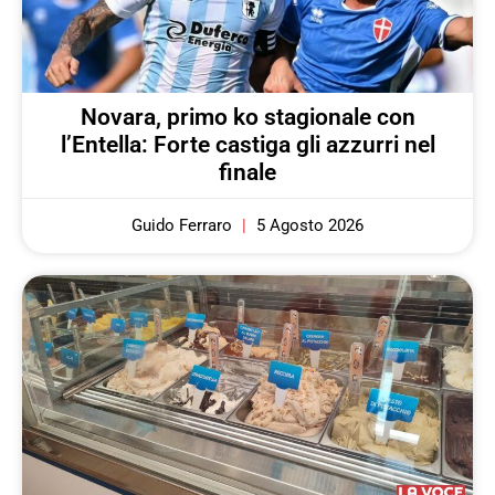
Novara, primo ko stagionale con
l’Entella: Forte castiga gli azzurri nel
finale
Guido Ferraro
5 Agosto 2026