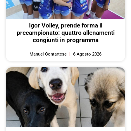
Igor Volley, prende forma il
precampionato: quattro allenamenti
congiunti in programma
Manuel Contartese
6 Agosto 2026