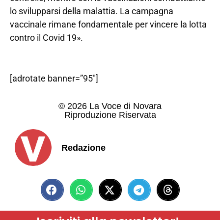
lo svilupparsi della malattia. La campagna
vaccinale rimane fondamentale per vincere la lotta
contro il Covid 19».
[adrotate banner=”95″]
© 2026 La Voce di Novara
Riproduzione Riservata
Redazione