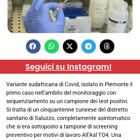
Seguici su Instagram!
Variante sudafricana di Covid, isolato in Piemonte il
primo caso nell’ambito del monitoraggio con
sequenziamento su un campione dei test positivi.
Si tratta di un cinquantenne cuneese del distretto
sanitario di Saluzzo, completamente asintomatico
che si era sottoposto a tampone di screening
preventivo per motivi di lavoro All’Asl TO4. Una