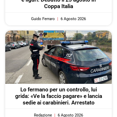
Coppa Italia
Guido Ferraro
6 Agosto 2026
Lo fermano per un controllo, lui
grida: «Ve la faccio pagare» e lancia
sedie ai carabinieri. Arrestato
Redazione
6 Agosto 2026