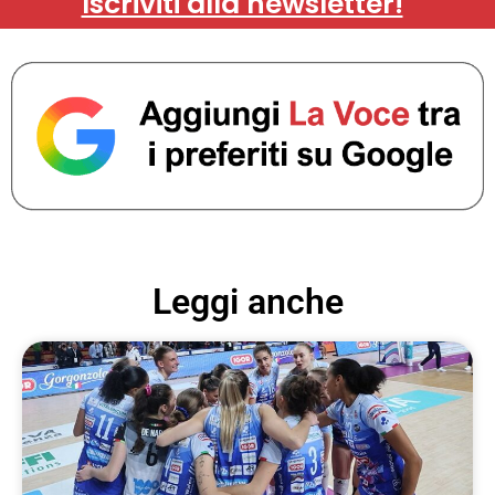
Iscriviti alla newsletter!
Leggi anche