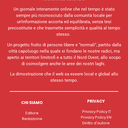
Un giornale interamente online che nel tempo è stato
sempre più riconosciuto dalla comunità locale per
un’informazione accorta ed equilibrata, senza tesi
precostituite e che trasmette semplicità e qualità al tempo
stesso.
Un progetto frutto di persone libere e “normali”, partito dalla
città capoluogo nella quale si fondano le nostre radici, ma
aperto ai territori limitrofi e a tutto il Nord Ovest, allo scopo
di coinvolgere anche le aree dei nostri laghi.
La dimostrazione che il web sa essere local e global allo
stesso tempo.
PRIVACY
CHI SIAMO
Privacy Policy IT
Editore
Privacy Policy EN
Redazione
Diritto d'autore