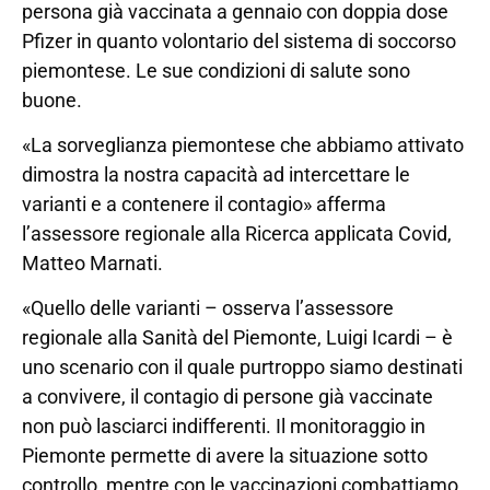
persona già vaccinata a gennaio con doppia dose
Pfizer in quanto volontario del sistema di soccorso
piemontese. Le sue condizioni di salute sono
buone.
«La sorveglianza piemontese che abbiamo attivato
dimostra la nostra capacità ad intercettare le
varianti e a contenere il contagio» afferma
l’assessore regionale alla Ricerca applicata Covid,
Matteo Marnati.
«Quello delle varianti – osserva l’assessore
regionale alla Sanità del Piemonte, Luigi Icardi – è
uno scenario con il quale purtroppo siamo destinati
a convivere, il contagio di persone già vaccinate
non può lasciarci indifferenti. Il monitoraggio in
Piemonte permette di avere la situazione sotto
controllo, mentre con le vaccinazioni combattiamo