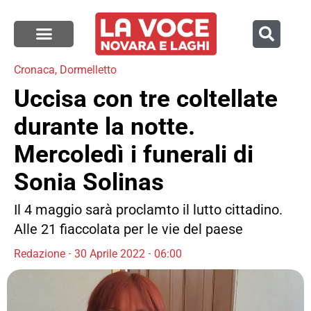
Cronaca
,
Dormelletto
Uccisa con tre coltellate
durante la notte.
Mercoledì i funerali di
Sonia Solinas
Il 4 maggio sarà proclamto il lutto cittadino.
Alle 21 fiaccolata per le vie del paese
Redazione
30 Aprile 2022
06:00