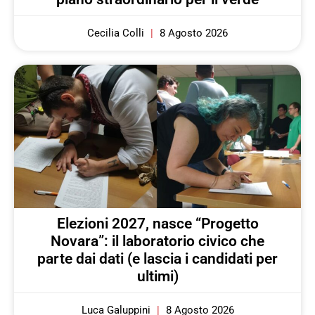
Cecilia Colli
8 Agosto 2026
Elezioni 2027, nasce “Progetto
Novara”: il laboratorio civico che
parte dai dati (e lascia i candidati per
ultimi)
Luca Galuppini
8 Agosto 2026