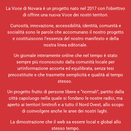
La Voce di Novara è un progetto nato nel 2017 con l’obiettivo
di offrire una nuova Voce dei nostri territori.
Curiosità, innovazione, accessibilità, identità, comunità e
socialità sono le parole che accomunano il nostro progetto
e costituiscono l’essenza del nostro manifesto e della
nostra linea editoriale.
Un giornale interamente online che nel tempo è stato
sempre più riconosciuto dalla comunità locale per
un’informazione accorta ed equilibrata, senza tesi
precostituite e che trasmette semplicità e qualità al tempo
stesso.
Un progetto frutto di persone libere e “normali”, partito dalla
città capoluogo nella quale si fondano le nostre radici, ma
aperto ai territori limitrofi e a tutto il Nord Ovest, allo scopo
di coinvolgere anche le aree dei nostri laghi.
La dimostrazione che il web sa essere local e global allo
stesso tempo.