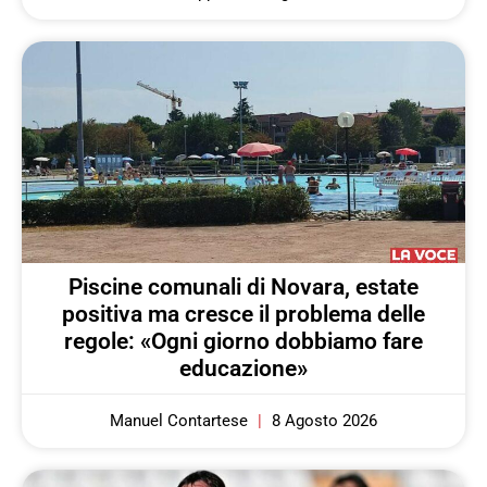
Piscine comunali di Novara, estate
positiva ma cresce il problema delle
regole: «Ogni giorno dobbiamo fare
educazione»
Manuel Contartese
8 Agosto 2026