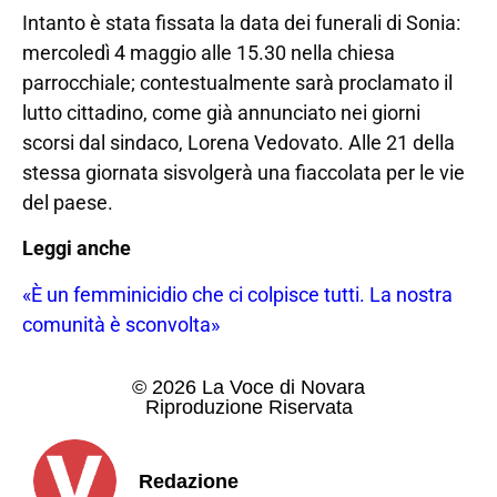
Intanto è stata fissata la data dei funerali di Sonia:
mercoledì 4 maggio alle 15.30 nella chiesa
parrocchiale; contestualmente sarà proclamato il
lutto cittadino, come già annunciato nei giorni
scorsi dal sindaco, Lorena Vedovato. Alle 21 della
stessa giornata sisvolgerà una fiaccolata per le vie
del paese.
Leggi anche
«È un femminicidio che ci colpisce tutti. La nostra
comunità è sconvolta»
© 2026 La Voce di Novara
Riproduzione Riservata
Redazione