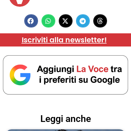
Iscriviti alla newsletter!
Leggi anche