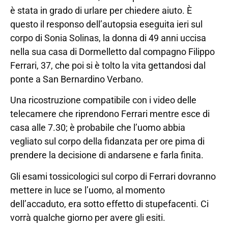
è stata in grado di urlare per chiedere aiuto. È
questo il responso dell’autopsia eseguita ieri sul
corpo di Sonia Solinas, la donna di 49 anni uccisa
nella sua casa di Dormelletto dal compagno Filippo
Ferrari, 37, che poi si è tolto la vita gettandosi dal
ponte a San Bernardino Verbano.
Una ricostruzione compatibile con i video delle
telecamere che riprendono Ferrari mentre esce di
casa alle 7.30; è probabile che l’uomo abbia
vegliato sul corpo della fidanzata per ore pima di
prendere la decisione di andarsene e farla finita.
Gli esami tossicologici sul corpo di Ferrari dovranno
mettere in luce se l’uomo, al momento
dell’accaduto, era sotto effetto di stupefacenti. Ci
vorrà qualche giorno per avere gli esiti.