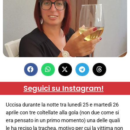
Seguici su Instagram!
Uccisa durante la notte tra lunedì 25 e martedì 26
aprile con tre coltellate alla gola (non due come si
era pensato in un primo momento) una delle quali
le ha reciso la trachea, motivo per cui la vittima non