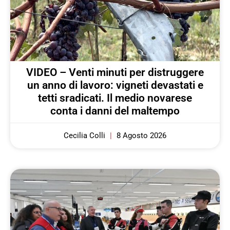
VIDEO – Venti minuti per distruggere
un anno di lavoro: vigneti devastati e
tetti sradicati. Il medio novarese
conta i danni del maltempo
Cecilia Colli
8 Agosto 2026