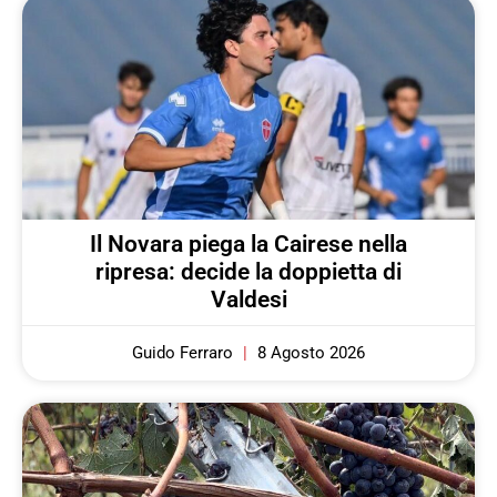
Il Novara piega la Cairese nella
ripresa: decide la doppietta di
Valdesi
Guido Ferraro
8 Agosto 2026