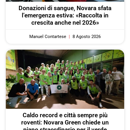
Donazioni di sangue, Novara sfata
l’emergenza estiva: «Raccolta in
crescita anche nel 2026»
Manuel Contartese
8 Agosto 2026
Caldo record e città sempre più
roventi: Novara Green chiede un
piano straordinario per il verde