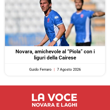
Novara, amichevole al “Piola” con i
liguri della Cairese
Guido Ferraro
7 Agosto 2026