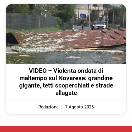
VIDEO – Violenta ondata di
maltempo sul Novarese: grandine
gigante, tetti scoperchiati e strade
allagate
Redazione
7 Agosto 2026