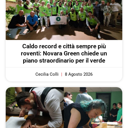
Caldo record e città sempre più
roventi: Novara Green chiede un
piano straordinario per il verde
Cecilia Colli
8 Agosto 2026