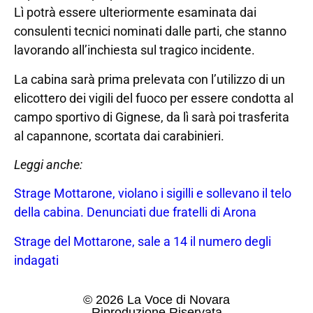
Lì potrà essere ulteriormente esaminata dai
consulenti tecnici nominati dalle parti, che stanno
lavorando all’inchiesta sul tragico incidente.
La cabina sarà prima prelevata con l’utilizzo di un
elicottero dei vigili del fuoco per essere condotta al
campo sportivo di Gignese, da lì sarà poi trasferita
al capannone, scortata dai carabinieri.
Leggi anche:
Strage Mottarone, violano i sigilli e sollevano il telo
della cabina. Denunciati due fratelli di Arona
Strage del Mottarone, sale a 14 il numero degli
indagati
© 2026 La Voce di Novara
Riproduzione Riservata