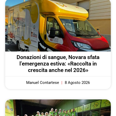
Donazioni di sangue, Novara sfata
l’emergenza estiva: «Raccolta in
crescita anche nel 2026»
Manuel Contartese
8 Agosto 2026