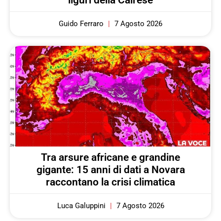
Guido Ferraro
7 Agosto 2026
Tra arsure africane e grandine
gigante: 15 anni di dati a Novara
raccontano la crisi climatica
Luca Galuppini
7 Agosto 2026