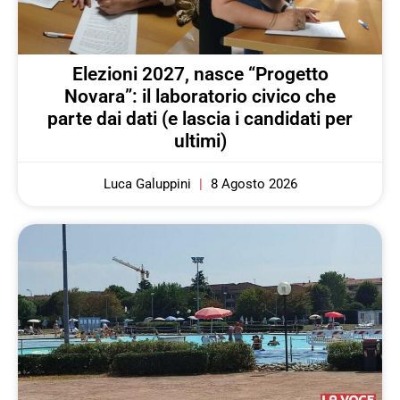
Elezioni 2027, nasce “Progetto
Novara”: il laboratorio civico che
parte dai dati (e lascia i candidati per
ultimi)
Luca Galuppini
8 Agosto 2026