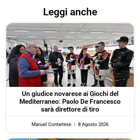
Leggi anche
Un giudice novarese ai Giochi del
Mediterraneo: Paolo De Francesco
sarà direttore di tiro
Manuel Contartese
8 Agosto 2026