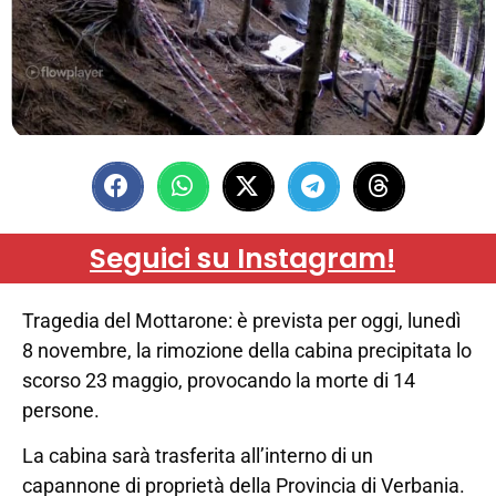
Seguici su Instagram!
Tragedia del Mottarone: è prevista per oggi, lunedì
8 novembre, la rimozione della cabina precipitata lo
scorso 23 maggio, provocando la morte di 14
persone.
La cabina sarà trasferita all’interno di un
capannone di proprietà della Provincia di Verbania.