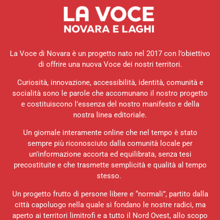
La Voce di Novara è un progetto nato nel 2017 con l’obiettivo
di offrire una nuova Voce dei nostri territori.
Curiosità, innovazione, accessibilità, identità, comunità e
socialità sono le parole che accomunano il nostro progetto
e costituiscono l’essenza del nostro manifesto e della
nostra linea editoriale.
Un giornale interamente online che nel tempo è stato
sempre più riconosciuto dalla comunità locale per
un’informazione accorta ed equilibrata, senza tesi
precostituite e che trasmette semplicità e qualità al tempo
stesso.
Un progetto frutto di persone libere e “normali”, partito dalla
città capoluogo nella quale si fondano le nostre radici, ma
aperto ai territori limitrofi e a tutto il Nord Ovest, allo scopo