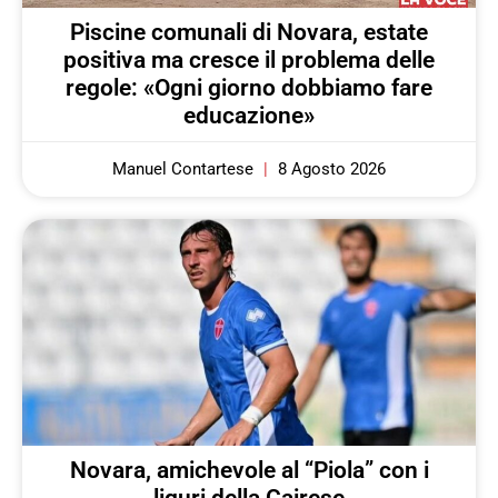
Piscine comunali di Novara, estate
positiva ma cresce il problema delle
regole: «Ogni giorno dobbiamo fare
educazione»
Manuel Contartese
8 Agosto 2026
Novara, amichevole al “Piola” con i
liguri della Cairese