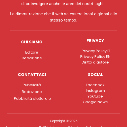
di coinvolgere anche le aree dei nostri laghi.
La dimostrazione che il web sa essere local e global allo
stesso tempo.
PRIVACY
CHI SIAMO
Privacy Policy IT
Editore
Privacy Policy EN
Redazione
Diritto d'autore
CONTATTACI
SOCIAL
Pubblicità
Facebook
Instagram
Redazione
Youtube
Pubblicità elettorale
Google News
Copyright © 2026