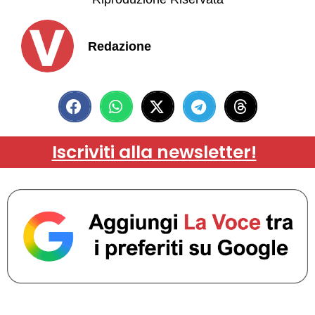
Redazione
Iscriviti alla newsletter!