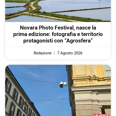
Novara Photo Festival, nasce la
prima edizione: fotografia e territorio
protagonisti con “Agrosfera”
Redazione
7 Agosto 2026