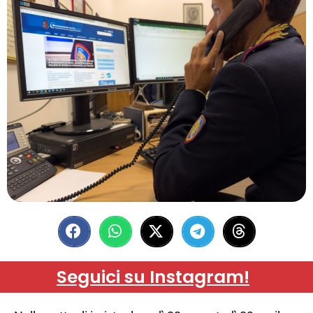
Seguici su Instagram!