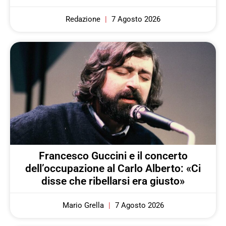
Redazione
7 Agosto 2026
Francesco Guccini e il concerto
dell’occupazione al Carlo Alberto: «Ci
disse che ribellarsi era giusto»
Mario Grella
7 Agosto 2026