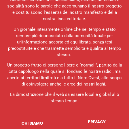
socialità sono le parole che accomunano il nostro progetto
e costituiscono l’essenza del nostro manifesto e della
nostra linea editoriale.
Un giornale interamente online che nel tempo è stato
sempre più riconosciuto dalla comunità locale per
un’informazione accorta ed equilibrata, senza tesi
precostituite e che trasmette semplicità e qualità al tempo
stesso.
Un progetto frutto di persone libere e “normali”, partito dalla
città capoluogo nella quale si fondano le nostre radici, ma
aperto ai territori limitrofi e a tutto il Nord Ovest, allo scopo
di coinvolgere anche le aree dei nostri laghi.
La dimostrazione che il web sa essere local e global allo
stesso tempo.
PRIVACY
CHI SIAMO