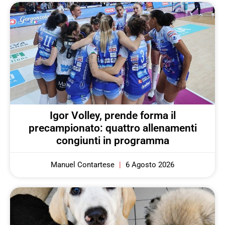
Igor Volley, prende forma il
precampionato: quattro allenamenti
congiunti in programma
Manuel Contartese
6 Agosto 2026