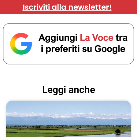
Iscriviti alla newsletter!
Leggi anche