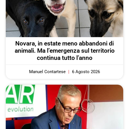
Novara, in estate meno abbandoni di
animali. Ma l’emergenza sul territorio
continua tutto l’anno
Manuel Contartese
6 Agosto 2026