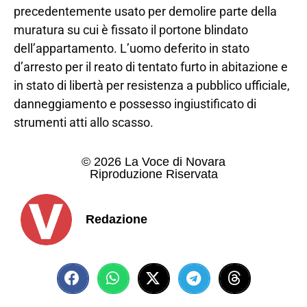
precedentemente usato per demolire parte della
muratura su cui è fissato il portone blindato
dell’appartamento. L’uomo deferito in stato
d’arresto per il reato di tentato furto in abitazione e
in stato di libertà per resistenza a pubblico ufficiale,
danneggiamento e possesso ingiustificato di
strumenti atti allo scasso.
© 2026 La Voce di Novara
Riproduzione Riservata
Redazione