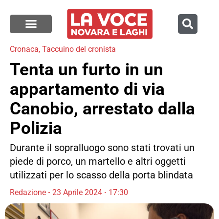
Cronaca
,
Taccuino del cronista
Tenta un furto in un
appartamento di via
Canobio, arrestato dalla
Polizia
Durante il sopralluogo sono stati trovati un
piede di porco, un martello e altri oggetti
utilizzati per lo scasso della porta blindata
Redazione
23 Aprile 2024
17:30