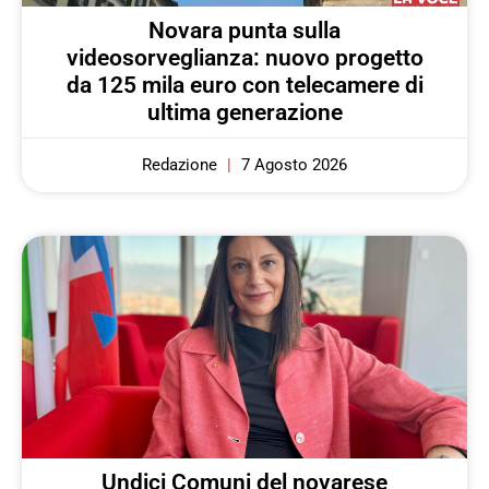
Novara punta sulla
videosorveglianza: nuovo progetto
da 125 mila euro con telecamere di
ultima generazione
Redazione
7 Agosto 2026
Undici Comuni del novarese