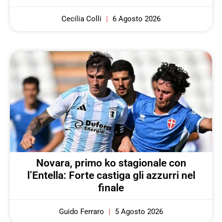
Cecilia Colli
6 Agosto 2026
Novara, primo ko stagionale con
l’Entella: Forte castiga gli azzurri nel
finale
Guido Ferraro
5 Agosto 2026