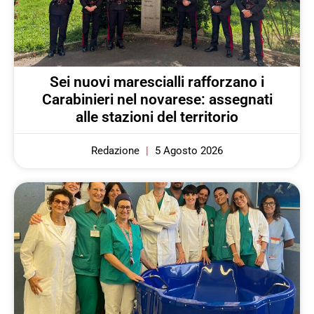
Sei nuovi marescialli rafforzano i
Carabinieri nel novarese: assegnati
alle stazioni del territorio
Redazione
5 Agosto 2026