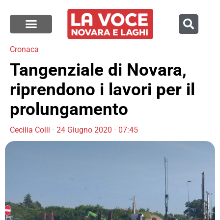
Cronaca
Tangenziale di Novara,
riprendono i lavori per il
prolungamento
Cecilia Colli
24 Giugno 2020
07:45