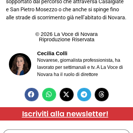
sopportato dal percorso che attraversa Casalgiate
e San Pietro Mosezzo o che anche si spinge fino
alle strade di scorrimento già nell’abitato di Novara.
© 2026 La Voce di Novara
Riproduzione Riservata
Cecilia Colli
Novarese, giornalista professionista, ha
lavorato per settimanali e tv. A La Voce di
Novara ha il ruolo di direttore
Iscriviti alla newsletter!