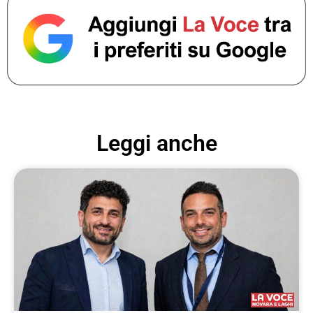
Leggi anche