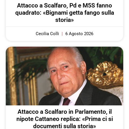
Attacco a Scalfaro, Pd e M5S fanno
quadrato: «Bignami getta fango sulla
storia»
Cecilia Colli
6 Agosto 2026
Attacco a Scalfaro in Parlamento, il
nipote Cattaneo replica: «Prima ci si
documenti sulla storia»