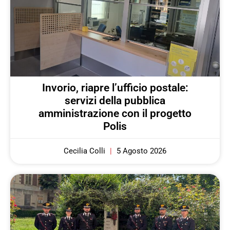
Invorio, riapre l’ufficio postale:
servizi della pubblica
amministrazione con il progetto
Polis
Cecilia Colli
5 Agosto 2026