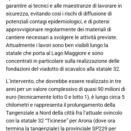
garantire ai tecnici e alle maestranze di lavorare in
sicurezza, evitando così i rischi di diffusione di
potenziali contagi epidemiologici, e di potersi
approvvigionare regolarmente dei materiali di
cantiere necessari a svolgere le attività previste.
Attualmente i lavori sono ben visibili lungo la
statale che porta al Lago Maggiore e sono
concentrati in particolare sulla realizzazione delle
fondazioni del viadotto di scavalco alla statale 32.
L’intervento, che dovrebbe essere realizzato in tre
anni per un valore complessivo di quasi 90 milioni di
euro (tecnicamente lotto 0 e lotto 1), è lungo circa 5
chilometri e rappresenta il prolungamento della
Tangenziale a Nord della città fra l’attuale svincolo
con la statale 32 “Ticinese” per Arona (dove ora
termina la tangenziale) la provinciale SP229 per