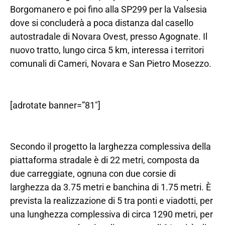
Borgomanero e poi fino alla SP299 per la Valsesia
dove si concluderà a poca distanza dal casello
autostradale di Novara Ovest, presso Agognate. Il
nuovo tratto, lungo circa 5 km, interessa i territori
comunali di Cameri, Novara e San Pietro Mosezzo.
[adrotate banner=”81″]
Secondo il progetto la larghezza complessiva della
piattaforma stradale è di 22 metri, composta da
due carreggiate, ognuna con due corsie di
larghezza da 3.75 metri e banchina di 1.75 metri. È
prevista la realizzazione di 5 tra ponti e viadotti, per
una lunghezza complessiva di circa 1290 metri, per