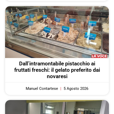
Dall’intramontabile pistacchio ai
fruttati freschi: il gelato preferito dai
novaresi
Manuel Contartese
5 Agosto 2026