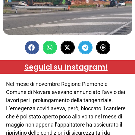
Seguici su Instagram!
Nel mese di novembre Regione Piemone e
Comune di Novara avevano annunciato l’avvio dei
lavori per il prolungamento della tangenziale.
L’emegenza covid aveva, però, bloccato il cantiere
che è poi stato aperto poco alla volta nel mese di
maggio non appena l’appaltatore ha assicurato il
ripristino delle condizioni di sicurezza tali da