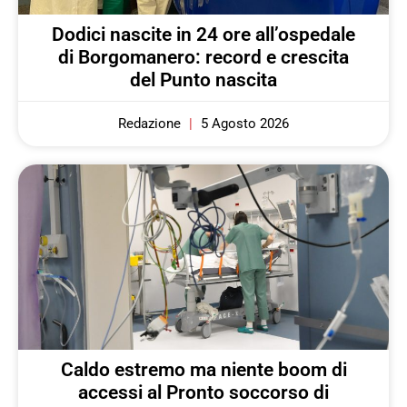
Dodici nascite in 24 ore all’ospedale
di Borgomanero: record e crescita
del Punto nascita
Redazione
5 Agosto 2026
Caldo estremo ma niente boom di
accessi al Pronto soccorso di