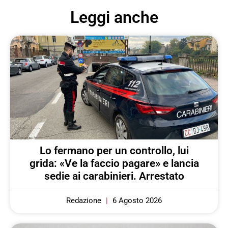
Leggi anche
Lo fermano per un controllo, lui
grida: «Ve la faccio pagare» e lancia
sedie ai carabinieri. Arrestato
Redazione
6 Agosto 2026