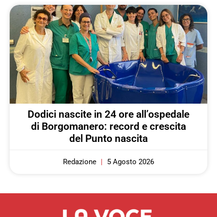
Dodici nascite in 24 ore all’ospedale
di Borgomanero: record e crescita
del Punto nascita
Redazione
5 Agosto 2026