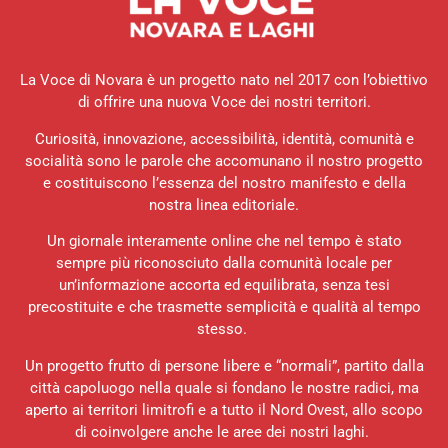
La Voce di Novara è un progetto nato nel 2017 con l’obiettivo
di offrire una nuova Voce dei nostri territori.
Curiosità, innovazione, accessibilità, identità, comunità e
socialità sono le parole che accomunano il nostro progetto
e costituiscono l’essenza del nostro manifesto e della
nostra linea editoriale.
Un giornale interamente online che nel tempo è stato
sempre più riconosciuto dalla comunità locale per
un’informazione accorta ed equilibrata, senza tesi
precostituite e che trasmette semplicità e qualità al tempo
stesso.
Un progetto frutto di persone libere e “normali”, partito dalla
città capoluogo nella quale si fondano le nostre radici, ma
aperto ai territori limitrofi e a tutto il Nord Ovest, allo scopo
di coinvolgere anche le aree dei nostri laghi.