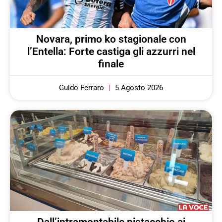
Novara, primo ko stagionale con
l’Entella: Forte castiga gli azzurri nel
finale
Guido Ferraro
5 Agosto 2026