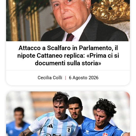
Attacco a Scalfaro in Parlamento, il
nipote Cattaneo replica: «Prima ci si
documenti sulla storia»
Cecilia Colli
6 Agosto 2026