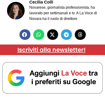
Cecilia Colli
Novarese, giornalista professionista, ha
lavorato per settimanali e tv. A La Voce di
Novara ha il ruolo di direttore
Iscriviti alla newsletter!