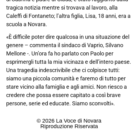
tragica notizia mentre si trovava al lavoro, alla
Caleffi di Fontaneto; l’altra figlia, Lisa, 18 anni, era a
scuola a Novara.
«È difficile poter dire qualcosa in una situazione del
genere – commenta il sindaco di Vaprio, Silvano
Mellone -. Un’ora fa ho parlato con Paolo per
esprimergli tutta la mia vicinaza e dell’intero paese.
Una tragedia indescrivibile che ci colpisce tutti:
siamo una piccola comunità e faremo di tutto per
stare vicino alla famiglia e agli amici. Non riesco a
credere che possa essere capitato a così brave
persone, serie ed educate. Siamo sconvolti».
© 2026 La Voce di Novara
Riproduzione Riservata