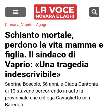
Cronaca
,
Vaprio d'Agogna
Schianto mortale,
perdono la vita mamma e
figlia. Il sindaco di
Vaprio: «Una tragedia
indescrivibile»
Sabrina Boscolo, 56 anni, e Giada Cantonia
di 13 stavano percorrendo in auto la
provinciale che collega Cavaglietto con
Barengo