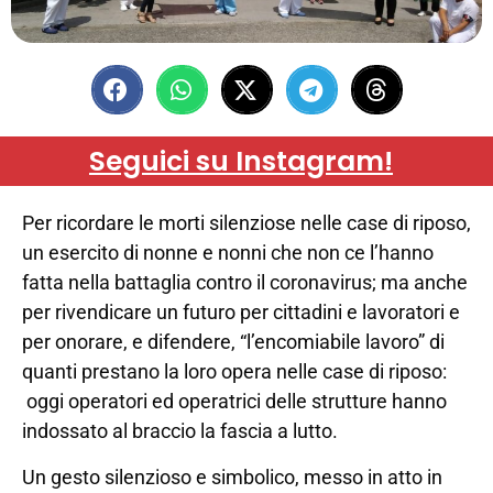
Seguici su Instagram!
Per ricordare le morti silenziose nelle case di riposo,
un esercito di nonne e nonni che non ce l’hanno
fatta nella battaglia contro il coronavirus; ma anche
per rivendicare un futuro per cittadini e lavoratori e
per onorare, e difendere, “l’encomiabile lavoro” di
quanti prestano la loro opera nelle case di riposo:
oggi operatori ed operatrici delle strutture hanno
indossato al braccio la fascia a lutto.
Un gesto silenzioso e simbolico, messo in atto in