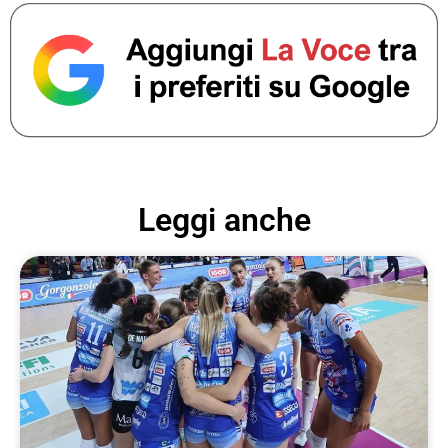
Leggi anche