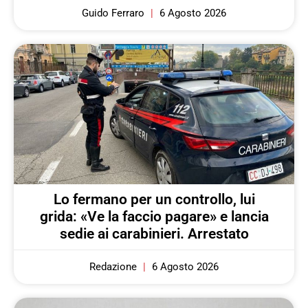
Guido Ferraro
6 Agosto 2026
Lo fermano per un controllo, lui
grida: «Ve la faccio pagare» e lancia
sedie ai carabinieri. Arrestato
Redazione
6 Agosto 2026