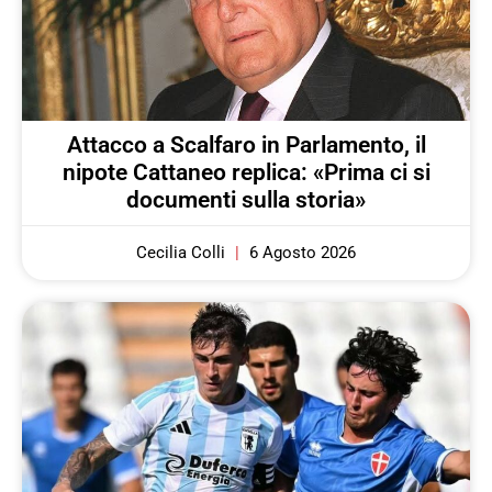
Attacco a Scalfaro in Parlamento, il
nipote Cattaneo replica: «Prima ci si
documenti sulla storia»
Cecilia Colli
6 Agosto 2026