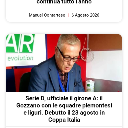
continua tutto l’anno
Manuel Contartese
6 Agosto 2026
Serie D, ufficiale il girone A: il
Gozzano con le squadre piemontesi
e liguri. Debutto il 23 agosto in
Coppa Italia