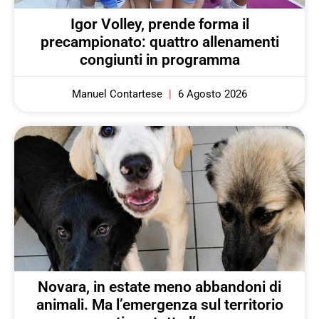
Igor Volley, prende forma il
precampionato: quattro allenamenti
congiunti in programma
Manuel Contartese
6 Agosto 2026
Novara, in estate meno abbandoni di
animali. Ma l’emergenza sul territorio