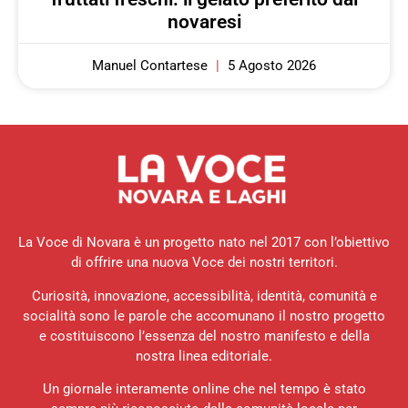
novaresi
Manuel Contartese
5 Agosto 2026
La Voce di Novara è un progetto nato nel 2017 con l’obiettivo
di offrire una nuova Voce dei nostri territori.
Curiosità, innovazione, accessibilità, identità, comunità e
socialità sono le parole che accomunano il nostro progetto
e costituiscono l’essenza del nostro manifesto e della
nostra linea editoriale.
Un giornale interamente online che nel tempo è stato