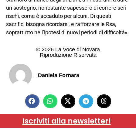
un sostegno, nonostante sapessero di correre seri
rischi, come è accaduto per alcuni. Di questi
sacrifici bisogna ricordarsi, e rafforzare le Rsa,
soprattutto nell’ipotesi di nuovi periodi di difficoltà».
© 2026 La Voce di Novara
Riproduzione Riservata
Daniela Fornara
Iscriviti alla newsletter!