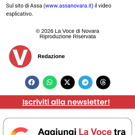
Sul sito di Assa (
www.assanovara.it
) il video
esplicativo.
© 2026 La Voce di Novara
Riproduzione Riservata
Redazione
Iscriviti alla newsletter!