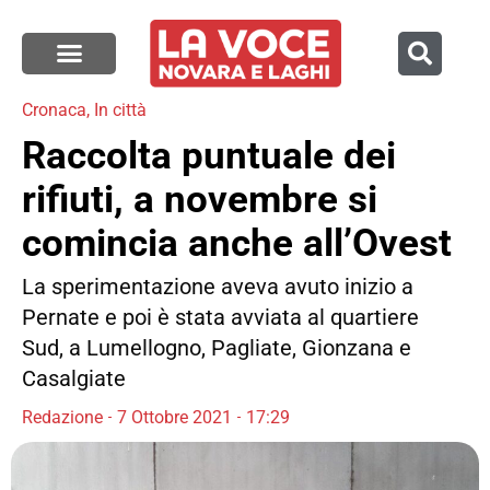
Cronaca
,
In città
Raccolta puntuale dei
rifiuti, a novembre si
comincia anche all’Ovest
La sperimentazione aveva avuto inizio a
Pernate e poi è stata avviata al quartiere
Sud, a Lumellogno, Pagliate, Gionzana e
Casalgiate
Redazione
7 Ottobre 2021
17:29