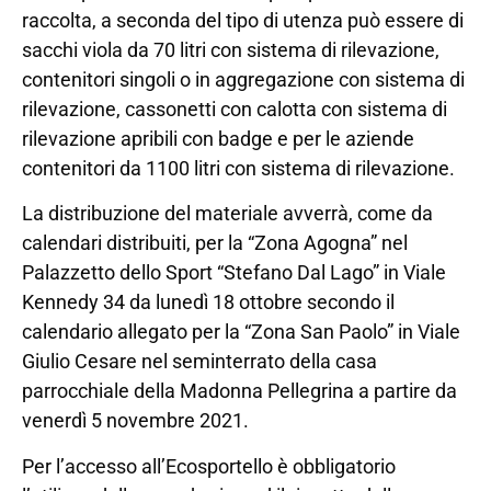
raccolta, a seconda del tipo di utenza può essere di
sacchi viola da 70 litri con sistema di rilevazione,
contenitori singoli o in aggregazione con sistema di
rilevazione, cassonetti con calotta con sistema di
rilevazione apribili con badge e per le aziende
contenitori da 1100 litri con sistema di rilevazione.
La distribuzione del materiale avverrà, come da
calendari distribuiti, per la “Zona Agogna” nel
Palazzetto dello Sport “Stefano Dal Lago” in Viale
Kennedy 34 da lunedì 18 ottobre secondo il
calendario allegato per la “Zona San Paolo” in Viale
Giulio Cesare nel seminterrato della casa
parrocchiale della Madonna Pellegrina a partire da
venerdì 5 novembre 2021.
Per l’accesso all’Ecosportello è obbligatorio