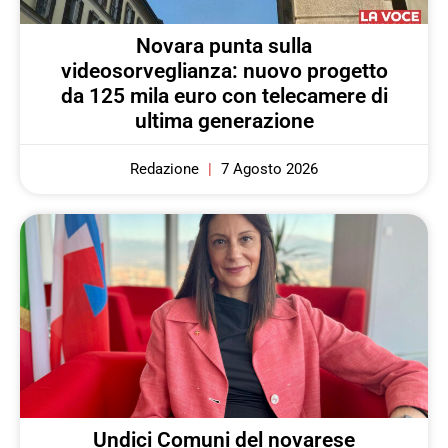
Novara punta sulla
videosorveglianza: nuovo progetto
da 125 mila euro con telecamere di
ultima generazione
Redazione
7 Agosto 2026
Undici Comuni del novarese