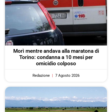
Morì mentre andava alla maratona di
Torino: condanna a 10 mesi per
omicidio colposo
Redazione
7 Agosto 2026