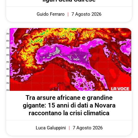
Guido Ferraro
7 Agosto 2026
Tra arsure africane e grandine
gigante: 15 anni di dati a Novara
raccontano la crisi climatica
Luca Galuppini
7 Agosto 2026