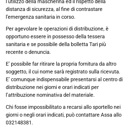
l’utilizzo della mascherina ed il rispetto della
distanza di sicurezza, al fine di contrastare
l’emergenza sanitaria in corso.
Per agevolare le operazioni di distribuzione, è
opportuno essere in possesso della tessera
sanitaria e se possibile della bolletta Tari più
recente o denuncia.
E’ possibile far ritirare la propria fornitura da altro
soggetto, il cui nome sarà registrato sulla ricevuta.
E’ comunque indispensabile presentarsi al centro di
distribuzione nei giorni e orari indicati per
l’attribuzione nominativa del materiale.
Chi fosse impossibilitato a recarsi allo sportello nei
giorni o negli orari indicati, può contattare Assa allo
032148381.