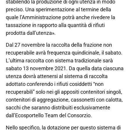
stabilendo la produzione di ogni utenza in modo
preciso. Una sperimentazione al termine della
quale l’Amministrazione potrà anche rivedere la
tassazione in rapporto alla quantità di rifiuti
prodotta dall’utenza».
Dal 27 novembre la raccolta della frazione non
recuperabile avrà frequenza quindicinale, il sabato.
L’ultima raccolta con sistema tradizionale sarà
sabato 13 novembre 2021. Da quella data ciascuna
utenza dovrà attenersi al sistema di raccolta
adottato conferendo i rifiuti cosiddetti “non
recuperabili” solo nei gli appositi contenitori singoli,
contenitori di aggregazione, cassonetti con calotta,
sacchi che saranno distribuiti esclusivamente
dall’Ecosportello Team del Consorzio.
Nello specifico, la dotazione per questo sistema di