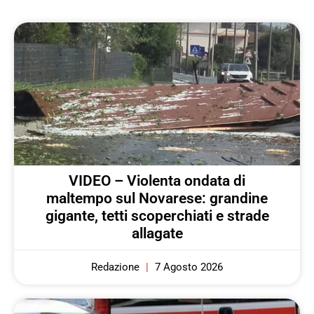
VIDEO – Violenta ondata di
maltempo sul Novarese: grandine
gigante, tetti scoperchiati e strade
allagate
Redazione
7 Agosto 2026