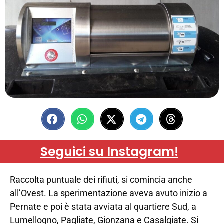
Seguici su Instagram!
Raccolta puntuale dei rifiuti, si comincia anche
all’Ovest. La sperimentazione aveva avuto inizio a
Pernate e poi è stata avviata al quartiere Sud, a
Lumellogno, Pagliate, Gionzana e Casalgiate. Si