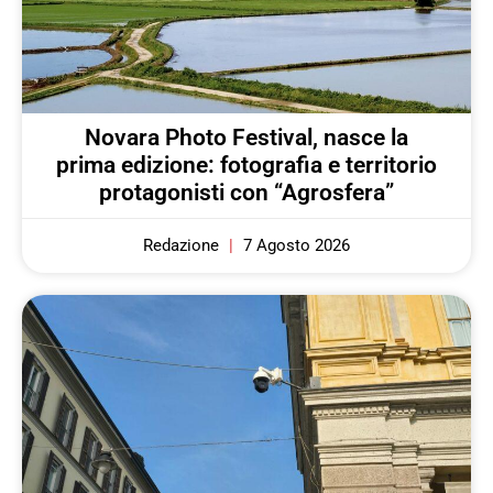
Novara Photo Festival, nasce la
prima edizione: fotografia e territorio
protagonisti con “Agrosfera”
Redazione
7 Agosto 2026