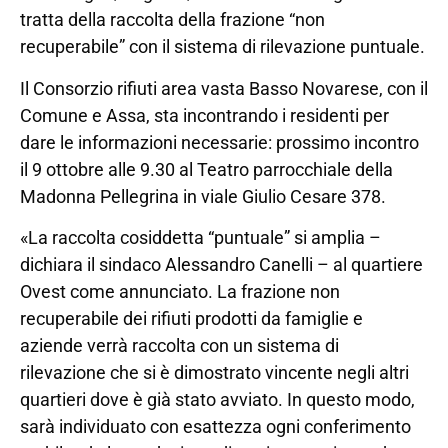
tratta della raccolta della frazione “non
recuperabile” con il sistema di rilevazione puntuale.
Il Consorzio rifiuti area vasta Basso Novarese, con il
Comune e Assa, sta incontrando i residenti per
dare le informazioni necessarie: prossimo incontro
il 9 ottobre alle 9.30 al Teatro parrocchiale della
Madonna Pellegrina in viale Giulio Cesare 378.
«La raccolta cosiddetta “puntuale” si amplia –
dichiara il sindaco Alessandro Canelli – al quartiere
Ovest come annunciato. La frazione non
recuperabile dei rifiuti prodotti da famiglie e
aziende verrà raccolta con un sistema di
rilevazione che si è dimostrato vincente negli altri
quartieri dove è già stato avviato. In questo modo,
sarà individuato con esattezza ogni conferimento