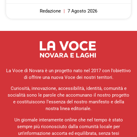
Redazione
7 Agosto 2026
La Voce di Novara è un progetto nato nel 2017 con l’obiettivo
di offrire una nuova Voce dei nostri territori.
Curiosità, innovazione, accessibilità, identità, comunità e
socialità sono le parole che accomunano il nostro progetto
e costituiscono l’essenza del nostro manifesto e della
nostra linea editoriale.
Un giornale interamente online che nel tempo è stato
sempre più riconosciuto dalla comunità locale per
un’informazione accorta ed equilibrata, senza tesi