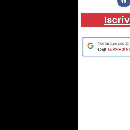
Iscriv