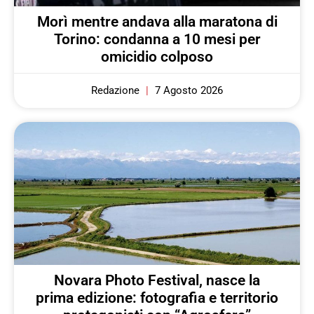
Morì mentre andava alla maratona di
Torino: condanna a 10 mesi per
omicidio colposo
Redazione
7 Agosto 2026
Novara Photo Festival, nasce la
prima edizione: fotografia e territorio