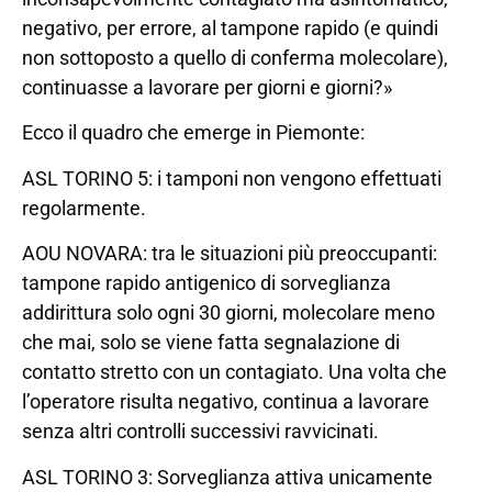
negativo, per errore, al tampone rapido (e quindi
non sottoposto a quello di conferma molecolare),
continuasse a lavorare per giorni e giorni?»
Ecco il quadro che emerge in Piemonte:
ASL TORINO 5: i tamponi non vengono effettuati
regolarmente.
AOU NOVARA: tra le situazioni più preoccupanti:
tampone rapido antigenico di sorveglianza
addirittura solo ogni 30 giorni, molecolare meno
che mai, solo se viene fatta segnalazione di
contatto stretto con un contagiato. Una volta che
l’operatore risulta negativo, continua a lavorare
senza altri controlli successivi ravvicinati.
ASL TORINO 3: Sorveglianza attiva unicamente