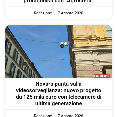
protagonisti con “Agrosfera”
Redazione
7 Agosto 2026
Novara punta sulla
videosorveglianza: nuovo progetto
da 125 mila euro con telecamere di
ultima generazione
Redazione
7 Agosto 2026