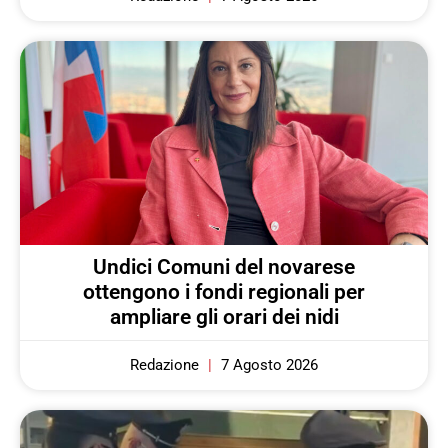
Undici Comuni del novarese
ottengono i fondi regionali per
ampliare gli orari dei nidi
Redazione
7 Agosto 2026