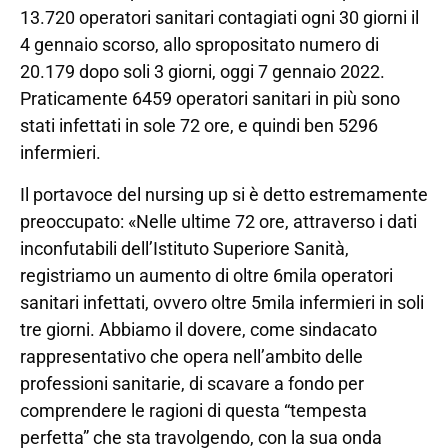
13.720 operatori sanitari contagiati ogni 30 giorni il
4 gennaio scorso, allo spropositato numero di
20.179 dopo soli 3 giorni, oggi 7 gennaio 2022.
Praticamente 6459 operatori sanitari in più sono
stati infettati in sole 72 ore, e quindi ben 5296
infermieri.
Il portavoce del nursing up si è detto estremamente
preoccupato: «Nelle ultime 72 ore, attraverso i dati
inconfutabili dell’Istituto Superiore Sanità,
registriamo un aumento di oltre 6mila operatori
sanitari infettati, ovvero oltre 5mila infermieri in soli
tre giorni. Abbiamo il dovere, come sindacato
rappresentativo che opera nell’ambito delle
professioni sanitarie, di scavare a fondo per
comprendere le ragioni di questa “tempesta
perfetta” che sta travolgendo, con la sua onda