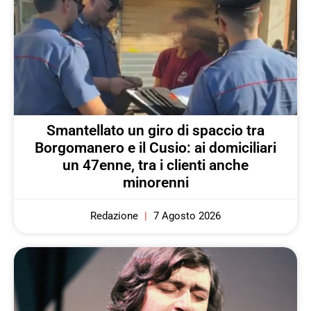
Smantellato un giro di spaccio tra
Borgomanero e il Cusio: ai domiciliari
un 47enne, tra i clienti anche
minorenni
Redazione
7 Agosto 2026