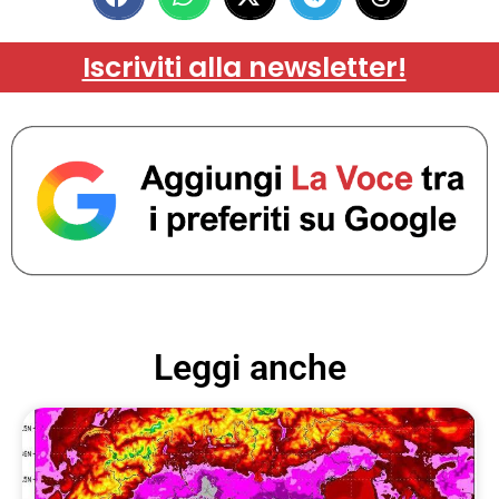
Iscriviti alla newsletter!
Leggi anche