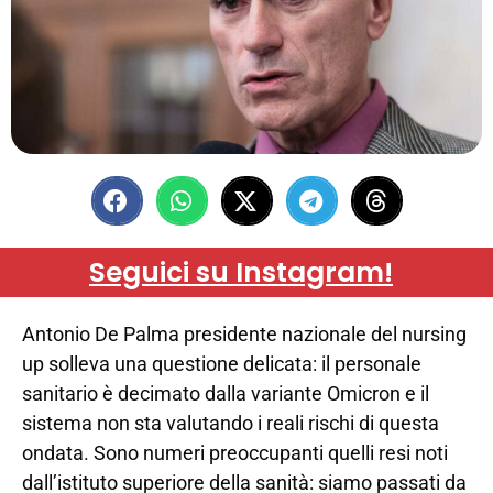
Seguici su Instagram!
Antonio De Palma presidente nazionale del nursing
up solleva una questione delicata: il personale
sanitario è decimato dalla variante Omicron e il
sistema non sta valutando i reali rischi di questa
ondata. Sono numeri preoccupanti quelli resi noti
dall’istituto superiore della sanità: siamo passati da