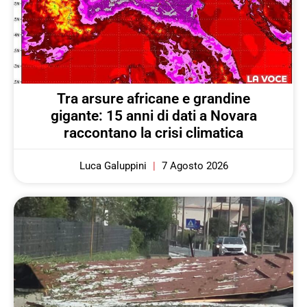
Tra arsure africane e grandine
gigante: 15 anni di dati a Novara
raccontano la crisi climatica
Luca Galuppini
7 Agosto 2026