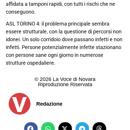
affidata a tamponi rapidi, con tutti i rischi che ne
conseguono.
ASL TORINO 4: il problema principale sembra
essere strutturale, con la questione di percorsi non
idonei. Un solo corridoio dove passano infetti e non
infetti. Persone potenzialmente infette stazionano
con persone sane ogni giorno in numerose
strutture ospedaliere.
© 2026 La Voce di Novara
Riproduzione Riservata
Redazione