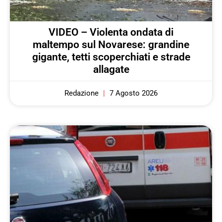
VIDEO – Violenta ondata di
maltempo sul Novarese: grandine
gigante, tetti scoperchiati e strade
allagate
Redazione
7 Agosto 2026