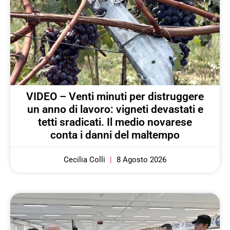
VIDEO – Venti minuti per distruggere
un anno di lavoro: vigneti devastati e
tetti sradicati. Il medio novarese
conta i danni del maltempo
Cecilia Colli
8 Agosto 2026