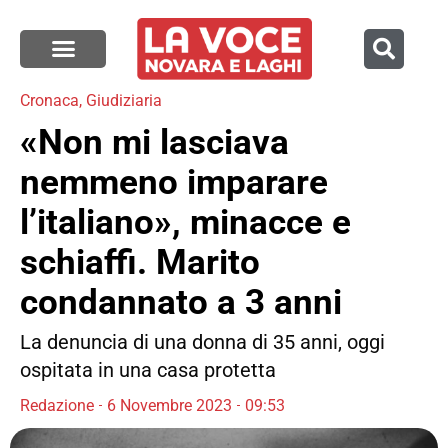
Cronaca
,
Giudiziaria
«Non mi lasciava
nemmeno imparare
l’italiano», minacce e
schiaffi. Marito
condannato a 3 anni
La denuncia di una donna di 35 anni, oggi
ospitata in una casa protetta
Redazione
6 Novembre 2023
09:53