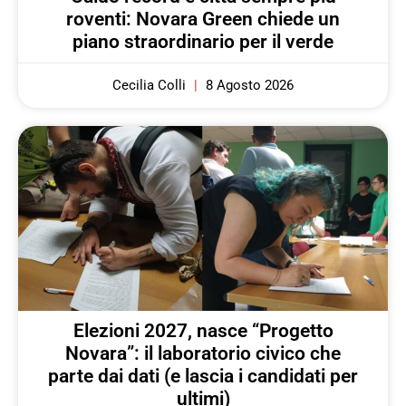
roventi: Novara Green chiede un
piano straordinario per il verde
Cecilia Colli
8 Agosto 2026
Elezioni 2027, nasce “Progetto
Novara”: il laboratorio civico che
parte dai dati (e lascia i candidati per
ultimi)