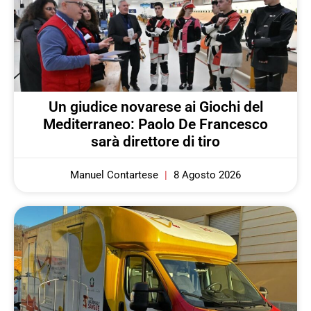
Un giudice novarese ai Giochi del
Mediterraneo: Paolo De Francesco
sarà direttore di tiro
Manuel Contartese
8 Agosto 2026