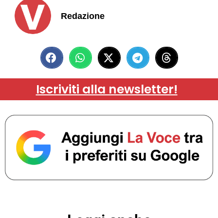
Redazione
Iscriviti alla newsletter!