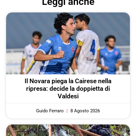
Leggi anche
Il Novara piega la Cairese nella
ripresa: decide la doppietta di
Valdesi
Guido Ferraro
8 Agosto 2026