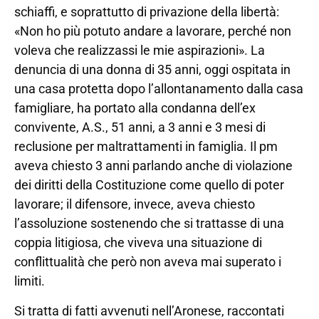
schiaffi, e soprattutto di privazione della libertà:
«Non ho più potuto andare a lavorare, perché non
voleva che realizzassi le mie aspirazioni». La
denuncia di una donna di 35 anni, oggi ospitata in
una casa protetta dopo l’allontanamento dalla casa
famigliare, ha portato alla condanna dell’ex
convivente, A.S., 51 anni, a 3 anni e 3 mesi di
reclusione per maltrattamenti in famiglia. Il pm
aveva chiesto 3 anni parlando anche di violazione
dei diritti della Costituzione come quello di poter
lavorare; il difensore, invece, aveva chiesto
l’assoluzione sostenendo che si trattasse di una
coppia litigiosa, che viveva una situazione di
conflittualità che però non aveva mai superato i
limiti.
Si tratta di fatti avvenuti nell’Aronese, raccontati