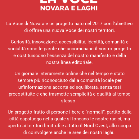
La Voce di Novara è un progetto nato nel 2017 con l’obiettivo
di offrire una nuova Voce dei nostri territori.
Curiosità, innovazione, accessibilità, identità, comunità e
socialità sono le parole che accomunano il nostro progetto
e costituiscono l’essenza del nostro manifesto e della
nostra linea editoriale.
Un giornale interamente online che nel tempo è stato
sempre più riconosciuto dalla comunità locale per
un’informazione accorta ed equilibrata, senza tesi
precostituite e che trasmette semplicità e qualità al tempo
stesso.
Un progetto frutto di persone libere e “normali”, partito dalla
città capoluogo nella quale si fondano le nostre radici, ma
aperto ai territori limitrofi e a tutto il Nord Ovest, allo scopo
di coinvolgere anche le aree dei nostri laghi.