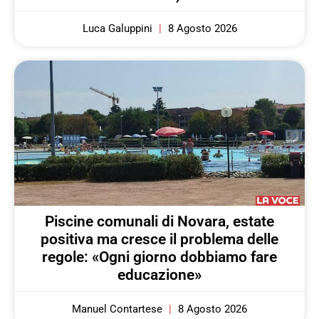
Luca Galuppini
8 Agosto 2026
Piscine comunali di Novara, estate
positiva ma cresce il problema delle
regole: «Ogni giorno dobbiamo fare
educazione»
Manuel Contartese
8 Agosto 2026