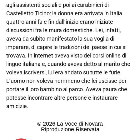
agli assistenti sociali e poi ai carabinieri di
Castelletto Ticino: la donna era arrivata in Italia
quattro anni fa e fin dall’inizio erano iniziate
discussioni fra le mura domestiche. Lei, infatti,
aveva da subito manifestato la sua voglia di
imparare, di capire le tradizioni del paese in cui si
trovava. In internet aveva visto dei corsi online di
lingue italiana e, quando aveva detto al marito che
voleva iscriversi, lui era andato su tutte le furie.
L’uomo non voleva nemmeno che lei uscisse per
portare il loro bambino al parco. Aveva paura che
potesse incontrare altre persone e instaurare
amicizie.
© 2026 La Voce di Novara
Riproduzione Riservata