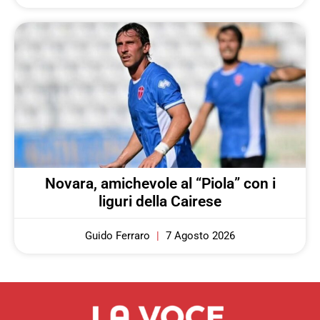
Novara, amichevole al “Piola” con i
liguri della Cairese
Guido Ferraro
7 Agosto 2026