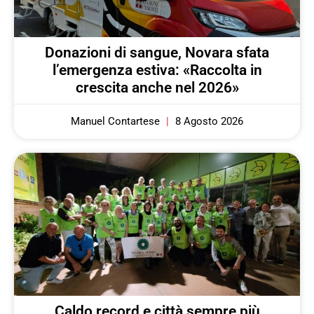
Donazioni di sangue, Novara sfata
l’emergenza estiva: «Raccolta in
crescita anche nel 2026»
Manuel Contartese
8 Agosto 2026
Caldo record e città sempre più