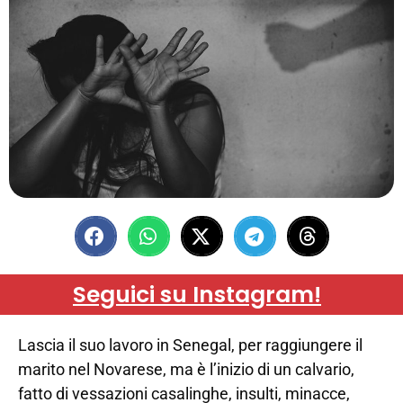
Seguici su Instagram!
Lascia il suo lavoro in Senegal, per raggiungere il
marito nel Novarese, ma è l’inizio di un calvario,
fatto di vessazioni casalinghe, insulti, minacce,