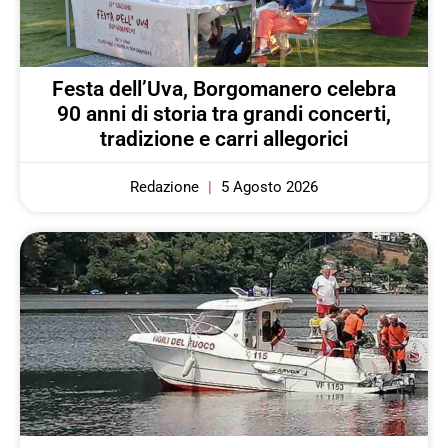
Festa dell’Uva, Borgomanero celebra
90 anni di storia tra grandi concerti,
tradizione e carri allegorici
Redazione
5 Agosto 2026