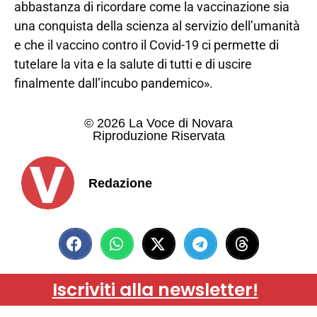
abbastanza di ricordare come la vaccinazione sia
una conquista della scienza al servizio dell’umanità
e che il vaccino contro il Covid-19 ci permette di
tutelare la vita e la salute di tutti e di uscire
finalmente dall’incubo pandemico».
© 2026 La Voce di Novara
Riproduzione Riservata
Redazione
Iscriviti alla newsletter!