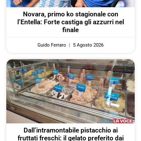
Novara, primo ko stagionale con
l’Entella: Forte castiga gli azzurri nel
finale
Guido Ferraro
5 Agosto 2026
Dall’intramontabile pistacchio ai
fruttati freschi: il gelato preferito dai