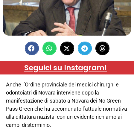
Seguici su Instagram!
Anche l’Ordine provinciale dei medici chirurghi e
odontoiatri di Novara interviene dopo la
manifestazione di sabato a Novara dei No Green
Pass Green che ha accomunato l’attuale normativa
alla dittatura nazista, con un evidente richiamo ai
campi di sterminio.