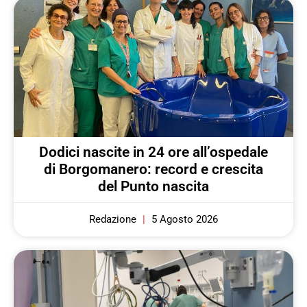
Dodici nascite in 24 ore all’ospedale
di Borgomanero: record e crescita
del Punto nascita
Redazione
5 Agosto 2026