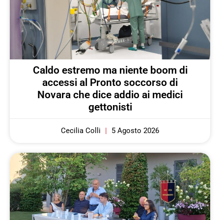
Caldo estremo ma niente boom di
accessi al Pronto soccorso di
Novara che dice addio ai medici
gettonisti
Cecilia Colli
5 Agosto 2026