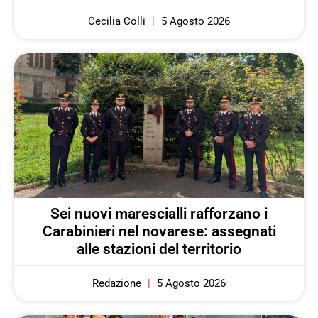
Cecilia Colli
5 Agosto 2026
Sei nuovi marescialli rafforzano i
Carabinieri nel novarese: assegnati
alle stazioni del territorio
Redazione
5 Agosto 2026