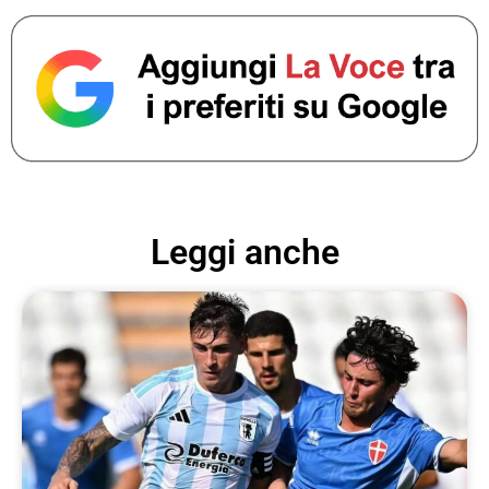
Leggi anche