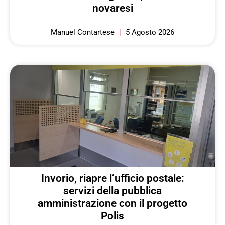
novaresi
Manuel Contartese
5 Agosto 2026
Invorio, riapre l’ufficio postale:
servizi della pubblica
amministrazione con il progetto
Polis