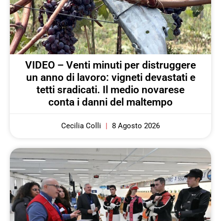
VIDEO – Venti minuti per distruggere
un anno di lavoro: vigneti devastati e
tetti sradicati. Il medio novarese
conta i danni del maltempo
Cecilia Colli
8 Agosto 2026