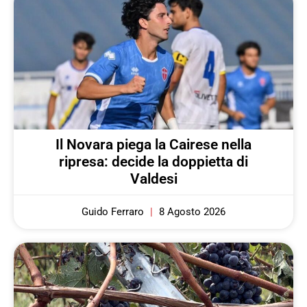
Il Novara piega la Cairese nella
ripresa: decide la doppietta di
Valdesi
Guido Ferraro
8 Agosto 2026