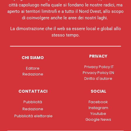
città capoluogo nella quale si fondano le nostre radici, ma
aperto ai territori limitrofi e a tutto il Nord Ovest, allo scopo
di coinvolgere anche le aree dei nostri laghi.
La dimostrazione che il web sa essere local e global allo
stesso tempo.
PRIVACY
CHI SIAMO
Privacy Policy IT
Editore
Privacy Policy EN
Redazione
Diritto d'autore
CONTATTACI
SOCIAL
Pubblicità
Facebook
Instagram
Redazione
Youtube
Pubblicità elettorale
Google News