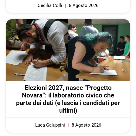
Cecilia Colli
8 Agosto 2026
Elezioni 2027, nasce “Progetto
Novara”: il laboratorio civico che
parte dai dati (e lascia i candidati per
ultimi)
Luca Galuppini
8 Agosto 2026