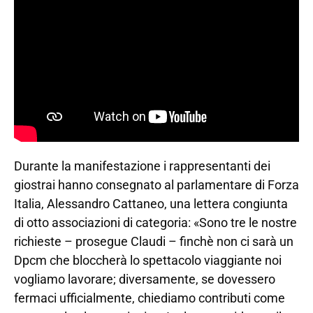
Durante la manifestazione i rappresentanti dei
giostrai hanno consegnato al parlamentare di Forza
Italia, Alessandro Cattaneo, una lettera congiunta
di otto associazioni di categoria: «Sono tre le nostre
richieste – prosegue Claudi – finchè non ci sarà un
Dpcm che bloccherà lo spettacolo viaggiante noi
vogliamo lavorare; diversamente, se dovessero
fermaci ufficialmente, chiediamo contributi come