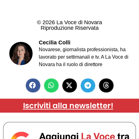
© 2026 La Voce di Novara
Riproduzione Riservata
Cecilia Colli
Novarese, giornalista professionista, ha
lavorato per settimanali e tv. A La Voce di
Novara ha il ruolo di direttore
Iscriviti alla newsletter!