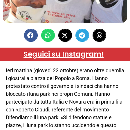
Seguici su Instagram!
Ieri mattina (giovedì 22 ottobre) erano oltre duemila
i giostrai a piazza del Popolo a Roma. Hanno
protestato contro il governo e i sindaci che hanno
bloccato i luna park nei propri Comuni. Hanno
partecipato da tutta Italia e Novara era in prima fila
con Roberto Claudi, referente del movimento
Difendiamo il luna park: «Si difendono statue e
piazze, il luna park lo stanno uccidendo e questo