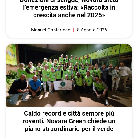
l’emergenza estiva: «Raccolta in
crescita anche nel 2026»
Manuel Contartese
8 Agosto 2026
Caldo record e città sempre più
roventi: Novara Green chiede un
piano straordinario per il verde