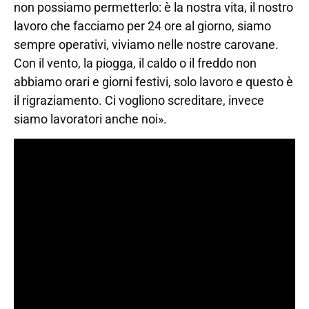
non possiamo permetterlo: è la nostra vita, il nostro
lavoro che facciamo per 24 ore al giorno, siamo
sempre operativi, viviamo nelle nostre carovane.
Con il vento, la piogga, il caldo o il freddo non
abbiamo orari e giorni festivi, solo lavoro e questo è
il rigraziamento. Ci vogliono screditare, invece
siamo lavoratori anche noi».