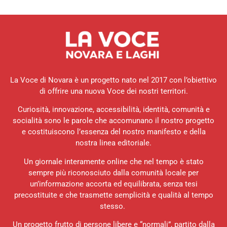
La Voce di Novara è un progetto nato nel 2017 con l’obiettivo
di offrire una nuova Voce dei nostri territori.
Curiosità, innovazione, accessibilità, identità, comunità e
socialità sono le parole che accomunano il nostro progetto
e costituiscono l’essenza del nostro manifesto e della
nostra linea editoriale.
Un giornale interamente online che nel tempo è stato
sempre più riconosciuto dalla comunità locale per
un’informazione accorta ed equilibrata, senza tesi
precostituite e che trasmette semplicità e qualità al tempo
stesso.
Un progetto frutto di persone libere e “normali”, partito dalla