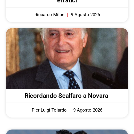
erratici
Riccardo Milan
9 Agosto 2026
Ricordando Scalfaro a Novara
Pier Luigi Tolardo
9 Agosto 2026