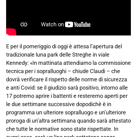
E per il pomeriggio di oggi è attesa l’apertura del
tradizionale luna park delle Streghe in viale
Kennedy: «In mattinata attendiamo la commissione
tecnica per i sopralluoghi – chiude Claudi – che
dovrà verificare il rispetto delle norme di sicurezza
e anti Covid: se il giudizio sarà positivo, intorno alle
17 potremo aprire i battenti e resteremo aperti per
le due settimane successive dopodichè è in
programma un ulteriore sopralluogo e un’ulteriore
proroga di un’altra settimana quando sarà attestato
che tutte le normative sono state rispettate. In