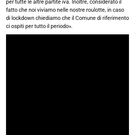
per tutte le altre partite iva. Inoltre, considerato il
fatto che noi viviamo nelle nostre roulotte, in caso
di lockdown chiediamo che il Comune di riferimento
ci ospiti per tutto il periodo».