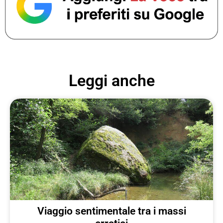
Leggi anche
Viaggio sentimentale tra i massi