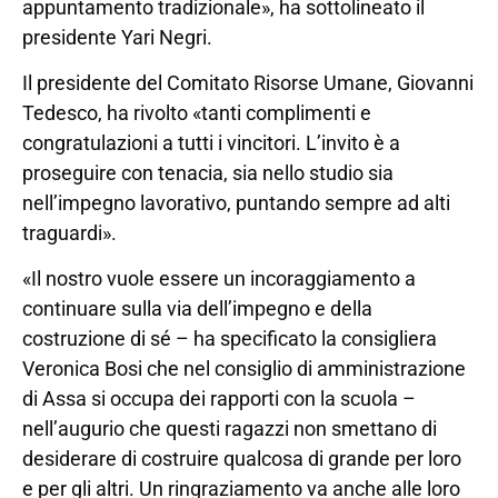
appuntamento tradizionale», ha sottolineato il
presidente Yari Negri.
Il presidente del Comitato Risorse Umane, Giovanni
Tedesco, ha rivolto «tanti complimenti e
congratulazioni a tutti i vincitori. L’invito è a
proseguire con tenacia, sia nello studio sia
nell’impegno lavorativo, puntando sempre ad alti
traguardi».
«Il nostro vuole essere un incoraggiamento a
continuare sulla via dell’impegno e della
costruzione di sé – ha specificato la consigliera
Veronica Bosi che nel consiglio di amministrazione
di Assa si occupa dei rapporti con la scuola –
nell’augurio che questi ragazzi non smettano di
desiderare di costruire qualcosa di grande per loro
e per gli altri. Un ringraziamento va anche alle loro