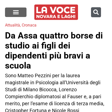
Attualità
,
Cronaca
Da Assa quattro borse di
studio ai figli dei
dipendenti più bravi a
scuola
Sono Matteo Pezzini per la laurea
magistrale in Psicologia all’Università degli
Studi di Milano Bicocca, Lorenzo
Compierchio diplomatosi al Fauser e, a pari
merito, per l’esame di licenza di terza media,
Cristopher Fortuna e Nicole Rossi