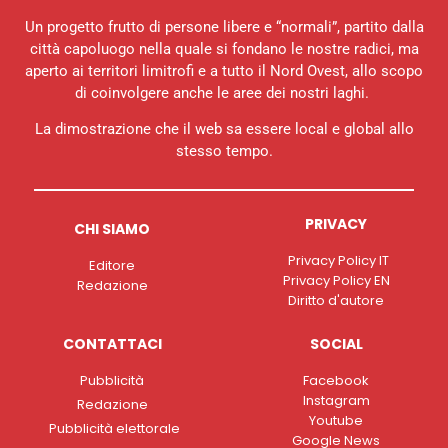
Un progetto frutto di persone libere e “normali”, partito dalla
città capoluogo nella quale si fondano le nostre radici, ma
aperto ai territori limitrofi e a tutto il Nord Ovest, allo scopo
di coinvolgere anche le aree dei nostri laghi.
La dimostrazione che il web sa essere local e global allo
stesso tempo.
PRIVACY
CHI SIAMO
Privacy Policy IT
Editore
Privacy Policy EN
Redazione
Diritto d'autore
CONTATTACI
SOCIAL
Pubblicità
Facebook
Instagram
Redazione
Youtube
Pubblicità elettorale
Google News