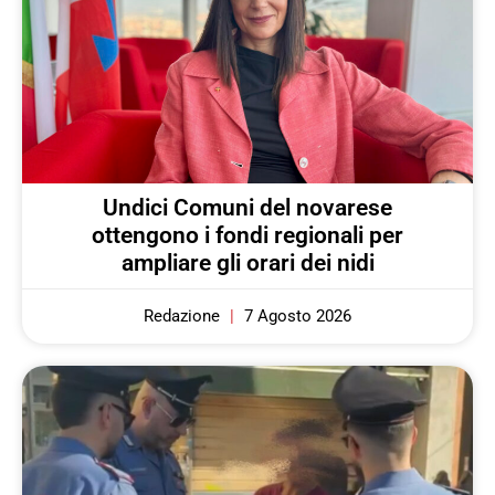
Undici Comuni del novarese
ottengono i fondi regionali per
ampliare gli orari dei nidi
Redazione
7 Agosto 2026