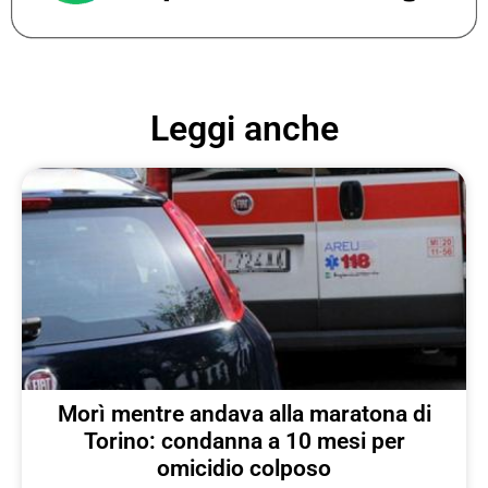
Leggi anche
Morì mentre andava alla maratona di
Torino: condanna a 10 mesi per
omicidio colposo