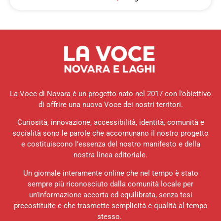
La Voce di Novara è un progetto nato nel 2017 con l’obiettivo
di offrire una nuova Voce dei nostri territori.
Curiosità, innovazione, accessibilità, identità, comunità e
socialità sono le parole che accomunano il nostro progetto
e costituiscono l’essenza del nostro manifesto e della
nostra linea editoriale.
Un giornale interamente online che nel tempo è stato
sempre più riconosciuto dalla comunità locale per
un’informazione accorta ed equilibrata, senza tesi
precostituite e che trasmette semplicità e qualità al tempo
stesso.