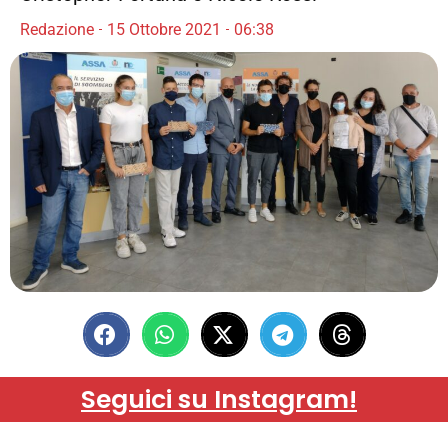
Redazione
15 Ottobre 2021
06:38
Seguici su Instagram!