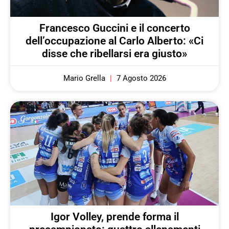
Francesco Guccini e il concerto
dell’occupazione al Carlo Alberto: «Ci
disse che ribellarsi era giusto»
Mario Grella
7 Agosto 2026
Igor Volley, prende forma il