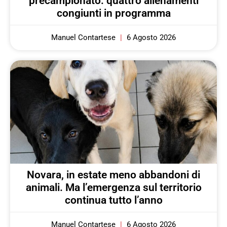
precampionato: quattro allenamenti
congiunti in programma
Manuel Contartese
6 Agosto 2026
Novara, in estate meno abbandoni di
animali. Ma l’emergenza sul territorio
continua tutto l’anno
Manuel Contartese
6 Agosto 2026