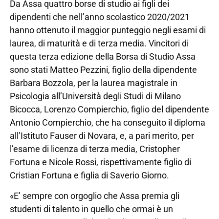
Da Assa quattro borse di studio ai figli dei
dipendenti che nell’anno scolastico 2020/2021
hanno ottenuto il maggior punteggio negli esami di
laurea, di maturità e di terza media. Vincitori di
questa terza edizione della Borsa di Studio Assa
sono stati Matteo Pezzini, figlio della dipendente
Barbara Bozzola, per la laurea magistrale in
Psicologia all’Università degli Studi di Milano
Bicocca, Lorenzo Compierchio, figlio del dipendente
Antonio Compierchio, che ha conseguito il diploma
all’Istituto Fauser di Novara, e, a pari merito, per
l’esame di licenza di terza media, Cristopher
Fortuna e Nicole Rossi, rispettivamente figlio di
Cristian Fortuna e figlia di Saverio Giorno.
«E’ sempre con orgoglio che Assa premia gli
studenti di talento in quello che ormai è un