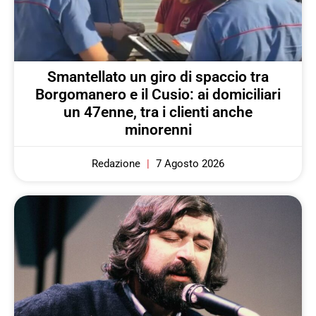
Smantellato un giro di spaccio tra
Borgomanero e il Cusio: ai domiciliari
un 47enne, tra i clienti anche
minorenni
Redazione
7 Agosto 2026