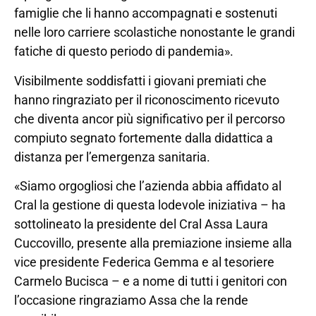
famiglie che li hanno accompagnati e sostenuti
nelle loro carriere scolastiche nonostante le grandi
fatiche di questo periodo di pandemia».
Visibilmente soddisfatti i giovani premiati che
hanno ringraziato per il riconoscimento ricevuto
che diventa ancor più significativo per il percorso
compiuto segnato fortemente dalla didattica a
distanza per l’emergenza sanitaria.
«Siamo orgogliosi che l’azienda abbia affidato al
Cral la gestione di questa lodevole iniziativa – ha
sottolineato la presidente del Cral Assa Laura
Cuccovillo, presente alla premiazione insieme alla
vice presidente Federica Gemma e al tesoriere
Carmelo Bucisca – e a nome di tutti i genitori con
l’occasione ringraziamo Assa che la rende