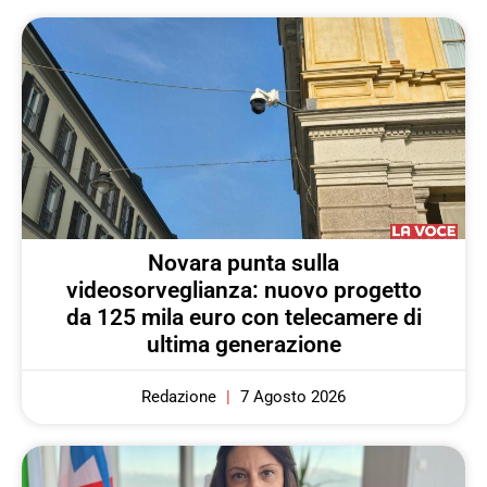
Novara punta sulla
videosorveglianza: nuovo progetto
da 125 mila euro con telecamere di
ultima generazione
Redazione
7 Agosto 2026