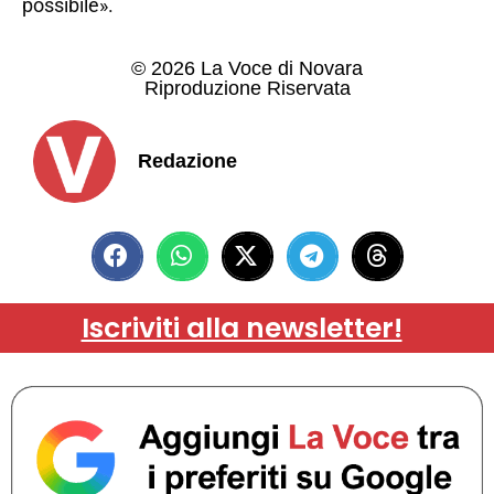
possibile».
© 2026 La Voce di Novara
Riproduzione Riservata
Redazione
Iscriviti alla newsletter!