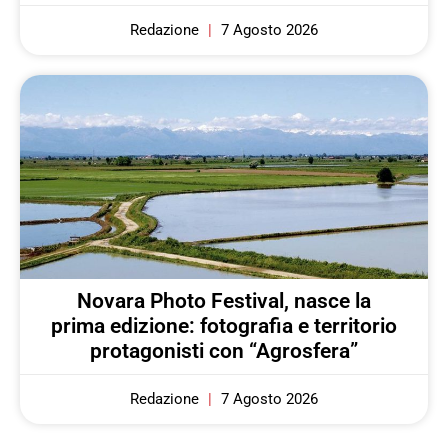
Redazione
7 Agosto 2026
Novara Photo Festival, nasce la
prima edizione: fotografia e territorio
protagonisti con “Agrosfera”
Redazione
7 Agosto 2026