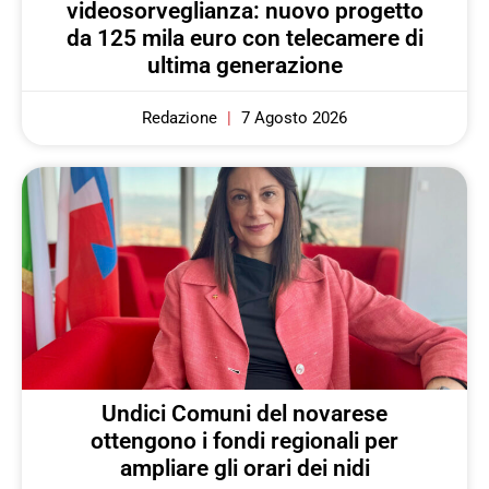
videosorveglianza: nuovo progetto
da 125 mila euro con telecamere di
ultima generazione
Redazione
7 Agosto 2026
Undici Comuni del novarese
ottengono i fondi regionali per
ampliare gli orari dei nidi