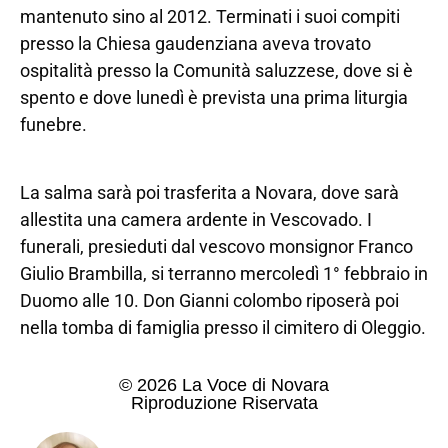
mantenuto sino al 2012. Terminati i suoi compiti
presso la Chiesa gaudenziana aveva trovato
ospitalità presso la Comunità saluzzese, dove si è
spento e dove lunedì è prevista una prima liturgia
funebre.
La salma sarà poi trasferita a Novara, dove sarà
allestita una camera ardente in Vescovado. I
funerali, presieduti dal vescovo monsignor Franco
Giulio Brambilla, si terranno mercoledì 1° febbraio in
Duomo alle 10. Don Gianni colombo riposerà poi
nella tomba di famiglia presso il cimitero di Oleggio.
© 2026 La Voce di Novara
Riproduzione Riservata