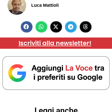
Luca Mattioli
Iscriviti alla newsletter!
Leggi anche