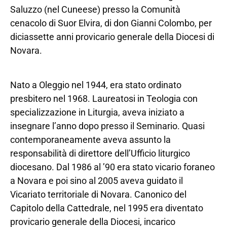
Saluzzo (nel Cuneese) presso la Comunità
cenacolo di Suor Elvira, di don Gianni Colombo, per
diciassette anni provicario generale della Diocesi di
Novara.
Nato a Oleggio nel 1944, era stato ordinato
presbitero nel 1968. Laureatosi in Teologia con
specializzazione in Liturgia, aveva iniziato a
insegnare l’anno dopo presso il Seminario. Quasi
contemporaneamente aveva assunto la
responsabilità di direttore dell’Ufficio liturgico
diocesano. Dal 1986 al ’90 era stato vicario foraneo
a Novara e poi sino al 2005 aveva guidato il
Vicariato territoriale di Novara. Canonico del
Capitolo della Cattedrale, nel 1995 era diventato
provicario generale della Diocesi, incarico