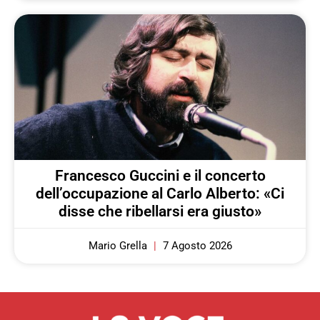
Francesco Guccini e il concerto
dell’occupazione al Carlo Alberto: «Ci
disse che ribellarsi era giusto»
Mario Grella
7 Agosto 2026