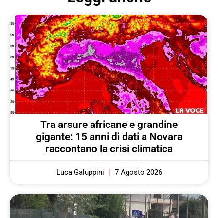
Tra arsure africane e grandine
gigante: 15 anni di dati a Novara
raccontano la crisi climatica
Luca Galuppini
7 Agosto 2026