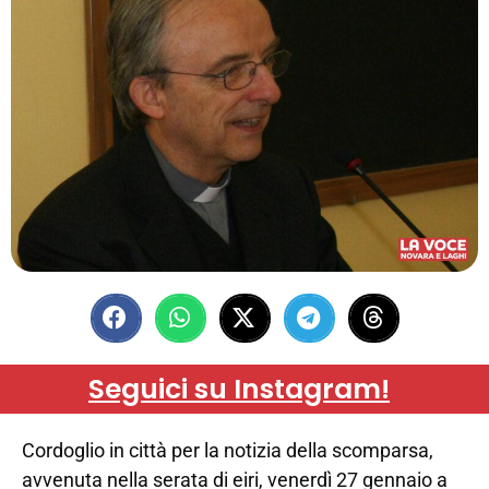
Seguici su Instagram!
Cordoglio in città per la notizia della scomparsa,
avvenuta nella serata di eiri, venerdì 27 gennaio a