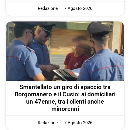
Redazione
7 Agosto 2026
Smantellato un giro di spaccio tra
Borgomanero e il Cusio: ai domiciliari
un 47enne, tra i clienti anche
minorenni
Redazione
7 Agosto 2026