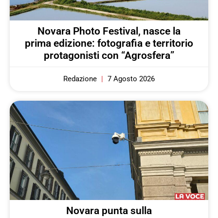
Novara Photo Festival, nasce la
prima edizione: fotografia e territorio
protagonisti con “Agrosfera”
Redazione
7 Agosto 2026
Novara punta sulla