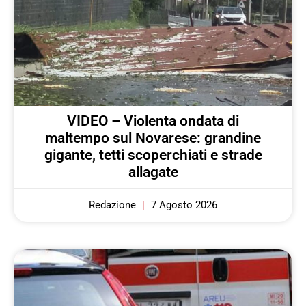
VIDEO – Violenta ondata di
maltempo sul Novarese: grandine
gigante, tetti scoperchiati e strade
allagate
Redazione
7 Agosto 2026