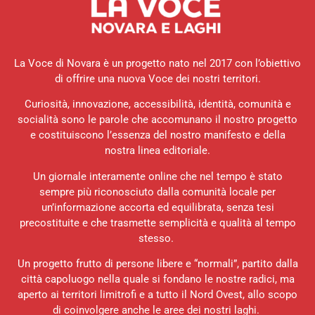
La Voce di Novara è un progetto nato nel 2017 con l’obiettivo
di offrire una nuova Voce dei nostri territori.
Curiosità, innovazione, accessibilità, identità, comunità e
socialità sono le parole che accomunano il nostro progetto
e costituiscono l’essenza del nostro manifesto e della
nostra linea editoriale.
Un giornale interamente online che nel tempo è stato
sempre più riconosciuto dalla comunità locale per
un’informazione accorta ed equilibrata, senza tesi
precostituite e che trasmette semplicità e qualità al tempo
stesso.
Un progetto frutto di persone libere e “normali”, partito dalla
città capoluogo nella quale si fondano le nostre radici, ma
aperto ai territori limitrofi e a tutto il Nord Ovest, allo scopo
di coinvolgere anche le aree dei nostri laghi.