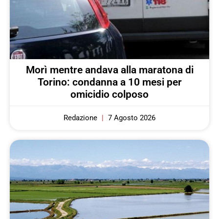
Morì mentre andava alla maratona di
Torino: condanna a 10 mesi per
omicidio colposo
Redazione
7 Agosto 2026