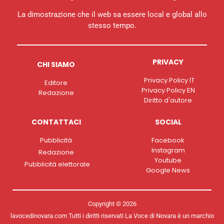
La dimostrazione che il web sa essere local e global allo
stesso tempo.
PRIVACY
CHI SIAMO
Privacy Policy IT
Editore
Privacy Policy EN
Redazione
Diritto d'autore
CONTATTACI
SOCIAL
Pubblicità
Facebook
Instagram
Redazione
Youtube
Pubblicità elettorale
Google News
Copyright © 2026
lavocedinovara.com Tutti i diritti riservati La Voce di Novara è un marchio