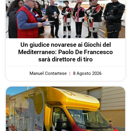
Un giudice novarese ai Giochi del
Mediterraneo: Paolo De Francesco
sarà direttore di tiro
Manuel Contartese
8 Agosto 2026