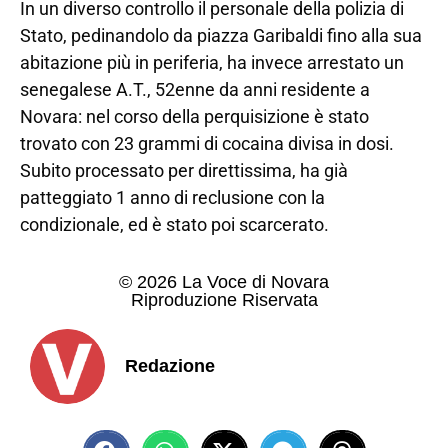
In un diverso controllo il personale della polizia di
Stato, pedinandolo da piazza Garibaldi fino alla sua
abitazione più in periferia, ha invece arrestato un
senegalese A.T., 52enne da anni residente a
Novara: nel corso della perquisizione è stato
trovato con 23 grammi di cocaina divisa in dosi.
Subito processato per direttissima, ha già
patteggiato 1 anno di reclusione con la
condizionale, ed è stato poi scarcerato.
© 2026 La Voce di Novara
Riproduzione Riservata
Redazione