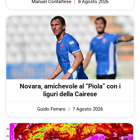
Manuel Contartese
8 Agosto 2026
Novara, amichevole al “Piola” con i
liguri della Cairese
Guido Ferraro
7 Agosto 2026