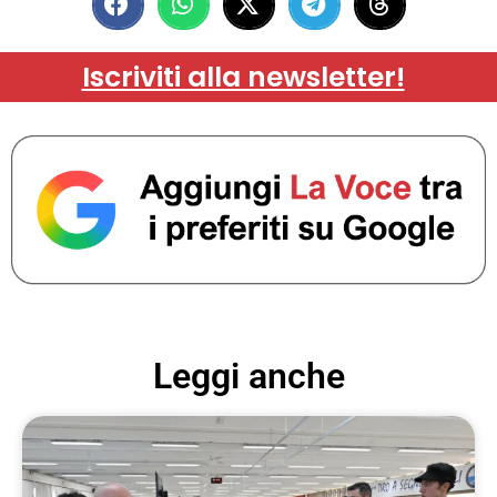
Iscriviti alla newsletter!
Leggi anche