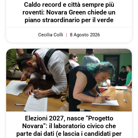
Caldo record e città sempre più
roventi: Novara Green chiede un
piano straordinario per il verde
Cecilia Colli
8 Agosto 2026
Elezioni 2027, nasce “Progetto
Novara”: il laboratorio civico che
parte dai dati (e lascia i candidati per