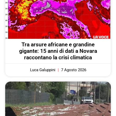
Tra arsure africane e grandine
gigante: 15 anni di dati a Novara
raccontano la crisi climatica
Luca Galuppini
7 Agosto 2026