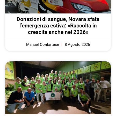
Donazioni di sangue, Novara sfata
l’emergenza estiva: «Raccolta in
crescita anche nel 2026»
Manuel Contartese
8 Agosto 2026