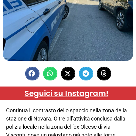
Seguici su Instagram!
Continua il contrasto dello spaccio nella zona della
stazione di Novara. Oltre all’attività conclusa dalla
polizia locale nella zona dell’ex Olcese di via
Visconti, dove un pakistano già noto alle forze