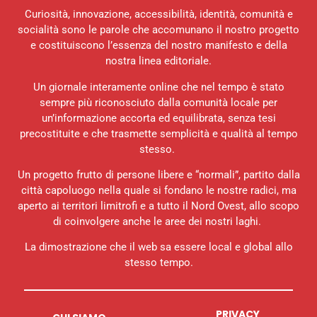
Curiosità, innovazione, accessibilità, identità, comunità e
socialità sono le parole che accomunano il nostro progetto
e costituiscono l’essenza del nostro manifesto e della
nostra linea editoriale.
Un giornale interamente online che nel tempo è stato
sempre più riconosciuto dalla comunità locale per
un’informazione accorta ed equilibrata, senza tesi
precostituite e che trasmette semplicità e qualità al tempo
stesso.
Un progetto frutto di persone libere e “normali”, partito dalla
città capoluogo nella quale si fondano le nostre radici, ma
aperto ai territori limitrofi e a tutto il Nord Ovest, allo scopo
di coinvolgere anche le aree dei nostri laghi.
La dimostrazione che il web sa essere local e global allo
stesso tempo.
PRIVACY