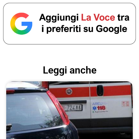
Leggi anche