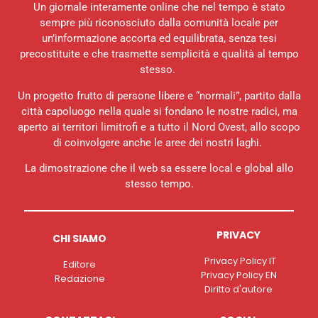
Un giornale interamente online che nel tempo è stato
sempre più riconosciuto dalla comunità locale per
un’informazione accorta ed equilibrata, senza tesi
precostituite e che trasmette semplicità e qualità al tempo
stesso.
Un progetto frutto di persone libere e “normali”, partito dalla
città capoluogo nella quale si fondano le nostre radici, ma
aperto ai territori limitrofi e a tutto il Nord Ovest, allo scopo
di coinvolgere anche le aree dei nostri laghi.
La dimostrazione che il web sa essere local e global allo
stesso tempo.
PRIVACY
CHI SIAMO
Privacy Policy IT
Editore
Privacy Policy EN
Redazione
Diritto d'autore