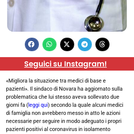
Seguici su Instagram!
«Migliora la situazione tra medici di base e
pazienti». Il sindaco di Novara ha aggiornato sulla
problematica che lui stesso aveva sollevato due
giorni fa (
leggi qui
) secondo la quale alcuni medici
di famiglia non avrebbero messo in atto le azioni
necessarie per seguire in modo adeguato i propri
pazienti positivi al coronavirus in isolamento