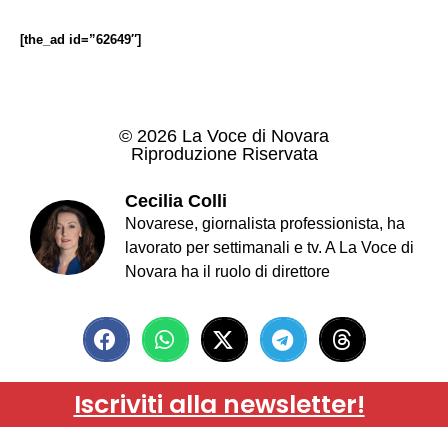
[the_ad id=”62649″]
© 2026 La Voce di Novara
Riproduzione Riservata
Cecilia Colli
Novarese, giornalista professionista, ha
lavorato per settimanali e tv. A La Voce di
Novara ha il ruolo di direttore
Iscriviti alla newsletter!