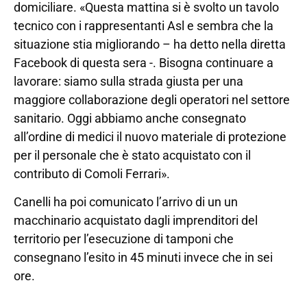
domiciliare. «Questa mattina si è svolto un tavolo
tecnico con i rappresentanti Asl e sembra che la
situazione stia migliorando – ha detto nella diretta
Facebook di questa sera -. Bisogna continuare a
lavorare: siamo sulla strada giusta per una
maggiore collaborazione degli operatori nel settore
sanitario. Oggi abbiamo anche consegnato
all’ordine di medici il nuovo materiale di protezione
per il personale che è stato acquistato con il
contributo di Comoli Ferrari».
Canelli ha poi comunicato l’arrivo di un un
macchinario acquistato dagli imprenditori del
territorio per l’esecuzione di tamponi che
consegnano l’esito in 45 minuti invece che in sei
ore.