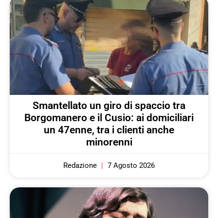
Smantellato un giro di spaccio tra
Borgomanero e il Cusio: ai domiciliari
un 47enne, tra i clienti anche
minorenni
Redazione
7 Agosto 2026