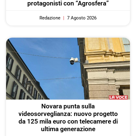
protagonisti con “Agrosfera”
Redazione
7 Agosto 2026
Novara punta sulla
videosorveglianza: nuovo progetto
da 125 mila euro con telecamere di
ultima generazione