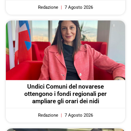
Redazione
7 Agosto 2026
Undici Comuni del novarese
ottengono i fondi regionali per
ampliare gli orari dei nidi
Redazione
7 Agosto 2026