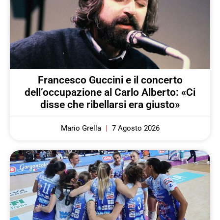
Francesco Guccini e il concerto
dell’occupazione al Carlo Alberto: «Ci
disse che ribellarsi era giusto»
Mario Grella
7 Agosto 2026