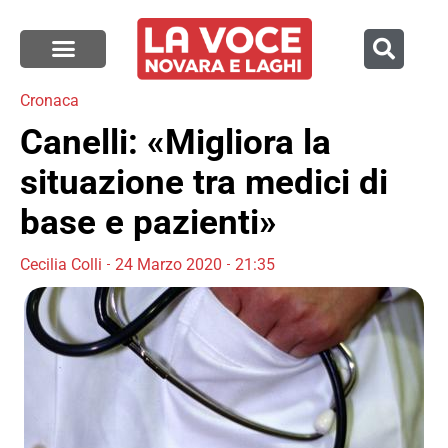
Cronaca
Canelli: «Migliora la
situazione tra medici di
base e pazienti»
Cecilia Colli
24 Marzo 2020
21:35