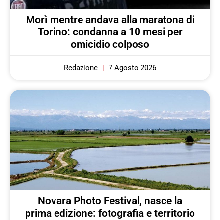
Morì mentre andava alla maratona di
Torino: condanna a 10 mesi per
omicidio colposo
Redazione
7 Agosto 2026
Novara Photo Festival, nasce la
prima edizione: fotografia e territorio