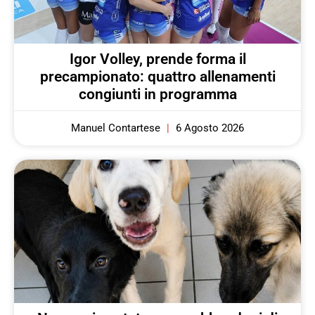
Igor Volley, prende forma il
precampionato: quattro allenamenti
congiunti in programma
Manuel Contartese
6 Agosto 2026