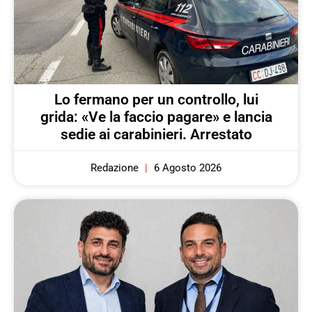
Lo fermano per un controllo, lui
grida: «Ve la faccio pagare» e lancia
sedie ai carabinieri. Arrestato
Redazione
6 Agosto 2026