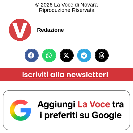
© 2026 La Voce di Novara
Riproduzione Riservata
Redazione
Iscriviti alla newsletter!