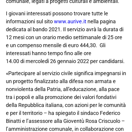
comunale, legati a progetti culturali e ambientali.
I giovani interessati possono trovare tutte le
informazioni sul sito
www.aurive.it
nella pagina
dedicata al bando 2021. Il servizio avrà la durata di
12 mesi con un orario medio settimanale di 25 ore
e un compenso mensile di euro 444,30. Gli
interessati hanno tempo fino alle ore
14.00 di mercoledì 26 gennaio 2022 per candidarsi.
«Partecipare al servizio civile significa impegnarsi in
un progetto finalizzato alla difesa non armata e
nonviolenta della Patria, all’educazione, alla pace
tra i popoli e alla promozione dei valori fondativi
della Repubblica italiana, con azioni per le comunità
e per il territorio – ha spiegato il sindaco Federico
Binatti e l’assessore alla Gioventù Rosa Criscuolo –
l’amministrazione comunale, in collaborazione con