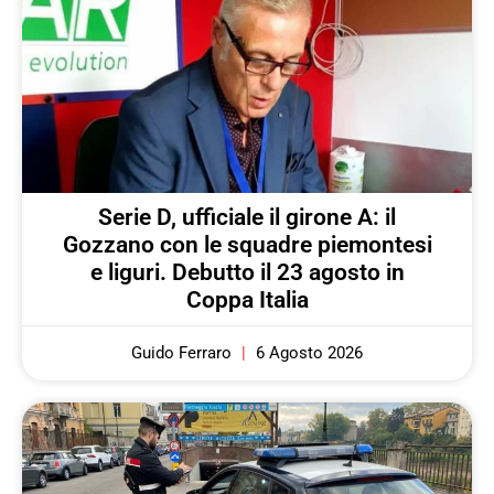
Serie D, ufficiale il girone A: il
Gozzano con le squadre piemontesi
e liguri. Debutto il 23 agosto in
Coppa Italia
Guido Ferraro
6 Agosto 2026