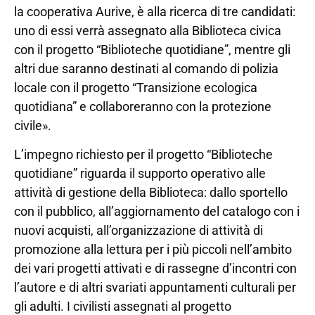
la cooperativa Aurive, è alla ricerca di tre candidati:
uno di essi verrà assegnato alla Biblioteca civica
con il progetto “Biblioteche quotidiane”, mentre gli
altri due saranno destinati al comando di polizia
locale con il progetto “Transizione ecologica
quotidiana” e collaboreranno con la protezione
civile».
L’impegno richiesto per il progetto “Biblioteche
quotidiane” riguarda il supporto operativo alle
attività di gestione della Biblioteca: dallo sportello
con il pubblico, all’aggiornamento del catalogo con i
nuovi acquisti, all’organizzazione di attività di
promozione alla lettura per i più piccoli nell’ambito
dei vari progetti attivati e di rassegne d’incontri con
l’autore e di altri svariati appuntamenti culturali per
gli adulti. I civilisti assegnati al progetto