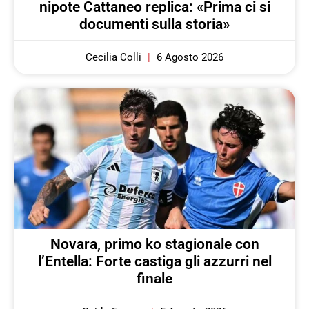
nipote Cattaneo replica: «Prima ci si
documenti sulla storia»
Cecilia Colli
6 Agosto 2026
Novara, primo ko stagionale con
l’Entella: Forte castiga gli azzurri nel
finale