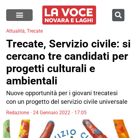
Attualità
,
Trecate
Trecate, Servizio civile: si
cercano tre candidati per
progetti culturali e
ambientali
Nuove opportunità per i giovani trecatesi
con un progetto del servizio civile universale
Redazione
24 Gennaio 2022
17:05