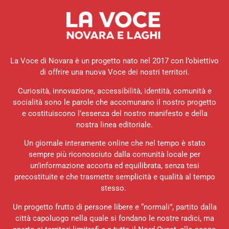
La Voce di Novara è un progetto nato nel 2017 con l’obiettivo
di offrire una nuova Voce dei nostri territori.
Curiosità, innovazione, accessibilità, identità, comunità e
socialità sono le parole che accomunano il nostro progetto
e costituiscono l’essenza del nostro manifesto e della
nostra linea editoriale.
Un giornale interamente online che nel tempo è stato
sempre più riconosciuto dalla comunità locale per
un’informazione accorta ed equilibrata, senza tesi
precostituite e che trasmette semplicità e qualità al tempo
stesso.
Un progetto frutto di persone libere e “normali”, partito dalla
città capoluogo nella quale si fondano le nostre radici, ma