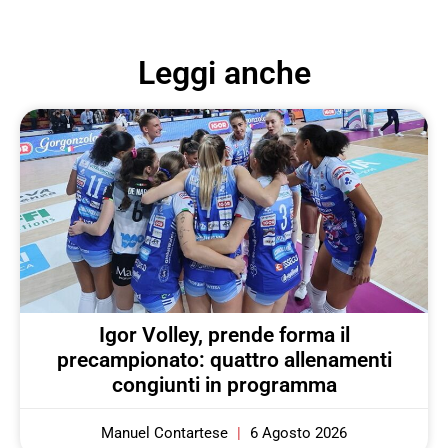
Leggi anche
Igor Volley, prende forma il
precampionato: quattro allenamenti
congiunti in programma
Manuel Contartese
6 Agosto 2026