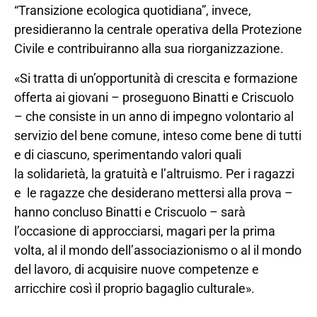
“Transizione ecologica quotidiana”, invece,
presidieranno la centrale operativa della Protezione
Civile e contribuiranno alla sua riorganizzazione.
«Si tratta di un’opportunità di crescita e formazione
offerta ai giovani – proseguono Binatti e Criscuolo
– che consiste in un anno di impegno volontario al
servizio del bene comune, inteso come bene di tutti
e di ciascuno, sperimentando valori quali
la solidarietà, la gratuità e l’altruismo. Per i ragazzi
e le ragazze che desiderano mettersi alla prova –
hanno concluso Binatti e Criscuolo – sarà
l’occasione di approcciarsi, magari per la prima
volta, al il mondo dell’associazionismo o al il mondo
del lavoro, di acquisire nuove competenze e
arricchire così il proprio bagaglio culturale».