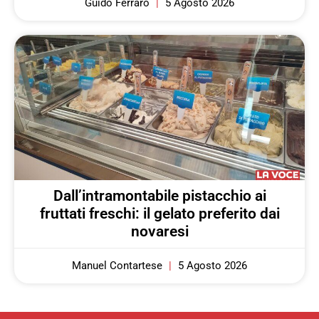
Guido Ferraro
5 Agosto 2026
Dall’intramontabile pistacchio ai
fruttati freschi: il gelato preferito dai
novaresi
Manuel Contartese
5 Agosto 2026