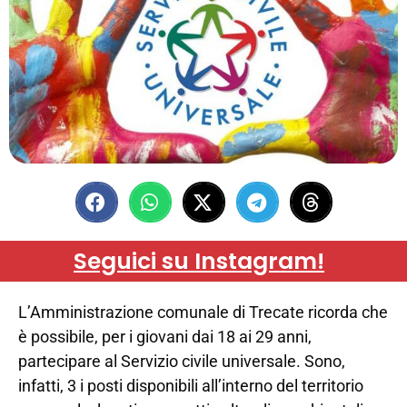
Seguici su Instagram!
L’Amministrazione comunale di Trecate ricorda che
è possibile, per i giovani dai 18 ai 29 anni,
partecipare al Servizio civile universale. Sono,
infatti, 3 i posti disponibili all’interno del territorio