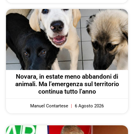
Novara, in estate meno abbandoni di
animali. Ma l’emergenza sul territorio
continua tutto l’anno
Manuel Contartese
6 Agosto 2026