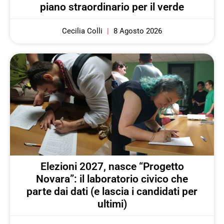
piano straordinario per il verde
Cecilia Colli
8 Agosto 2026
Elezioni 2027, nasce “Progetto
Novara”: il laboratorio civico che
parte dai dati (e lascia i candidati per
ultimi)