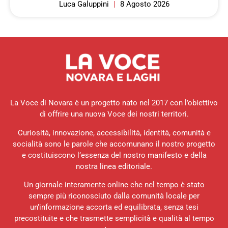
Luca Galuppini
8 Agosto 2026
La Voce di Novara è un progetto nato nel 2017 con l’obiettivo
di offrire una nuova Voce dei nostri territori.
Curiosità, innovazione, accessibilità, identità, comunità e
socialità sono le parole che accomunano il nostro progetto
e costituiscono l’essenza del nostro manifesto e della
nostra linea editoriale.
Un giornale interamente online che nel tempo è stato
sempre più riconosciuto dalla comunità locale per
un’informazione accorta ed equilibrata, senza tesi
precostituite e che trasmette semplicità e qualità al tempo