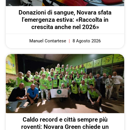
Donazioni di sangue, Novara sfata
l’emergenza estiva: «Raccolta in
crescita anche nel 2026»
Manuel Contartese
8 Agosto 2026
Caldo record e città sempre più
roventi: Novara Green chiede un