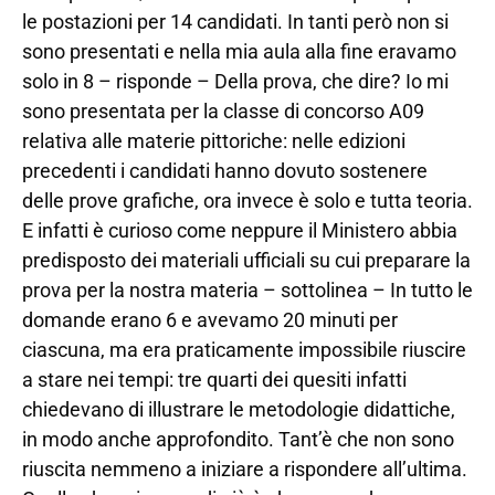
le postazioni per 14 candidati. In tanti però non si
sono presentati e nella mia aula alla fine eravamo
solo in 8 – risponde – Della prova, che dire? Io mi
sono presentata per la classe di concorso A09
relativa alle materie pittoriche: nelle edizioni
precedenti i candidati hanno dovuto sostenere
delle prove grafiche, ora invece è solo e tutta teoria.
E infatti è curioso come neppure il Ministero abbia
predisposto dei materiali ufficiali su cui preparare la
prova per la nostra materia – sottolinea – In tutto le
domande erano 6 e avevamo 20 minuti per
ciascuna, ma era praticamente impossibile riuscire
a stare nei tempi: tre quarti dei quesiti infatti
chiedevano di illustrare le metodologie didattiche,
in modo anche approfondito. Tant’è che non sono
riuscita nemmeno a iniziare a rispondere all’ultima.