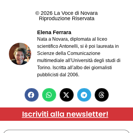
© 2026 La Voce di Novara
Riproduzione Riservata
Elena Ferrara
Nata a Novara, diplomata al liceo
scientifico Antonelli, si è poi laureata in
Scienze della Comunicazione
multimediale all'Università degli studi di
Torino. Iscritta all'albo dei giornalisti
pubblicisti dal 2006.
Iscriviti alla newsletter!