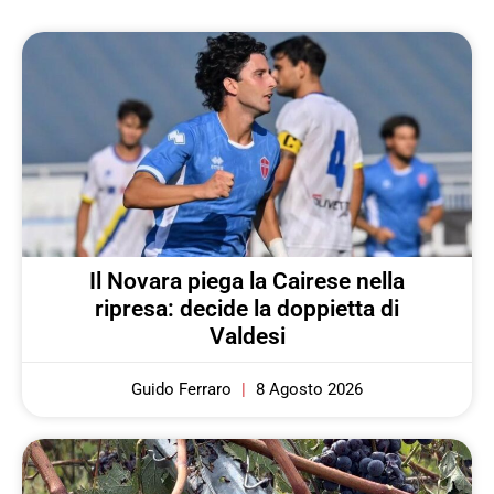
Il Novara piega la Cairese nella
ripresa: decide la doppietta di
Valdesi
Guido Ferraro
8 Agosto 2026