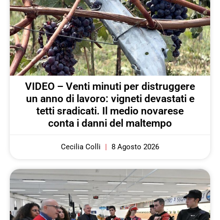
VIDEO – Venti minuti per distruggere
un anno di lavoro: vigneti devastati e
tetti sradicati. Il medio novarese
conta i danni del maltempo
Cecilia Colli
8 Agosto 2026