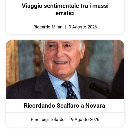
Viaggio sentimentale tra i massi
erratici
Riccardo Milan
9 Agosto 2026
Ricordando Scalfaro a Novara
Pier Luigi Tolardo
9 Agosto 2026