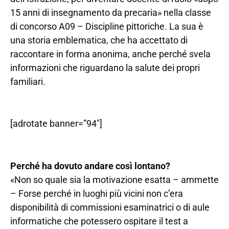
15 anni di insegnamento da precaria» nella classe
di concorso A09 – Discipline pittoriche. La sua è
una storia emblematica, che ha accettato di
raccontare in forma anonima, anche perché svela
informazioni che riguardano la salute dei propri
familiari.
[adrotate banner=”94″]
Perché ha dovuto andare così lontano?
«Non so quale sia la motivazione esatta – ammette
– Forse perché in luoghi più vicini non c’era
disponibilità di commissioni esaminatrici o di aule
informatiche che potessero ospitare il test a