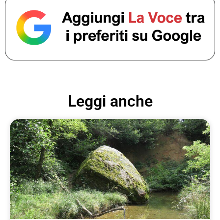
Leggi anche