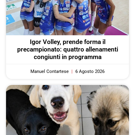
Igor Volley, prende forma il
precampionato: quattro allenamenti
congiunti in programma
Manuel Contartese
6 Agosto 2026