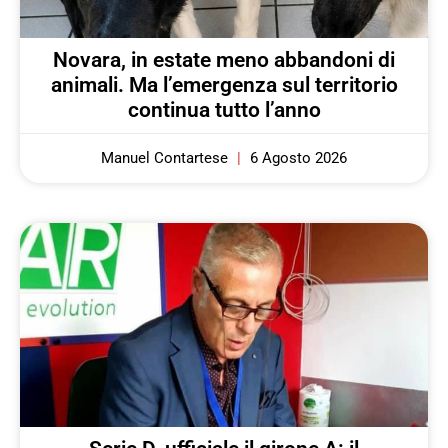
Novara, in estate meno abbandoni di
animali. Ma l’emergenza sul territorio
continua tutto l’anno
Manuel Contartese
6 Agosto 2026