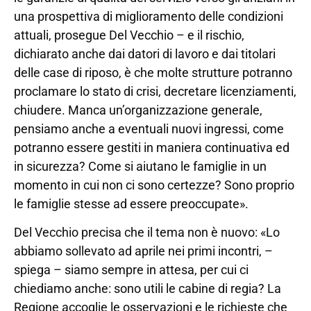
una prospettiva di miglioramento delle condizioni
attuali, prosegue Del Vecchio – e il rischio,
dichiarato anche dai datori di lavoro e dai titolari
delle case di riposo, è che molte strutture potranno
proclamare lo stato di crisi, decretare licenziamenti,
chiudere. Manca un’organizzazione generale,
pensiamo anche a eventuali nuovi ingressi, come
potranno essere gestiti in maniera continuativa ed
in sicurezza? Come si aiutano le famiglie in un
momento in cui non ci sono certezze? Sono proprio
le famiglie stesse ad essere preoccupate».
Del Vecchio precisa che il tema non è nuovo: «Lo
abbiamo sollevato ad aprile nei primi incontri, –
spiega – siamo sempre in attesa, per cui ci
chiediamo anche: sono utili le cabine di regia? La
Regione accoglie le osservazioni e le richieste che