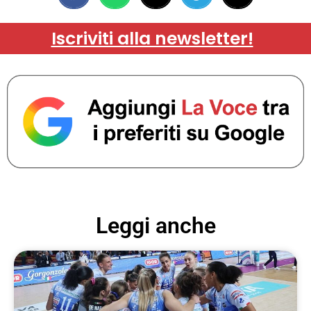
Iscriviti alla newsletter!
Leggi anche