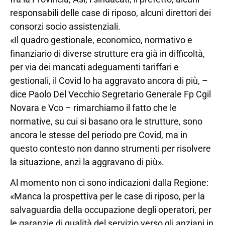
responsabili delle case di riposo, alcuni direttori dei
consorzi socio assistenziali.
«Il quadro gestionale, economico, normativo e
finanziario di diverse strutture era già in difficoltà,
per via dei mancati adeguamenti tariffari e
gestionali, il Covid lo ha aggravato ancora di più, –
dice Paolo Del Vecchio Segretario Generale Fp Cgil
Novara e Vco – rimarchiamo il fatto che le
normative, su cui si basano ora le strutture, sono
ancora le stesse del periodo pre Covid, ma in
questo contesto non danno strumenti per risolvere
la situazione, anzi la aggravano di più».
Al momento non ci sono indicazioni dalla Regione:
«Manca la prospettiva per le case di riposo, per la
salvaguardia della occupazione degli operatori, per
le garanzie di qualità del servizio verso gli anziani in