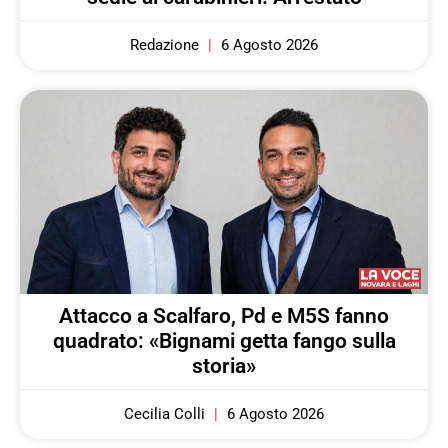
Redazione
6 Agosto 2026
Attacco a Scalfaro, Pd e M5S fanno
quadrato: «Bignami getta fango sulla
storia»
Cecilia Colli
6 Agosto 2026