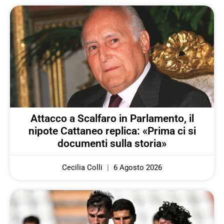
Attacco a Scalfaro in Parlamento, il
nipote Cattaneo replica: «Prima ci si
documenti sulla storia»
Cecilia Colli
6 Agosto 2026