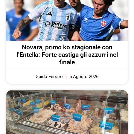
Novara, primo ko stagionale con
l’Entella: Forte castiga gli azzurri nel
finale
Guido Ferraro
5 Agosto 2026