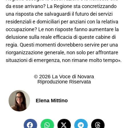
da esse arrivano? La Regione sta concretizzando
una risposta che salvaguardi il futuro dei servizi
residenziali e domiciliari per anziani con la relativa
occupazione? Le non risposte fanno aumentare la
delusione sulla reale efficacia di queste cabine di
regia. Questi momenti dovrebbero servire per una
riorganizzazione generale, non solo per affrontare
situazioni di emergenza, non rimane molto tempo».
© 2026 La Voce di Novara
Riproduzione Riservata
Elena Mittino