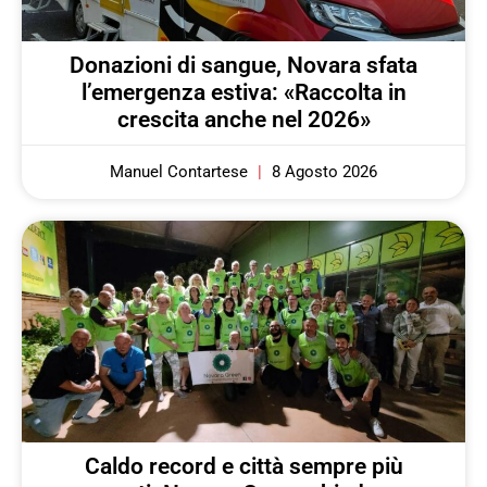
Donazioni di sangue, Novara sfata
l’emergenza estiva: «Raccolta in
crescita anche nel 2026»
Manuel Contartese
8 Agosto 2026
Caldo record e città sempre più