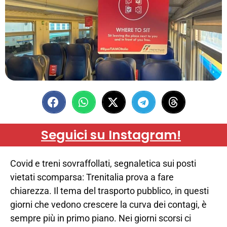
Seguici su Instagram!
Covid e treni sovraffollati, segnaletica sui posti
vietati scomparsa: Trenitalia prova a fare
chiarezza. Il tema del trasporto pubblico, in questi
giorni che vedono crescere la curva dei contagi, è
sempre più in primo piano. Nei giorni scorsi ci