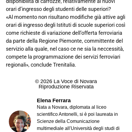
disponibilità di carrozze, relativamente ai nuovi
orari d’ingresso degli studenti delle superiori?
«Al momento non risultano modifiche già attive agli
orari di ingresso degli Istituti di scuole superiori così
come richieste di variazione dell’offerta ferroviaria
da parte della Regione Piemonte, committente del
servizio alla quale, nel caso ce ne sia la neccessità,
compete la programmazione dei servizi ferroviari
regionali», conclude Trenitalia.
© 2026 La Voce di Novara
Riproduzione Riservata
Elena Ferrara
Nata a Novara, diplomata al liceo
scientifico Antonelli, si è poi laureata in
Scienze della Comunicazione
multimediale all'Università degli studi di