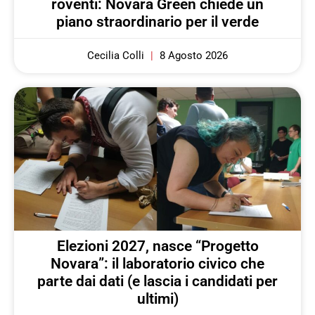
roventi: Novara Green chiede un
piano straordinario per il verde
Cecilia Colli
8 Agosto 2026
Elezioni 2027, nasce “Progetto
Novara”: il laboratorio civico che
parte dai dati (e lascia i candidati per
ultimi)