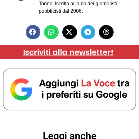
Torino. Iscritta all'albo dei giornalisti
pubblicisti dal 2006.
Iscriviti alla newsletter!
Leggi anche