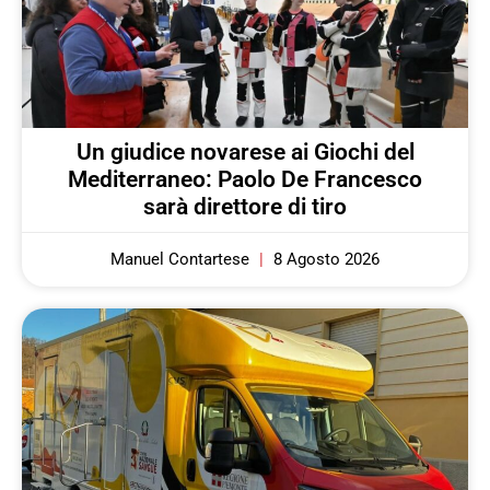
Un giudice novarese ai Giochi del
Mediterraneo: Paolo De Francesco
sarà direttore di tiro
Manuel Contartese
8 Agosto 2026