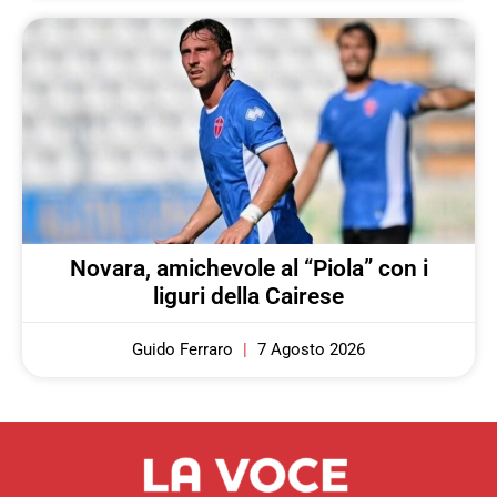
Novara, amichevole al “Piola” con i
liguri della Cairese
Guido Ferraro
7 Agosto 2026