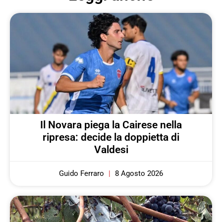
Il Novara piega la Cairese nella
ripresa: decide la doppietta di
Valdesi
Guido Ferraro
8 Agosto 2026