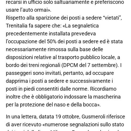
recarsi in ufficio solo saltuariamente e preferiscono
usare l’auto ormai».
Rispetto alla sparizione dei posti a sedere “vietati”,
Trenitalia fa sapere che: «La segnaletica
precedentemente installata prevedeva
l’occupazione del 50% dei posti a sedere ed è stata
necessariamente rimossa sulla base delle
disposizioni relative al trasporto pubblico locale, a
bordo dei treni regionali (DPCM del 7 settembre). I
passeggeri sono invitati, pertanto, ad occupare
dapprima i posti a sedere e successivamente i
posti in piedi consentiti dalle norme. Ricordiamo
inoltre che è obbligatorio indossare la mascherina
per la protezione del naso e della bocca».
In una lettera, datata 19 ottobre, Gusmeroli riferisce
di aver ricevuto «numerose segnalazioni sullo stato