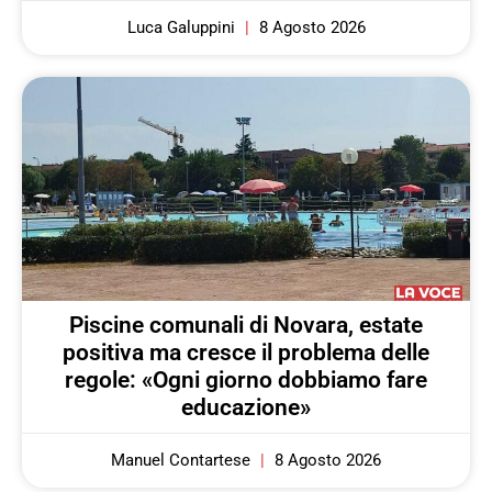
Luca Galuppini
8 Agosto 2026
Piscine comunali di Novara, estate
positiva ma cresce il problema delle
regole: «Ogni giorno dobbiamo fare
educazione»
Manuel Contartese
8 Agosto 2026