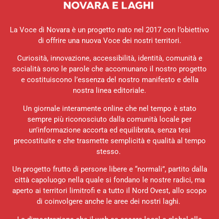
La Voce di Novara è un progetto nato nel 2017 con l’obiettivo
di offrire una nuova Voce dei nostri territori.
Curiosità, innovazione, accessibilità, identità, comunità e
socialità sono le parole che accomunano il nostro progetto
e costituiscono l’essenza del nostro manifesto e della
nostra linea editoriale.
Un giornale interamente online che nel tempo è stato
sempre più riconosciuto dalla comunità locale per
un’informazione accorta ed equilibrata, senza tesi
precostituite e che trasmette semplicità e qualità al tempo
stesso.
Un progetto frutto di persone libere e “normali”, partito dalla
città capoluogo nella quale si fondano le nostre radici, ma
aperto ai territori limitrofi e a tutto il Nord Ovest, allo scopo
di coinvolgere anche le aree dei nostri laghi.