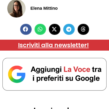
Elena Mittino
Iscriviti alla newsletter!