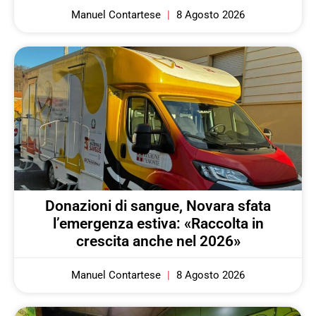
Manuel Contartese
8 Agosto 2026
Donazioni di sangue, Novara sfata
l’emergenza estiva: «Raccolta in
crescita anche nel 2026»
Manuel Contartese
8 Agosto 2026