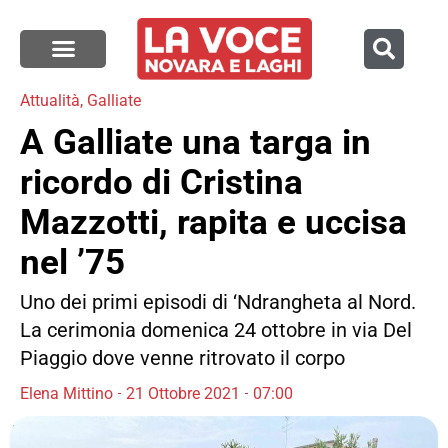
Attualità
,
Galliate
A Galliate una targa in
ricordo di Cristina
Mazzotti, rapita e uccisa
nel ’75
Uno dei primi episodi di ‘Ndrangheta al Nord.
La cerimonia domenica 24 ottobre in via Del
Piaggio dove venne ritrovato il corpo
Elena Mittino
21 Ottobre 2021
07:00