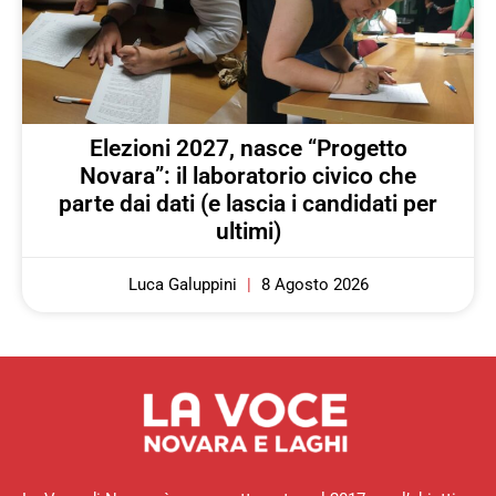
Elezioni 2027, nasce “Progetto
Novara”: il laboratorio civico che
parte dai dati (e lascia i candidati per
ultimi)
Luca Galuppini
8 Agosto 2026