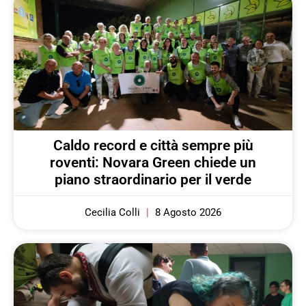
Caldo record e città sempre più
roventi: Novara Green chiede un
piano straordinario per il verde
Cecilia Colli
8 Agosto 2026