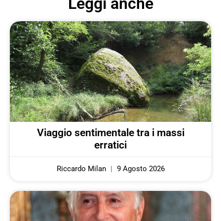
Leggi anche
Viaggio sentimentale tra i massi
erratici
Riccardo Milan
9 Agosto 2026