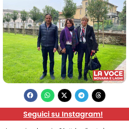
Seguici su Instagram!