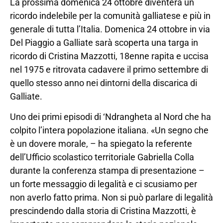
La prossima domenica 24 ottobre diventerà un
ricordo indelebile per la comunità galliatese e più in
generale di tutta l’Italia. Domenica 24 ottobre in via
Del Piaggio a Galliate sarà scoperta una targa in
ricordo di Cristina Mazzotti, 18enne rapita e uccisa
nel 1975 e ritrovata cadavere il primo settembre di
quello stesso anno nei dintorni della discarica di
Galliate.
Uno dei primi episodi di ‘Ndrangheta al Nord che ha
colpito l’intera popolazione italiana. «Un segno che
è un dovere morale, – ha spiegato la referente
dell’Ufficio scolastico territoriale Gabriella Colla
durante la conferenza stampa di presentazione –
un forte messaggio di legalità e ci scusiamo per
non averlo fatto prima. Non si può parlare di legalità
prescindendo dalla storia di Cristina Mazzotti, è