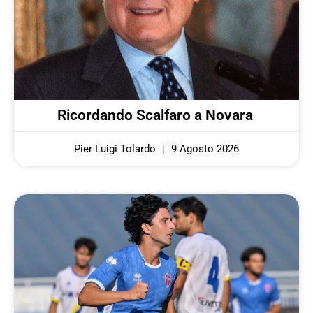
Ricordando Scalfaro a Novara
Pier Luigi Tolardo
9 Agosto 2026