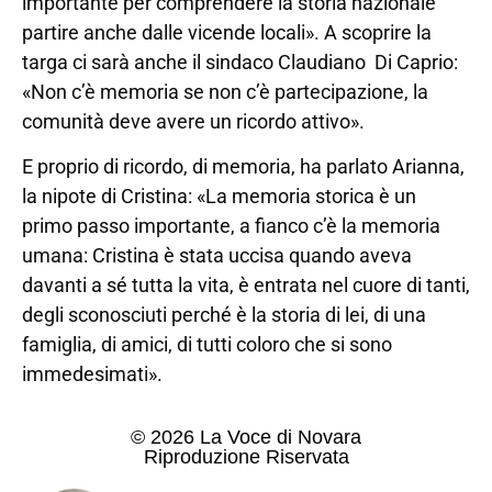
importante per comprendere la storia nazionale
partire anche dalle vicende locali». A scoprire la
targa ci sarà anche il sindaco Claudiano Di Caprio:
«Non c’è memoria se non c’è partecipazione, la
comunità deve avere un ricordo attivo».
E proprio di ricordo, di memoria, ha parlato Arianna,
la nipote di Cristina: «La memoria storica è un
primo passo importante, a fianco c’è la memoria
umana: Cristina è stata uccisa quando aveva
davanti a sé tutta la vita, è entrata nel cuore di tanti,
degli sconosciuti perché è la storia di lei, di una
famiglia, di amici, di tutti coloro che si sono
immedesimati».
© 2026 La Voce di Novara
Riproduzione Riservata