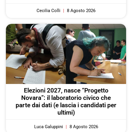
Cecilia Colli
8 Agosto 2026
Elezioni 2027, nasce “Progetto
Novara”: il laboratorio civico che
parte dai dati (e lascia i candidati per
ultimi)
Luca Galuppini
8 Agosto 2026