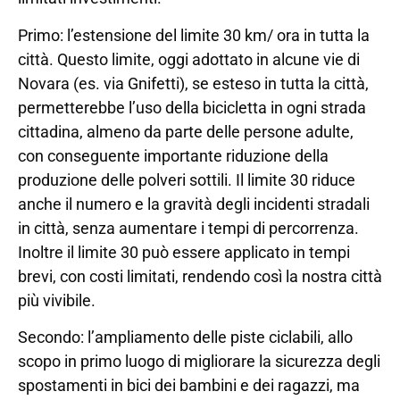
Primo: l’estensione del limite 30 km/ ora in tutta la
città. Questo limite, oggi adottato in alcune vie di
Novara (es. via Gnifetti), se esteso in tutta la città,
permetterebbe l’uso della bicicletta in ogni strada
cittadina, almeno da parte delle persone adulte,
con conseguente importante riduzione della
produzione delle polveri sottili. Il limite 30 riduce
anche il numero e la gravità degli incidenti stradali
in città, senza aumentare i tempi di percorrenza.
Inoltre il limite 30 può essere applicato in tempi
brevi, con costi limitati, rendendo così la nostra città
più vivibile.
Secondo: l’ampliamento delle piste ciclabili, allo
scopo in primo luogo di migliorare la sicurezza degli
spostamenti in bici dei bambini e dei ragazzi, ma