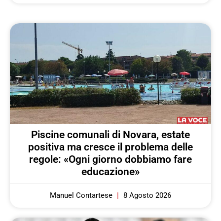
Piscine comunali di Novara, estate
positiva ma cresce il problema delle
regole: «Ogni giorno dobbiamo fare
educazione»
Manuel Contartese
8 Agosto 2026