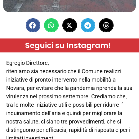
Seguici su Instagram!
Egregio Direttore,
riteniamo sia necessario che il Comune realizzi
iniziative di pronto intervento nella mobilità a
Novara, per evitare che la pandemia riprenda la sua
virulenza nel prossimo settembre. Crediamo che,
tra le molte iniziative utili e possibili per ridurre l’
inquinamento dell’aria e quindi per migliorare la
nostra salute, ci siano tre provvedimenti, che si
distinguono per efficacia, rapidità di risposta e per i
limitati investimenti.