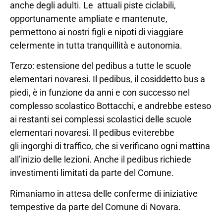
anche degli adulti. Le attuali piste ciclabili,
opportunamente ampliate e mantenute,
permettono ai nostri figli e nipoti di viaggiare
celermente in tutta tranquillità e autonomia.
Terzo: estensione del pedibus a tutte le scuole
elementari novaresi. Il pedibus, il cosiddetto bus a
piedi, è in funzione da anni e con successo nel
complesso scolastico Bottacchi, e andrebbe esteso
ai restanti sei complessi scolastici delle scuole
elementari novaresi. Il pedibus eviterebbe
gli ingorghi di traffico, che si verificano ogni mattina
all’inizio delle lezioni. Anche il pedibus richiede
investimenti limitati da parte del Comune.
Rimaniamo in attesa delle conferme di iniziative
tempestive da parte del Comune di Novara.