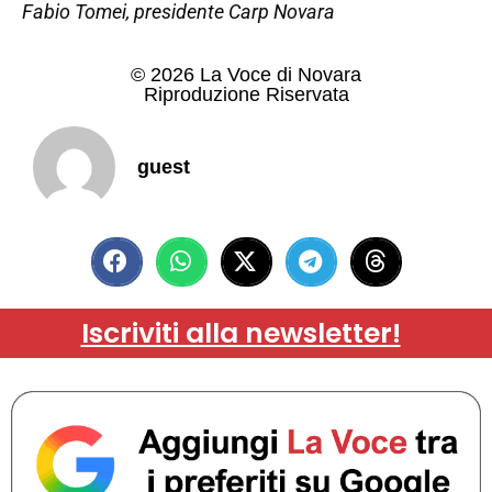
Fabio Tomei, presidente Carp Novara
© 2026 La Voce di Novara
Riproduzione Riservata
guest
Iscriviti alla newsletter!