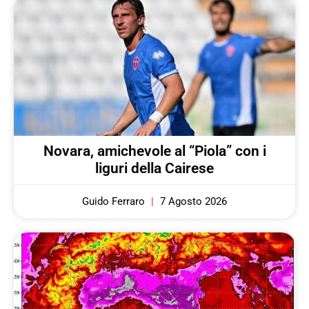
Novara, amichevole al “Piola” con i
liguri della Cairese
Guido Ferraro
7 Agosto 2026