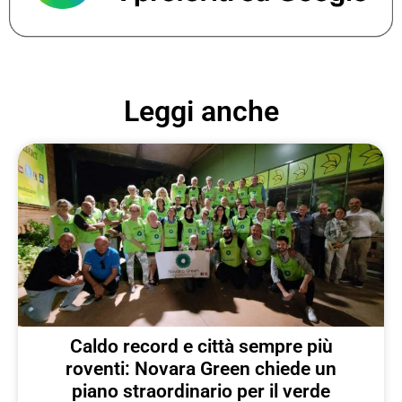
Leggi anche
Caldo record e città sempre più
roventi: Novara Green chiede un
piano straordinario per il verde