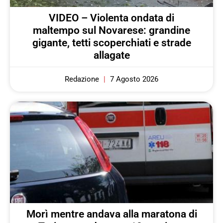
VIDEO – Violenta ondata di
maltempo sul Novarese: grandine
gigante, tetti scoperchiati e strade
allagate
Redazione
7 Agosto 2026
Morì mentre andava alla maratona di