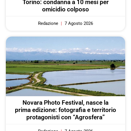
Torino: condanna a 10 mesi per
omicidio colposo
Redazione
7 Agosto 2026
Novara Photo Festival, nasce la
prima edizione: fotografia e territorio
protagonisti con “Agrosfera”