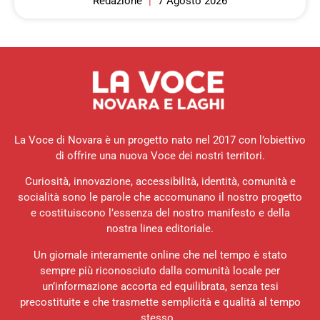
Redazione
7 Agosto 2026
La Voce di Novara è un progetto nato nel 2017 con l’obiettivo
di offrire una nuova Voce dei nostri territori.
Curiosità, innovazione, accessibilità, identità, comunità e
socialità sono le parole che accomunano il nostro progetto
e costituiscono l’essenza del nostro manifesto e della
nostra linea editoriale.
Un giornale interamente online che nel tempo è stato
sempre più riconosciuto dalla comunità locale per
un’informazione accorta ed equilibrata, senza tesi
precostituite e che trasmette semplicità e qualità al tempo
stesso.