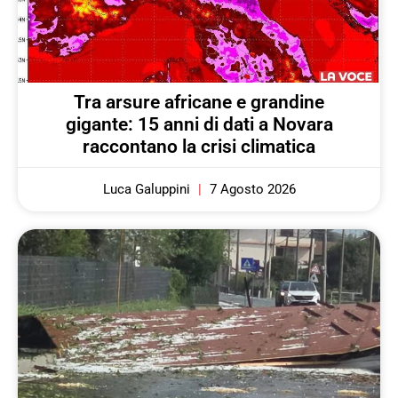
Tra arsure africane e grandine
gigante: 15 anni di dati a Novara
raccontano la crisi climatica
Luca Galuppini
7 Agosto 2026