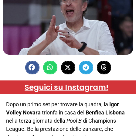
Seguici su Instagram!
Dopo un primo set per trovare la quadra, la
Igor
Volley Novara
trionfa in casa del
Benfica Lisbona
nella terza giornata della
Pool B
di Champions
League. Bella prestazione delle zanzare, che