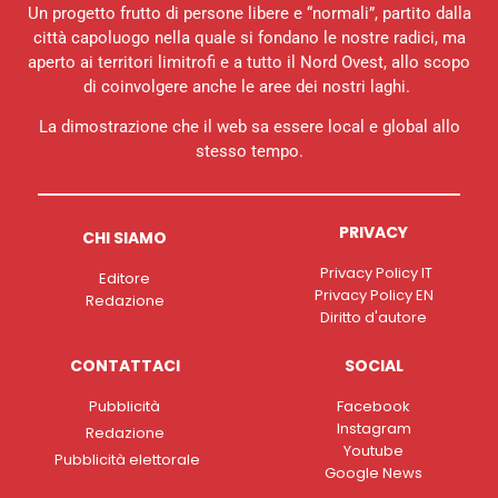
Un progetto frutto di persone libere e “normali”, partito dalla
città capoluogo nella quale si fondano le nostre radici, ma
aperto ai territori limitrofi e a tutto il Nord Ovest, allo scopo
di coinvolgere anche le aree dei nostri laghi.
La dimostrazione che il web sa essere local e global allo
stesso tempo.
PRIVACY
CHI SIAMO
Privacy Policy IT
Editore
Privacy Policy EN
Redazione
Diritto d'autore
CONTATTACI
SOCIAL
Pubblicità
Facebook
Instagram
Redazione
Youtube
Pubblicità elettorale
Google News