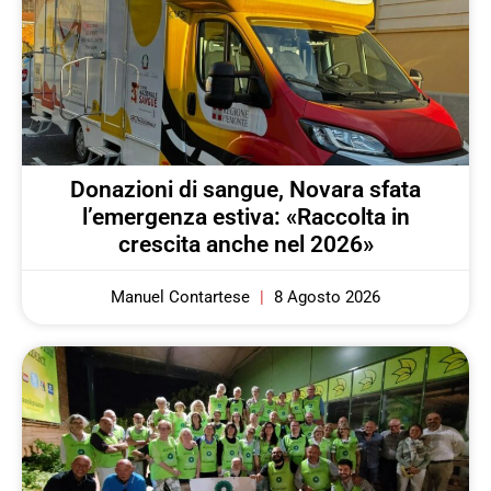
Donazioni di sangue, Novara sfata
l’emergenza estiva: «Raccolta in
crescita anche nel 2026»
Manuel Contartese
8 Agosto 2026