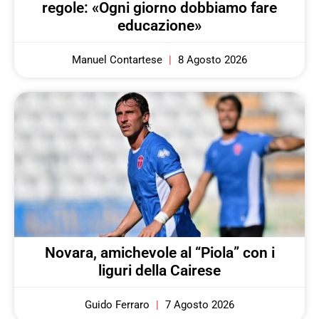
regole: «Ogni giorno dobbiamo fare
educazione»
Manuel Contartese
8 Agosto 2026
Novara, amichevole al “Piola” con i
liguri della Cairese
Guido Ferraro
7 Agosto 2026