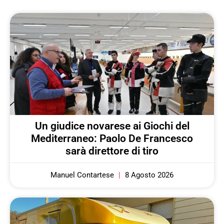
Un giudice novarese ai Giochi del
Mediterraneo: Paolo De Francesco
sarà direttore di tiro
Manuel Contartese
8 Agosto 2026