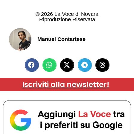
© 2026 La Voce di Novara
Riproduzione Riservata
Manuel Contartese
Iscriviti alla newsletter!