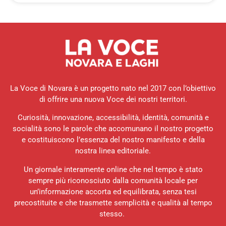
La Voce di Novara è un progetto nato nel 2017 con l’obiettivo
di offrire una nuova Voce dei nostri territori.
Curiosità, innovazione, accessibilità, identità, comunità e
socialità sono le parole che accomunano il nostro progetto
e costituiscono l’essenza del nostro manifesto e della
nostra linea editoriale.
Un giornale interamente online che nel tempo è stato
sempre più riconosciuto dalla comunità locale per
un’informazione accorta ed equilibrata, senza tesi
precostituite e che trasmette semplicità e qualità al tempo
stesso.