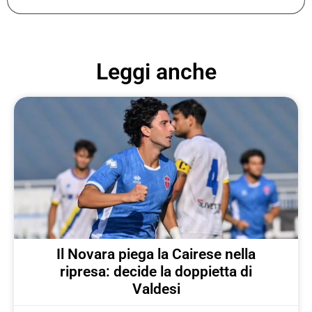
Leggi anche
Il Novara piega la Cairese nella
ripresa: decide la doppietta di
Valdesi