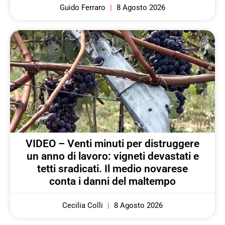
Guido Ferraro
8 Agosto 2026
VIDEO – Venti minuti per distruggere
un anno di lavoro: vigneti devastati e
tetti sradicati. Il medio novarese
conta i danni del maltempo
Cecilia Colli
8 Agosto 2026