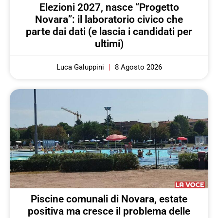
Elezioni 2027, nasce “Progetto
Novara”: il laboratorio civico che
parte dai dati (e lascia i candidati per
ultimi)
Luca Galuppini
8 Agosto 2026
Piscine comunali di Novara, estate
positiva ma cresce il problema delle