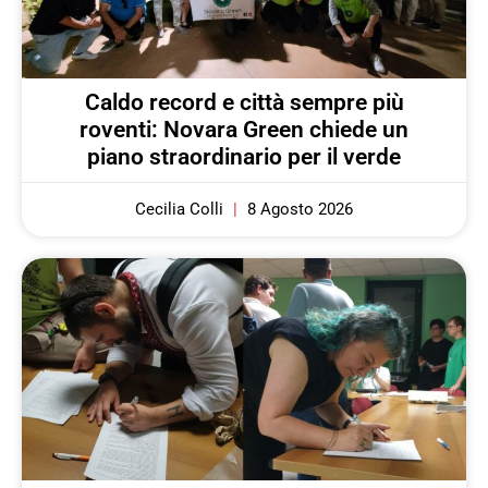
Caldo record e città sempre più
roventi: Novara Green chiede un
piano straordinario per il verde
Cecilia Colli
8 Agosto 2026