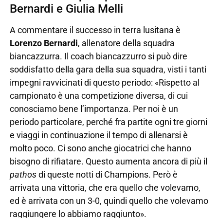
Bernardi e Giulia Melli
A commentare il successo in terra lusitana è
Lorenzo Bernardi
, allenatore della squadra
biancazzurra. Il coach biancazzurro si può dire
soddisfatto della gara della sua squadra, visti i tanti
impegni ravvicinati di questo periodo: «Rispetto al
campionato è una competizione diversa, di cui
conosciamo bene l’importanza. Per noi è un
periodo particolare, perché fra partite ogni tre giorni
e viaggi in continuazione il tempo di allenarsi è
molto poco. Ci sono anche giocatrici che hanno
bisogno di rifiatare. Questo aumenta ancora di più il
pathos
di queste notti di Champions. Però è
arrivata una vittoria, che era quello che volevamo,
ed è arrivata con un 3-0, quindi quello che volevamo
raggiungere lo abbiamo raggiunto».