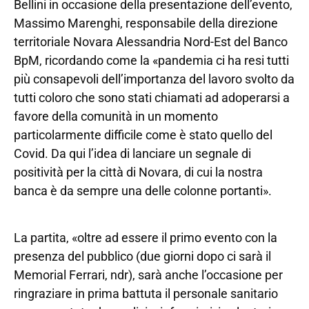
Bellini in occasione della presentazione dell’evento,
Massimo Marenghi, responsabile della direzione
territoriale Novara Alessandria Nord-Est del Banco
BpM, ricordando come la «pandemia ci ha resi tutti
più consapevoli dell’importanza del lavoro svolto da
tutti coloro che sono stati chiamati ad adoperarsi a
favore della comunità in un momento
particolarmente difficile come è stato quello del
Covid. Da qui l’idea di lanciare un segnale di
positività per la città di Novara, di cui la nostra
banca è da sempre una delle colonne portanti».
La partita, «oltre ad essere il primo evento con la
presenza del pubblico (due giorni dopo ci sarà il
Memorial Ferrari, ndr), sarà anche l’occasione per
ringraziare in prima battuta il personale sanitario