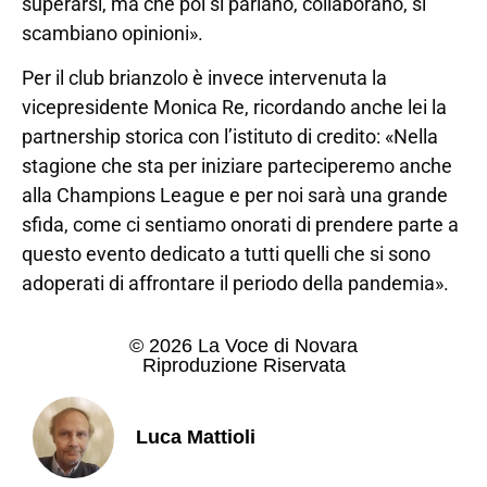
superarsi, ma che poi si parlano, collaborano, si
scambiano opinioni».
Per il club brianzolo è invece intervenuta la
vicepresidente Monica Re, ricordando anche lei la
partnership storica con l’istituto di credito: «Nella
stagione che sta per iniziare parteciperemo anche
alla Champions League e per noi sarà una grande
sfida, come ci sentiamo onorati di prendere parte a
questo evento dedicato a tutti quelli che si sono
adoperati di affrontare il periodo della pandemia».
© 2026 La Voce di Novara
Riproduzione Riservata
Luca Mattioli