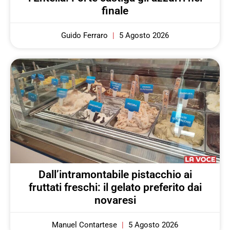
finale
Guido Ferraro
5 Agosto 2026
Dall’intramontabile pistacchio ai
fruttati freschi: il gelato preferito dai
novaresi
Manuel Contartese
5 Agosto 2026