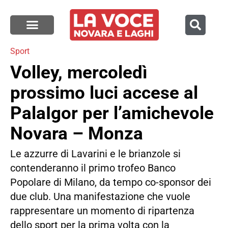
Sport
Volley, mercoledì
prossimo luci accese al
PalaIgor per l’amichevole
Novara – Monza
Le azzurre di Lavarini e le brianzole si
contenderanno il primo trofeo Banco
Popolare di Milano, da tempo co-sponsor dei
due club. Una manifestazione che vuole
rappresentare un momento di ripartenza
dello sport per la prima volta con la