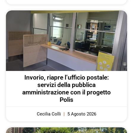
Invorio, riapre l’ufficio postale:
servizi della pubblica
amministrazione con il progetto
Polis
Cecilia Colli
5 Agosto 2026