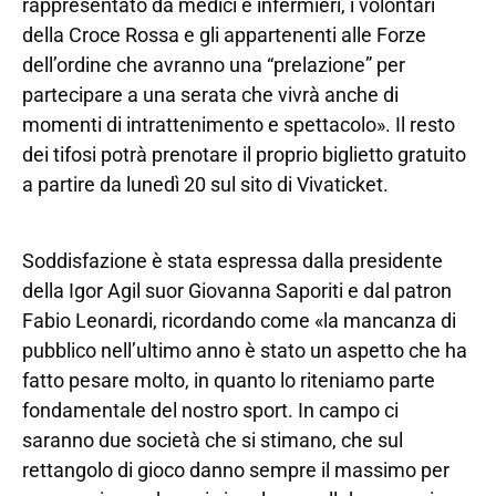
rappresentato da medici e infermieri, i volontari
della Croce Rossa e gli appartenenti alle Forze
dell’ordine che avranno una “prelazione” per
partecipare a una serata che vivrà anche di
momenti di intrattenimento e spettacolo». Il resto
dei tifosi potrà prenotare il proprio biglietto gratuito
a partire da lunedì 20 sul sito di Vivaticket.
Soddisfazione è stata espressa dalla presidente
della Igor Agil suor Giovanna Saporiti e dal patron
Fabio Leonardi, ricordando come «la mancanza di
pubblico nell’ultimo anno è stato un aspetto che ha
fatto pesare molto, in quanto lo riteniamo parte
fondamentale del nostro sport. In campo ci
saranno due società che si stimano, che sul
rettangolo di gioco danno sempre il massimo per