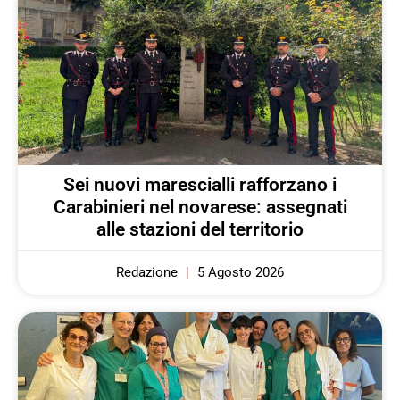
Sei nuovi marescialli rafforzano i
Carabinieri nel novarese: assegnati
alle stazioni del territorio
Redazione
5 Agosto 2026