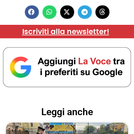
Iscriviti alla newsletter!
Leggi anche