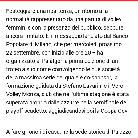
Festeggiare una ripartenza, un ritorno alla
normalità rappresentato da una partita di volley
femminile con la presenza del pubblico, seppure
ancora limitato. E’ il messaggio lanciato dal Banco
Popolare di Milano, che per mercoledì prossimo –
22 settembre, con inizio alle ore 20 – ha
organizzato al PalaIgor la prima edizione di un
trofeo a suo nome coinvolgendo le due società
della massima serie del quale è co-sponsor, la
formazione guidata da Stefano Lavarini e il Vero
Volley Monza, club che nell’ultima stagione è stata
superata proprio dalle azzurre nella semifinale dei
playoff scudetto, aggiudicandosi poi la Coppa Cev.
A fare gli onori di casa, nella sede storica di Palazzo