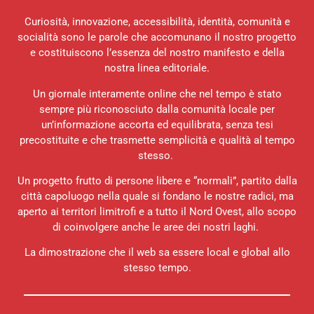
Curiosità, innovazione, accessibilità, identità, comunità e
socialità sono le parole che accomunano il nostro progetto
e costituiscono l’essenza del nostro manifesto e della
nostra linea editoriale.
Un giornale interamente online che nel tempo è stato
sempre più riconosciuto dalla comunità locale per
un’informazione accorta ed equilibrata, senza tesi
precostituite e che trasmette semplicità e qualità al tempo
stesso.
Un progetto frutto di persone libere e “normali”, partito dalla
città capoluogo nella quale si fondano le nostre radici, ma
aperto ai territori limitrofi e a tutto il Nord Ovest, allo scopo
di coinvolgere anche le aree dei nostri laghi.
La dimostrazione che il web sa essere local e global allo
stesso tempo.