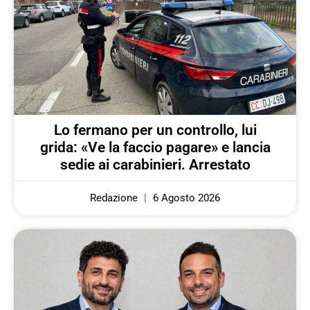
Lo fermano per un controllo, lui
grida: «Ve la faccio pagare» e lancia
sedie ai carabinieri. Arrestato
Redazione
6 Agosto 2026