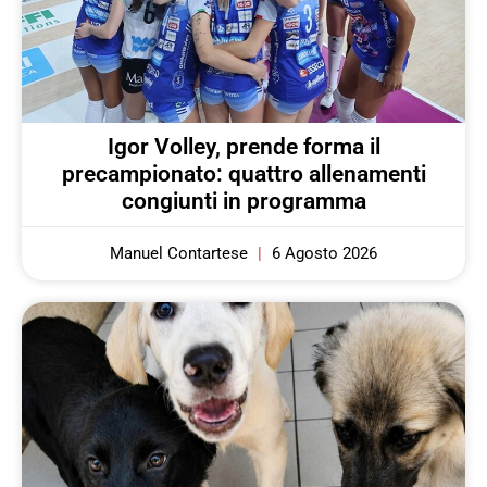
Igor Volley, prende forma il
precampionato: quattro allenamenti
congiunti in programma
Manuel Contartese
6 Agosto 2026