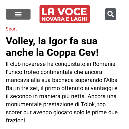
Sport
Volley, la Igor fa sua
anche la Coppa Cev!
Il club novarese ha conquistato in Romania
l'unico trofeo continentale che ancora
mancava alla sua bacheca superando l'Alba
Baj in tre set, il primo ottenuto ai vantaggi e
il secondo in maniera più netta. Ancora una
monumentale prestazione di Tolok, top
scorer pur avendo giocato solo le prime due
frazioni