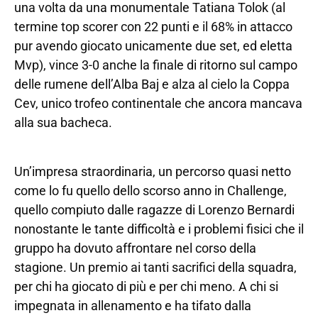
una volta da una monumentale Tatiana Tolok (al
termine top scorer con 22 punti e il 68% in attacco
pur avendo giocato unicamente due set, ed eletta
Mvp), vince 3-0 anche la finale di ritorno sul campo
delle rumene dell’Alba Baj e alza al cielo la Coppa
Cev, unico trofeo continentale che ancora mancava
alla sua bacheca.
Un’impresa straordinaria, un percorso quasi netto
come lo fu quello dello scorso anno in Challenge,
quello compiuto dalle ragazze di Lorenzo Bernardi
nonostante le tante difficoltà e i problemi fisici che il
gruppo ha dovuto affrontare nel corso della
stagione. Un premio ai tanti sacrifici della squadra,
per chi ha giocato di più e per chi meno. A chi si
impegnata in allenamento e ha tifato dalla