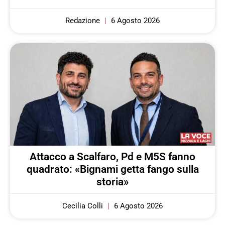
Redazione
6 Agosto 2026
Attacco a Scalfaro, Pd e M5S fanno
quadrato: «Bignami getta fango sulla
storia»
Cecilia Colli
6 Agosto 2026