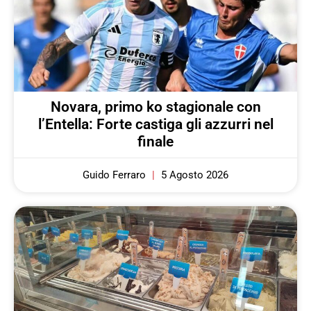
Novara, primo ko stagionale con
l’Entella: Forte castiga gli azzurri nel
finale
Guido Ferraro
5 Agosto 2026