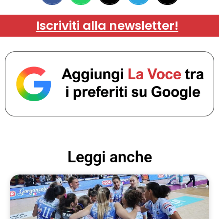
Iscriviti alla newsletter!
Leggi anche