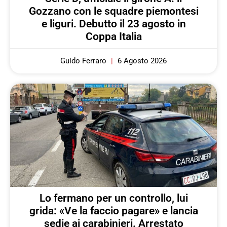
Gozzano con le squadre piemontesi
e liguri. Debutto il 23 agosto in
Coppa Italia
Guido Ferraro
6 Agosto 2026
Lo fermano per un controllo, lui
grida: «Ve la faccio pagare» e lancia
sedie ai carabinieri. Arrestato