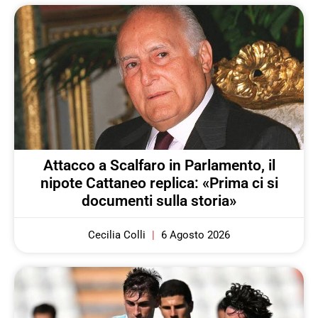
Attacco a Scalfaro in Parlamento, il
nipote Cattaneo replica: «Prima ci si
documenti sulla storia»
Cecilia Colli
6 Agosto 2026