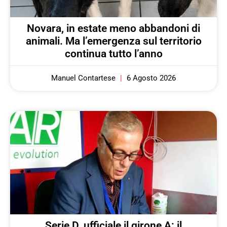
Novara, in estate meno abbandoni di
animali. Ma l’emergenza sul territorio
continua tutto l’anno
Manuel Contartese
6 Agosto 2026
Serie D, ufficiale il girone A: il