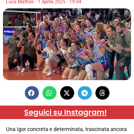
Luca Mattioli
1 Aprile 2025
19:04
Seguici su Instagram!
Una Igor concreta e determinata, trascinata ancora