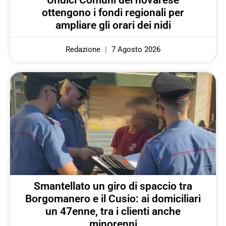
ottengono i fondi regionali per
ampliare gli orari dei nidi
Redazione
7 Agosto 2026
Smantellato un giro di spaccio tra
Borgomanero e il Cusio: ai domiciliari
un 47enne, tra i clienti anche
minorenni