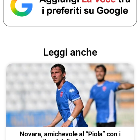
Leggi anche
Novara, amichevole al “Piola” con i