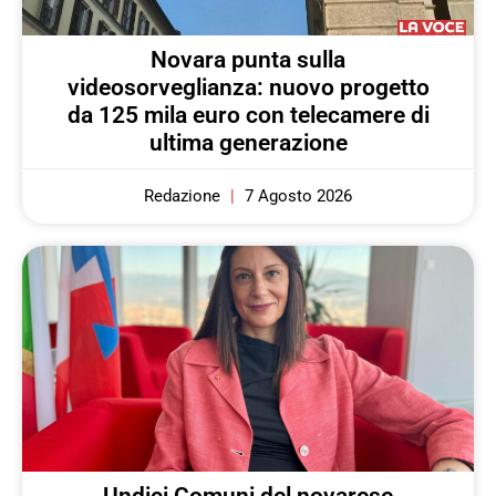
Novara punta sulla
videosorveglianza: nuovo progetto
da 125 mila euro con telecamere di
ultima generazione
Redazione
7 Agosto 2026
Undici Comuni del novarese