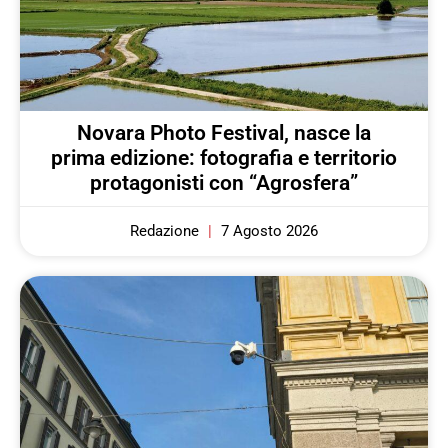
Novara Photo Festival, nasce la
prima edizione: fotografia e territorio
protagonisti con “Agrosfera”
Redazione
7 Agosto 2026