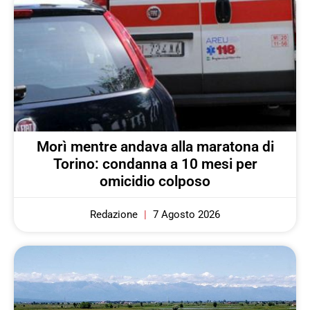
Morì mentre andava alla maratona di
Torino: condanna a 10 mesi per
omicidio colposo
Redazione
7 Agosto 2026