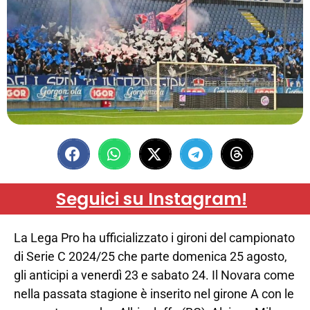
Seguici su Instagram!
La Lega Pro ha ufficializzato i gironi del campionato
di Serie C 2024/25 che parte domenica 25 agosto,
gli anticipi a venerdì 23 e sabato 24. Il Novara come
nella passata stagione è inserito nel girone A con le