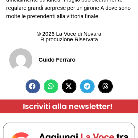
regalare grandi sorprese per un girone A dove sono
molte le pretendenti alla vittoria finale.
© 2026 La Voce di Novara
Riproduzione Riservata
Guido Ferraro
Iscriviti alla newsletter!