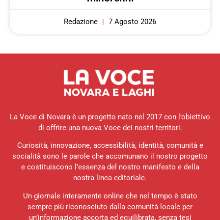
Redazione
7 Agosto 2026
La Voce di Novara è un progetto nato nel 2017 con l’obiettivo
di offrire una nuova Voce dei nostri territori.
Curiosità, innovazione, accessibilità, identità, comunità e
socialità sono le parole che accomunano il nostro progetto
e costituiscono l’essenza del nostro manifesto e della
nostra linea editoriale.
Un giornale interamente online che nel tempo è stato
sempre più riconosciuto dalla comunità locale per
un’informazione accorta ed equilibrata, senza tesi