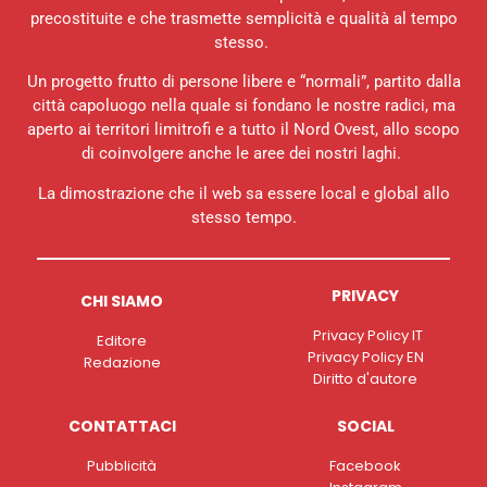
precostituite e che trasmette semplicità e qualità al tempo
stesso.
Un progetto frutto di persone libere e “normali”, partito dalla
città capoluogo nella quale si fondano le nostre radici, ma
aperto ai territori limitrofi e a tutto il Nord Ovest, allo scopo
di coinvolgere anche le aree dei nostri laghi.
La dimostrazione che il web sa essere local e global allo
stesso tempo.
PRIVACY
CHI SIAMO
Privacy Policy IT
Editore
Privacy Policy EN
Redazione
Diritto d'autore
CONTATTACI
SOCIAL
Pubblicità
Facebook