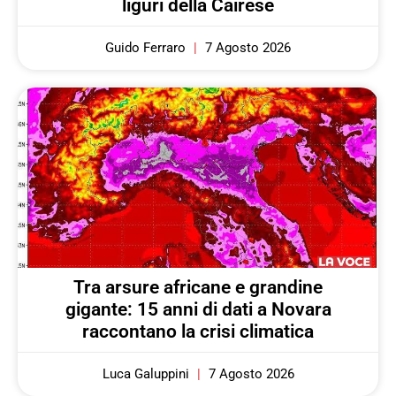
liguri della Cairese
Guido Ferraro
7 Agosto 2026
Tra arsure africane e grandine
gigante: 15 anni di dati a Novara
raccontano la crisi climatica
Luca Galuppini
7 Agosto 2026