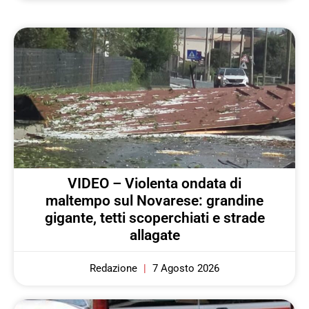
VIDEO – Violenta ondata di
maltempo sul Novarese: grandine
gigante, tetti scoperchiati e strade
allagate
Redazione
7 Agosto 2026