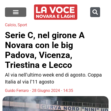
Calcio
,
Sport
Serie C, nel girone A
Novara con le big
Padova, Vicenza,
Triestina e Lecco
Al via nell'ultimo week end di agosto. Coppa
Italia al via l'11 agosto
Guido Ferraro
28 Giugno 2024
14:35