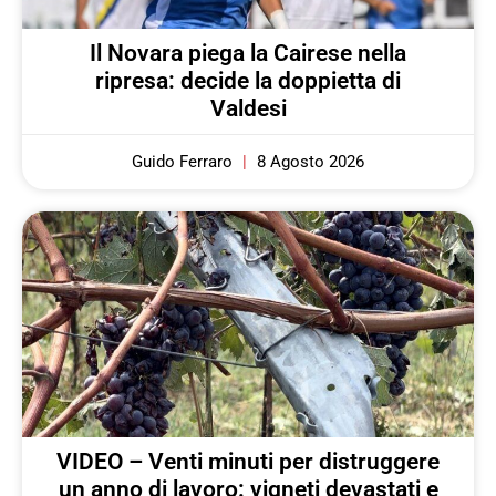
Il Novara piega la Cairese nella
ripresa: decide la doppietta di
Valdesi
Guido Ferraro
8 Agosto 2026
VIDEO – Venti minuti per distruggere
un anno di lavoro: vigneti devastati e