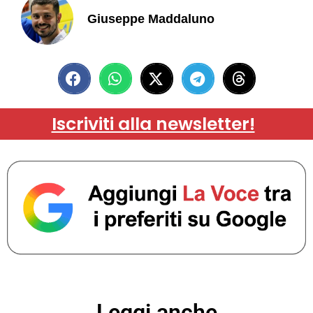
Giuseppe Maddaluno
Iscriviti alla newsletter!
Leggi anche