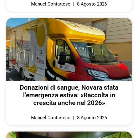
Manuel Contartese
8 Agosto 2026
Donazioni di sangue, Novara sfata
l’emergenza estiva: «Raccolta in
crescita anche nel 2026»
Manuel Contartese
8 Agosto 2026