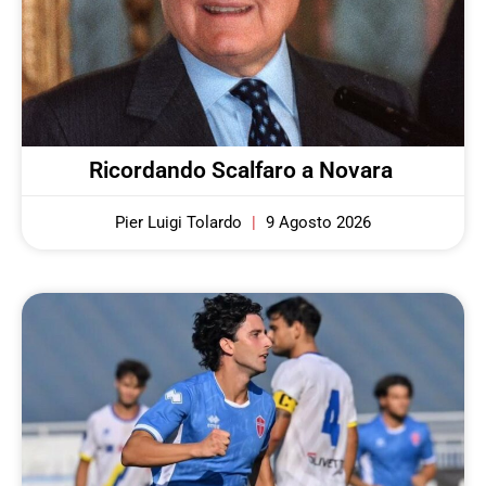
Ricordando Scalfaro a Novara
Pier Luigi Tolardo
9 Agosto 2026