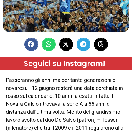
Seguici su Instagram!
Passeranno gli anni ma per tante generazioni di
novaresi, il 12 giugno resterà una data cerchiata in
rosso sul calendario: 10 anni fa esatti, infatti, il
Novara Calcio ritrovava la serie A a 55 anni di
distanza dall’ultima volta. Merito del grandissimo
lavoro svolto dal duo De Salvo (patron) – Tesser
(allenatore) che tra il 2009 e il 2011 regalarono alla