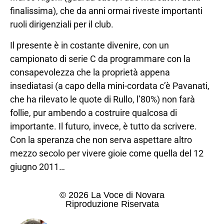
finalissima), che da anni ormai riveste importanti
ruoli dirigenziali per il club.
Il presente è in costante divenire, con un
campionato di serie C da programmare con la
consapevolezza che la proprietà appena
insediatasi (a capo della mini-cordata c’è Pavanati,
che ha rilevato le quote di Rullo, l’80%) non farà
follie, pur ambendo a costruire qualcosa di
importante. Il futuro, invece, è tutto da scrivere.
Con la speranza che non serva aspettare altro
mezzo secolo per vivere gioie come quella del 12
giugno 2011…
© 2026 La Voce di Novara
Riproduzione Riservata