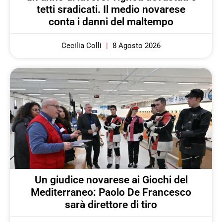
tetti sradicati. Il medio novarese
conta i danni del maltempo
Cecilia Colli
8 Agosto 2026
Un giudice novarese ai Giochi del
Mediterraneo: Paolo De Francesco
sarà direttore di tiro