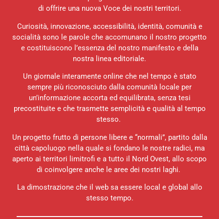
di offrire una nuova Voce dei nostri territori.
Curiosità, innovazione, accessibilità, identità, comunità e
socialità sono le parole che accomunano il nostro progetto
e costituiscono l’essenza del nostro manifesto e della
nostra linea editoriale.
Un giornale interamente online che nel tempo è stato
sempre più riconosciuto dalla comunità locale per
un’informazione accorta ed equilibrata, senza tesi
precostituite e che trasmette semplicità e qualità al tempo
stesso.
Un progetto frutto di persone libere e “normali”, partito dalla
città capoluogo nella quale si fondano le nostre radici, ma
aperto ai territori limitrofi e a tutto il Nord Ovest, allo scopo
di coinvolgere anche le aree dei nostri laghi.
La dimostrazione che il web sa essere local e global allo
stesso tempo.