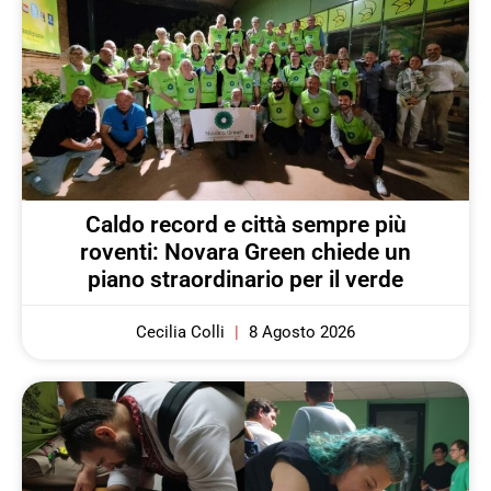
Caldo record e città sempre più
roventi: Novara Green chiede un
piano straordinario per il verde
Cecilia Colli
8 Agosto 2026