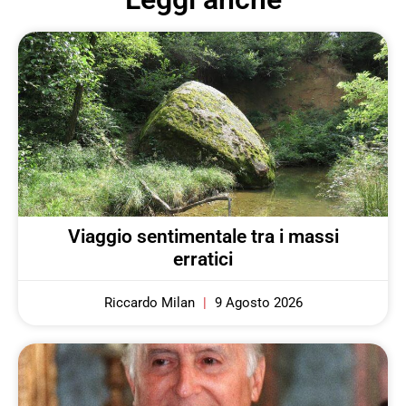
Viaggio sentimentale tra i massi
erratici
Riccardo Milan
9 Agosto 2026