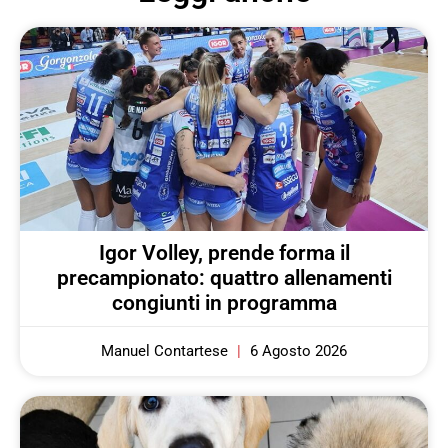
Igor Volley, prende forma il
precampionato: quattro allenamenti
congiunti in programma
Manuel Contartese
6 Agosto 2026