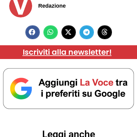
Redazione
Iscriviti alla newsletter!
Leggi anche