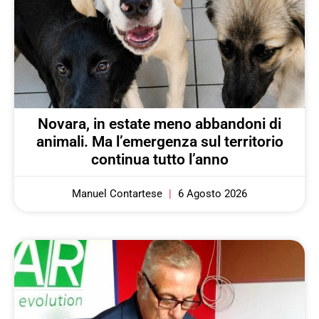
Novara, in estate meno abbandoni di
animali. Ma l’emergenza sul territorio
continua tutto l’anno
Manuel Contartese
6 Agosto 2026