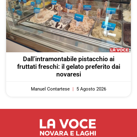
Dall’intramontabile pistacchio ai
fruttati freschi: il gelato preferito dai
novaresi
Manuel Contartese
5 Agosto 2026