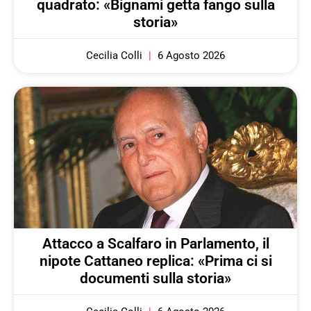
quadrato: «Bignami getta fango sulla
storia»
Cecilia Colli
6 Agosto 2026
Attacco a Scalfaro in Parlamento, il
nipote Cattaneo replica: «Prima ci si
documenti sulla storia»