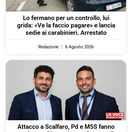
Lo fermano per un controllo, lui
grida: «Ve la faccio pagare» e lancia
sedie ai carabinieri. Arrestato
Redazione
6 Agosto 2026
Attacco a Scalfaro, Pd e M5S fanno