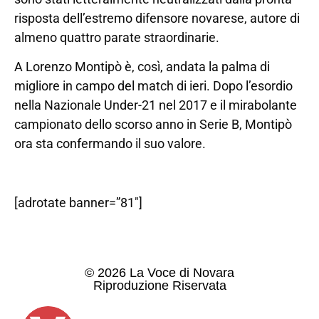
risposta dell’estremo difensore novarese, autore di
almeno quattro parate straordinarie.
A Lorenzo Montipò è, così, andata la palma di
migliore in campo del match di ieri. Dopo l’esordio
nella Nazionale Under-21 nel 2017 e il mirabolante
campionato dello scorso anno in Serie B, Montipò
ora sta confermando il suo valore.
[adrotate banner=”81″]
© 2026 La Voce di Novara
Riproduzione Riservata