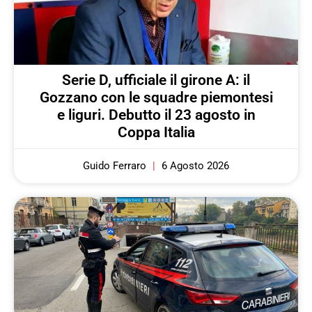
Serie D, ufficiale il girone A: il
Gozzano con le squadre piemontesi
e liguri. Debutto il 23 agosto in
Coppa Italia
Guido Ferraro
6 Agosto 2026