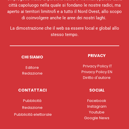
città capoluogo nella quale si fondano le nostre radici, ma
aperto ai territori limitrofi e a tutto il Nord Ovest, allo scopo
di coinvolgere anche le aree dei nostri laghi.
La dimostrazione che il web sa essere local e global allo
stesso tempo.
PRIVACY
CHI SIAMO
Privacy Policy IT
Editore
Privacy Policy EN
Redazione
Diritto d'autore
CONTATTACI
SOCIAL
Pubblicità
Facebook
Instagram
Redazione
Youtube
Pubblicità elettorale
Google News