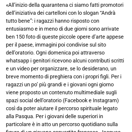
«All’inizio della quarantena ci siamo fatti promotori
dell’iniziativa dei cartelloni con lo slogan “Andrà
tutto bene”: i ragazzi hanno risposto con
entusiasmo e in meno di due giorni sono arrivate
ben 150 foto di queste piccole opere d’arte appese
per il paese, immagini poi condivise sul sito
dell’oratorio. Ogni domenica poi attraverso
whatsapp i genitori ricevono alcuni contributi scritti
e un video per organizzare, se lo desiderano, un
breve momento di preghiera con i propri figli. Per i
ragazzi un po’ più grandi e i giovani ogni giorno
viene proposto un contenuto multimediale sugli
spazi social dell’oratorio (Facebook e Instagram)
così da poter aiutare il percorso spirituale legato
alla Pasqua. Per i giovani delle superiori in
particolare è in atto un percorso quotidiano sulla