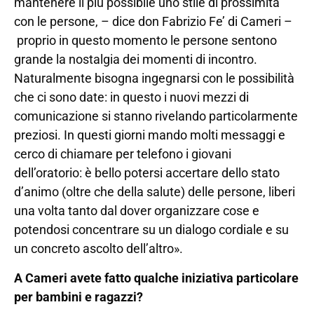
mantenere il più possibile uno stile di prossimità
con le persone, – dice don Fabrizio Fe’ di Cameri –
proprio in questo momento le persone sentono
grande la nostalgia dei momenti di incontro.
Naturalmente bisogna ingegnarsi con le possibilità
che ci sono date: in questo i nuovi mezzi di
comunicazione si stanno rivelando particolarmente
preziosi. In questi giorni mando molti messaggi e
cerco di chiamare per telefono i giovani
dell’oratorio: è bello potersi accertare dello stato
d’animo (oltre che della salute) delle persone, liberi
una volta tanto dal dover organizzare cose e
potendosi concentrare su un dialogo cordiale e su
un concreto ascolto dell’altro».
A Cameri avete fatto qualche iniziativa particolare
per bambini e ragazzi?