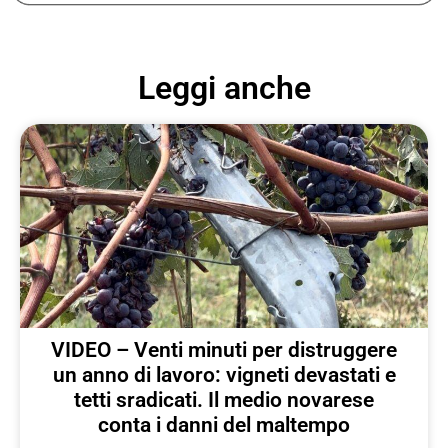
Leggi anche
VIDEO – Venti minuti per distruggere
un anno di lavoro: vigneti devastati e
tetti sradicati. Il medio novarese
conta i danni del maltempo