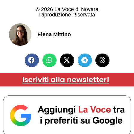
© 2026 La Voce di Novara
Riproduzione Riservata
Elena Mittino
Iscriviti alla newsletter!