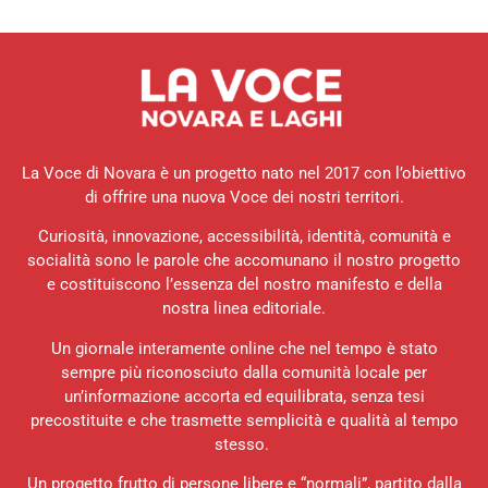
La Voce di Novara è un progetto nato nel 2017 con l’obiettivo
di offrire una nuova Voce dei nostri territori.
Curiosità, innovazione, accessibilità, identità, comunità e
socialità sono le parole che accomunano il nostro progetto
e costituiscono l’essenza del nostro manifesto e della
nostra linea editoriale.
Un giornale interamente online che nel tempo è stato
sempre più riconosciuto dalla comunità locale per
un’informazione accorta ed equilibrata, senza tesi
precostituite e che trasmette semplicità e qualità al tempo
stesso.
Un progetto frutto di persone libere e “normali”, partito dalla