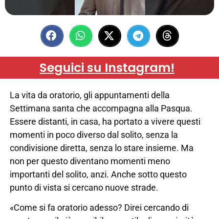
Seguici su Instagram!
La vita da oratorio, gli appuntamenti della
Settimana santa che accompagna alla Pasqua.
Essere distanti, in casa, ha portato a vivere questi
momenti in poco diverso dal solito, senza la
condivisione diretta, senza lo stare insieme. Ma
non per questo diventano momenti meno
importanti del solito, anzi. Anche sotto questo
punto di vista si cercano nuove strade.
«Come si fa oratorio adesso? Direi cercando di