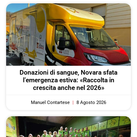
Donazioni di sangue, Novara sfata
l’emergenza estiva: «Raccolta in
crescita anche nel 2026»
Manuel Contartese
8 Agosto 2026