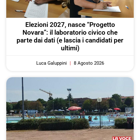
Elezioni 2027, nasce “Progetto
Novara”: il laboratorio civico che
parte dai dati (e lascia i candidati per
ultimi)
Luca Galuppini
8 Agosto 2026