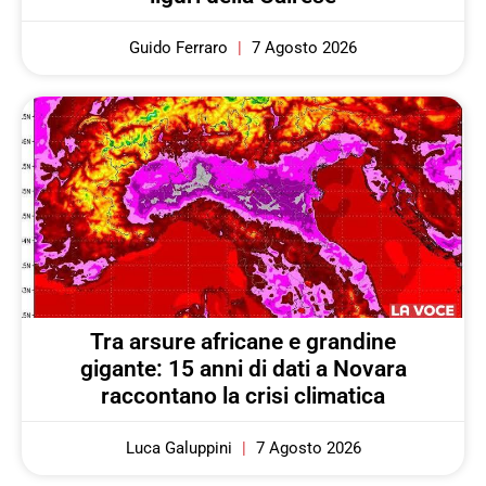
Guido Ferraro
7 Agosto 2026
Tra arsure africane e grandine
gigante: 15 anni di dati a Novara
raccontano la crisi climatica
Luca Galuppini
7 Agosto 2026