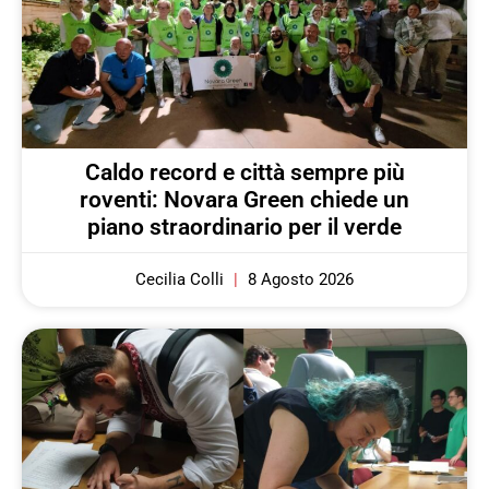
Caldo record e città sempre più
roventi: Novara Green chiede un
piano straordinario per il verde
Cecilia Colli
8 Agosto 2026