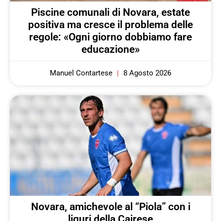
Piscine comunali di Novara, estate
positiva ma cresce il problema delle
regole: «Ogni giorno dobbiamo fare
educazione»
Manuel Contartese
8 Agosto 2026
Novara, amichevole al “Piola” con i
liguri della Cairese