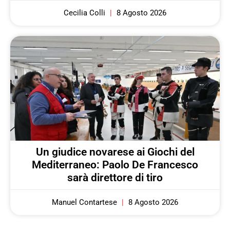
Cecilia Colli
8 Agosto 2026
Un giudice novarese ai Giochi del
Mediterraneo: Paolo De Francesco
sarà direttore di tiro
Manuel Contartese
8 Agosto 2026