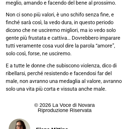
meglio, amando e facendo del bene al prossimo.
Non ci sono più valori, è uno schifo senza fine, e
finché sarà così, la vedo dura, in questo periodo
dicono che ne usciremo migliori, ma io vedo solo
gente più frustata e cattiva… Dovrebbero imparare
tutti veramente cosa vuol dire la parola “amore”,
solo così, forse, ne usciremo.
E a tutte le donne che subiscono violenza, dico di
ribellarsi, perché resistendo e facendosi far del
male, non avranno una medaglia al valore, avranno
solo una vita più corta e vissuta anche male.
© 2026 La Voce di Novara
Riproduzione Riservata