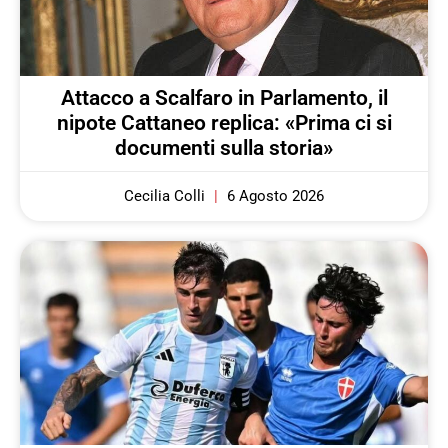
Attacco a Scalfaro in Parlamento, il
nipote Cattaneo replica: «Prima ci si
documenti sulla storia»
Cecilia Colli
6 Agosto 2026