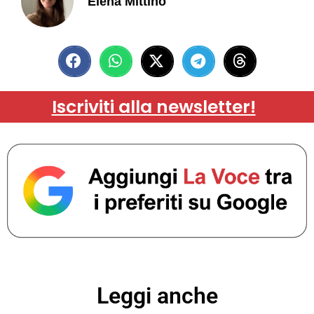
Elena Mittino
Iscriviti alla newsletter!
Leggi anche