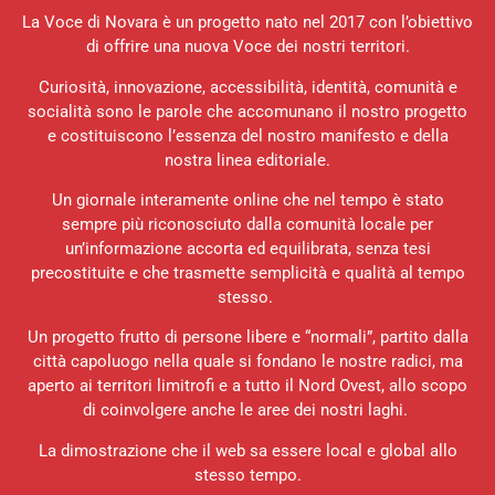
La Voce di Novara è un progetto nato nel 2017 con l’obiettivo
di offrire una nuova Voce dei nostri territori.
Curiosità, innovazione, accessibilità, identità, comunità e
socialità sono le parole che accomunano il nostro progetto
e costituiscono l’essenza del nostro manifesto e della
nostra linea editoriale.
Un giornale interamente online che nel tempo è stato
sempre più riconosciuto dalla comunità locale per
un’informazione accorta ed equilibrata, senza tesi
precostituite e che trasmette semplicità e qualità al tempo
stesso.
Un progetto frutto di persone libere e “normali”, partito dalla
città capoluogo nella quale si fondano le nostre radici, ma
aperto ai territori limitrofi e a tutto il Nord Ovest, allo scopo
di coinvolgere anche le aree dei nostri laghi.
La dimostrazione che il web sa essere local e global allo
stesso tempo.