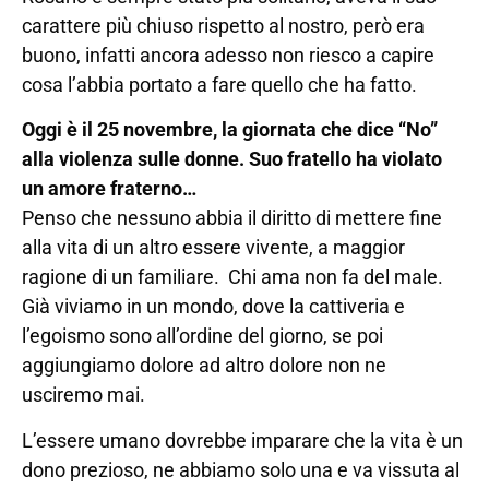
carattere più chiuso rispetto al nostro, però era
buono, infatti ancora adesso non riesco a capire
cosa l’abbia portato a fare quello che ha fatto.
Oggi è il 25 novembre, la giornata che dice “No”
alla violenza sulle donne. Suo fratello ha violato
un amore fraterno…
Penso che nessuno abbia il diritto di mettere fine
alla vita di un altro essere vivente, a maggior
ragione di un familiare. Chi ama non fa del male.
Già viviamo in un mondo, dove la cattiveria e
l’egoismo sono all’ordine del giorno, se poi
aggiungiamo dolore ad altro dolore non ne
usciremo mai.
L’essere umano dovrebbe imparare che la vita è un
dono prezioso, ne abbiamo solo una e va vissuta al