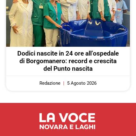
Dodici nascite in 24 ore all’ospedale
di Borgomanero: record e crescita
del Punto nascita
Redazione
5 Agosto 2026