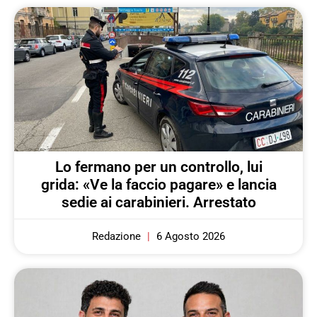
Lo fermano per un controllo, lui
grida: «Ve la faccio pagare» e lancia
sedie ai carabinieri. Arrestato
Redazione
6 Agosto 2026