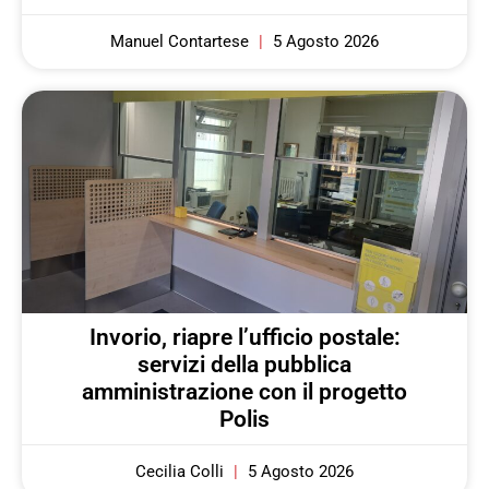
Manuel Contartese
5 Agosto 2026
Invorio, riapre l’ufficio postale:
servizi della pubblica
amministrazione con il progetto
Polis
Cecilia Colli
5 Agosto 2026