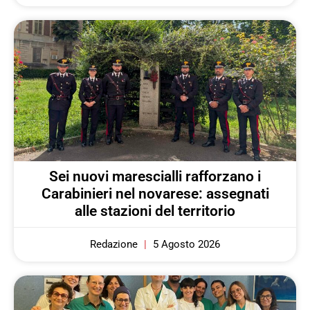
Sei nuovi marescialli rafforzano i
Carabinieri nel novarese: assegnati
alle stazioni del territorio
Redazione
5 Agosto 2026