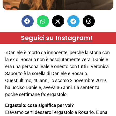
Seguici su Instagram!
«Daniele è morto da innocente, perché la storia con
la ex di Rosario non è assolutamente vera, Daniele
era una persona leale e onesto con tutti». Veronica
Saporito è la sorella di Daniele e Rosario.
Quest’ultimo, 40 anni, lo scorso 2 novembre 2019,
ha ucciso Daniele, aveva 36 anni. La sentenza
poche settimane fa: ergastolo.
Ergastolo: cosa significa per voi?
Eravamo certi dessero l’ergastolo a Rosario. È una