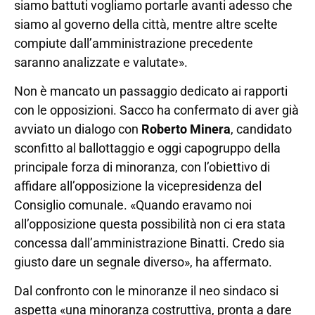
siamo battuti vogliamo portarle avanti adesso che
siamo al governo della città, mentre altre scelte
compiute dall’amministrazione precedente
saranno analizzate e valutate».
Non è mancato un passaggio dedicato ai rapporti
con le opposizioni. Sacco ha confermato di aver già
avviato un dialogo con
Roberto Minera
, candidato
sconfitto al ballottaggio e oggi capogruppo della
principale forza di minoranza, con l’obiettivo di
affidare all’opposizione la vicepresidenza del
Consiglio comunale. «Quando eravamo noi
all’opposizione questa possibilità non ci era stata
concessa dall’amministrazione Binatti. Credo sia
giusto dare un segnale diverso», ha affermato.
Dal confronto con le minoranze il neo sindaco si
aspetta «una minoranza costruttiva, pronta a dare