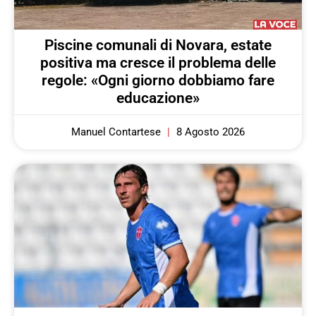
Piscine comunali di Novara, estate
positiva ma cresce il problema delle
regole: «Ogni giorno dobbiamo fare
educazione»
Manuel Contartese
8 Agosto 2026