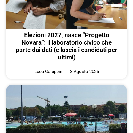
Elezioni 2027, nasce “Progetto
Novara”: il laboratorio civico che
parte dai dati (e lascia i candidati per
ultimi)
Luca Galuppini
8 Agosto 2026