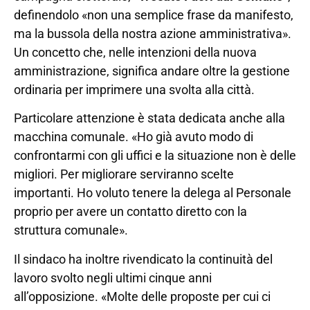
definendolo «non una semplice frase da manifesto,
ma la bussola della nostra azione amministrativa».
Un concetto che, nelle intenzioni della nuova
amministrazione, significa andare oltre la gestione
ordinaria per imprimere una svolta alla città.
Particolare attenzione è stata dedicata anche alla
macchina comunale. «Ho già avuto modo di
confrontarmi con gli uffici e la situazione non è delle
migliori. Per migliorare serviranno scelte
importanti. Ho voluto tenere la delega al Personale
proprio per avere un contatto diretto con la
struttura comunale».
Il sindaco ha inoltre rivendicato la continuità del
lavoro svolto negli ultimi cinque anni
all’opposizione. «Molte delle proposte per cui ci