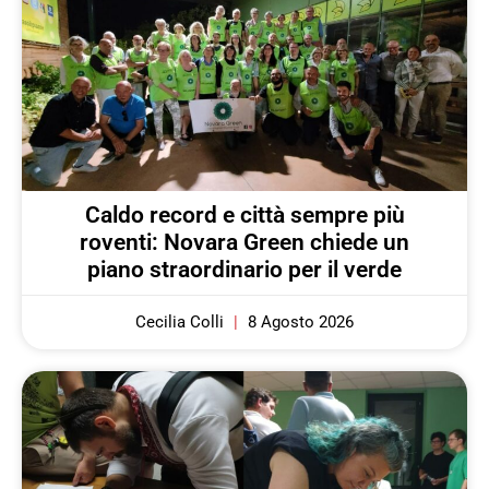
Caldo record e città sempre più
roventi: Novara Green chiede un
piano straordinario per il verde
Cecilia Colli
8 Agosto 2026