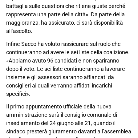
battaglia sulle questioni che ritiene giuste perché
rappresenta una parte della città». Da parte della
maggioranza, ha assicurato, ci sarà disponibilità
all’ascolto.
Infine Sacco ha voluto rassicurare sul ruolo che
continueranno ad avere le sei liste della coalizione.
«Abbiamo avuto 96 candidati e non spariranno
dopo il voto. Le sei liste continueranno a lavorare
insieme e gli assessori saranno affiancati da
consiglieri ai quali verranno affidati incarichi
specifici».
Il primo appuntamento ufficiale della nuova
amministrazione sarà il consiglio comunale di
insediamento del 24 giugno alle 21, quando il
sindaco presterà giuramento davanti all’assemblea