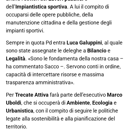
dell’
Impiantistica sportiva
. A lui il compito di
occuparsi delle opere pubbliche, della
manutenzione cittadina e della gestione degli
impianti sportivi.
Sempre in quota Pd entra
Luca Galuppini
, al quale
sono state assegnate le deleghe a
Bilancio
e
Legalità
. «Sono le fondamenta della nostra casa –
ha commentato Sacco –. Servono conti in ordine,
capacità di intercettare risorse e massima
trasparenza amministrativa».
Per
Trecate Attiva
farà parte dell’esecutivo
Marco
Uboldi
, che si occuperà di
Ambiente
,
Ecologia
e
Urbanistica
, con il compito di seguire le politiche
legate alla sostenibilità e alla pianificazione del
territorio.