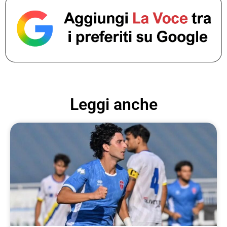
Leggi anche