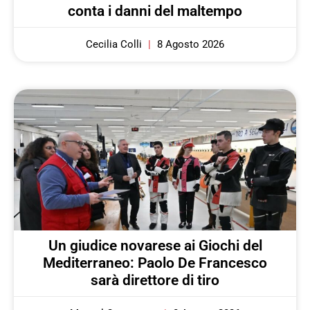
conta i danni del maltempo
Cecilia Colli
8 Agosto 2026
Un giudice novarese ai Giochi del
Mediterraneo: Paolo De Francesco
sarà direttore di tiro