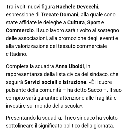
Tra i volti nuovi figura
Rachele Devecchi
,
espressione di
Trecate Domani
, alla quale sono
state affidate le deleghe a
Cultura
,
Sport
e
Commercio
. Il suo lavoro sarà rivolto al sostegno
delle associazioni, alla promozione degli eventi e
alla valorizzazione del tessuto commerciale
cittadino.
Completa la squadra
Anna Uboldi
, in
rappresentanza della lista civica del sindaco, che
seguirà
Servizi sociali
e
Istruzione
. «È il cuore
pulsante della comunità – ha detto Sacco –. Il suo
compito sarà garantire attenzione alle fragilità e
investire sul mondo della scuola».
Presentando la squadra, il neo sindaco ha voluto
sottolineare il significato politico della giornata.