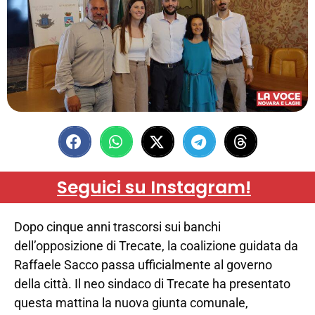
Seguici su Instagram!
Dopo cinque anni trascorsi sui banchi
dell’opposizione di Trecate, la coalizione guidata da
Raffaele Sacco passa ufficialmente al governo
della città. Il neo sindaco di Trecate ha presentato
questa mattina la nuova giunta comunale,