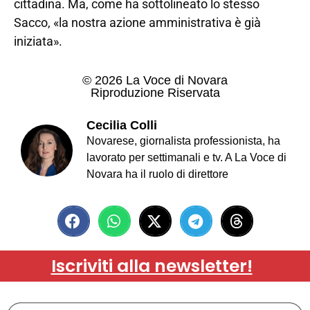
cittadina. Ma, come ha sottolineato lo stesso
Sacco, «la nostra azione amministrativa è già
iniziata».
© 2026 La Voce di Novara
Riproduzione Riservata
Cecilia Colli
Novarese, giornalista professionista, ha
lavorato per settimanali e tv. A La Voce di
Novara ha il ruolo di direttore
Iscriviti alla newsletter!