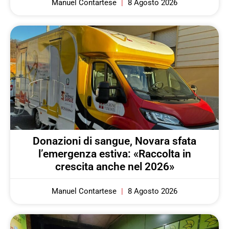
Manuel Contartese
8 Agosto 2026
Donazioni di sangue, Novara sfata
l’emergenza estiva: «Raccolta in
crescita anche nel 2026»
Manuel Contartese
8 Agosto 2026