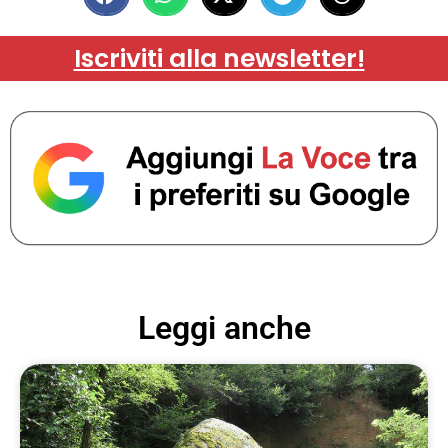
Iscriviti alla newsletter!
Leggi anche