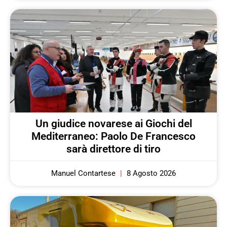
Un giudice novarese ai Giochi del
Mediterraneo: Paolo De Francesco
sarà direttore di tiro
Manuel Contartese
8 Agosto 2026