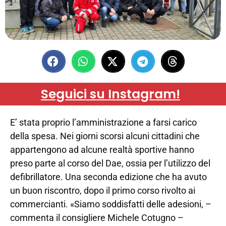
Seguici su Instagram!
E’ stata proprio l’amministrazione a farsi carico
della spesa. Nei giorni scorsi alcuni cittadini che
appartengono ad alcune realtà sportive hanno
preso parte al corso del Dae, ossia per l’utilizzo del
defibrillatore. Una seconda edizione che ha avuto
un buon riscontro, dopo il primo corso rivolto ai
commercianti. «Siamo soddisfatti delle adesioni, –
commenta il consigliere Michele Cotugno –