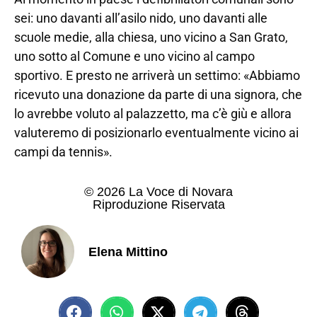
sei: uno davanti all’asilo nido, uno davanti alle
scuole medie, alla chiesa, uno vicino a San Grato,
uno sotto al Comune e uno vicino al campo
sportivo. E presto ne arriverà un settimo: «Abbiamo
ricevuto una donazione da parte di una signora, che
lo avrebbe voluto al palazzetto, ma c’è giù e allora
valuteremo di posizionarlo eventualmente vicino ai
campi da tennis».
© 2026 La Voce di Novara
Riproduzione Riservata
Elena Mittino