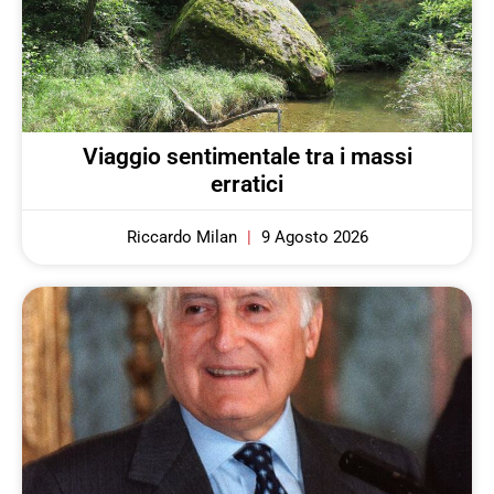
Viaggio sentimentale tra i massi
erratici
Riccardo Milan
9 Agosto 2026