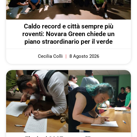
Caldo record e città sempre più
roventi: Novara Green chiede un
piano straordinario per il verde
Cecilia Colli
8 Agosto 2026