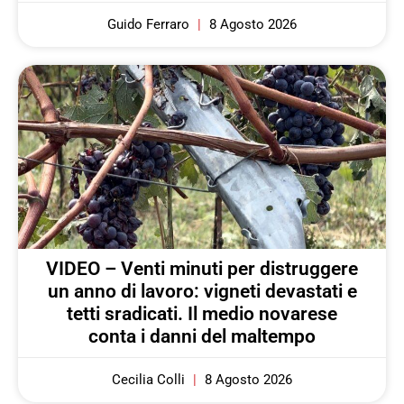
Guido Ferraro
8 Agosto 2026
VIDEO – Venti minuti per distruggere
un anno di lavoro: vigneti devastati e
tetti sradicati. Il medio novarese
conta i danni del maltempo
Cecilia Colli
8 Agosto 2026