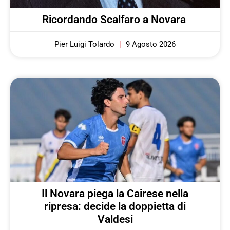
Ricordando Scalfaro a Novara
Pier Luigi Tolardo
9 Agosto 2026
Il Novara piega la Cairese nella
ripresa: decide la doppietta di
Valdesi