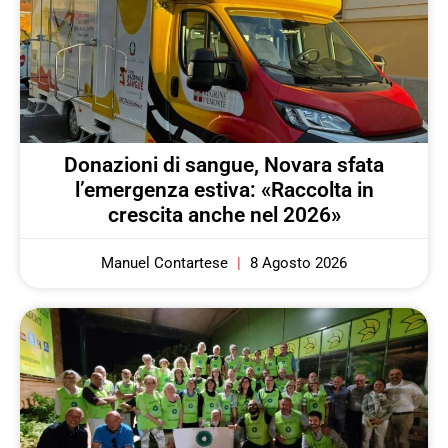
Donazioni di sangue, Novara sfata
l’emergenza estiva: «Raccolta in
crescita anche nel 2026»
Manuel Contartese
8 Agosto 2026