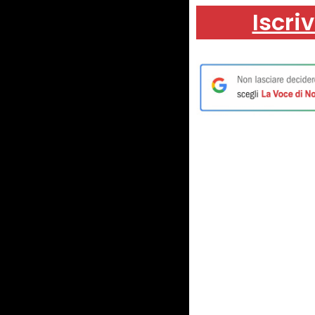
Iscriv