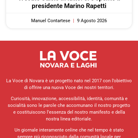
presidente Marino Rapetti
Manuel Contartese
9 Agosto 2026
La Voce di Novara è un progetto nato nel 2017 con l’obiettivo
di offrire una nuova Voce dei nostri territori.
Curiosità, innovazione, accessibilità, identità, comunità e
socialità sono le parole che accomunano il nostro progetto
e costituiscono l’essenza del nostro manifesto e della
nostra linea editoriale.
Un giornale interamente online che nel tempo è stato
sempre più riconosciuto dalla comunità locale per