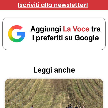
Iscriviti alla newsletter!
Leggi anche