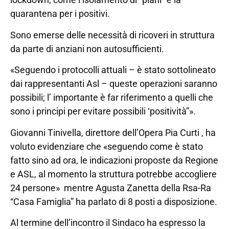
quarantena per i positivi.
Sono emerse delle necessità di ricoveri in struttura
da parte di anziani non autosufficienti.
«Seguendo i protocolli attuali – è stato sottolineato
dai rappresentanti Asl – queste operazioni saranno
possibili; l’ importante è far riferimento a quelli che
sono i principi per evitare possibili ‘positività”».
Giovanni Tinivella, direttore dell’Opera Pia Curti , ha
voluto evidenziare che «seguendo come è stato
fatto sino ad ora, le indicazioni proposte da Regione
e ASL, al momento la struttura potrebbe accogliere
24 persone» mentre Agusta Zanetta della Rsa-Ra
“Casa Famiglia” ha parlato di 8 posti a disposizione.
Al termine dell’incontro il Sindaco ha espresso la