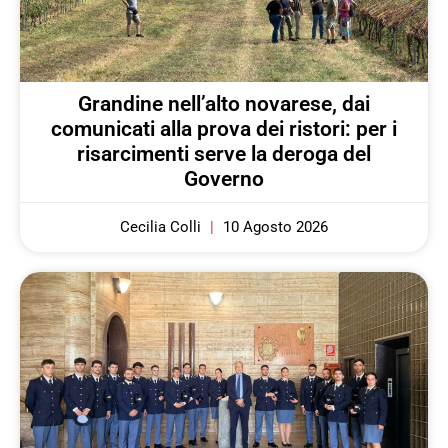
Grandine nell’alto novarese, dai
comunicati alla prova dei ristori: per i
risarcimenti serve la deroga del
Governo
Cecilia Colli
10 Agosto 2026