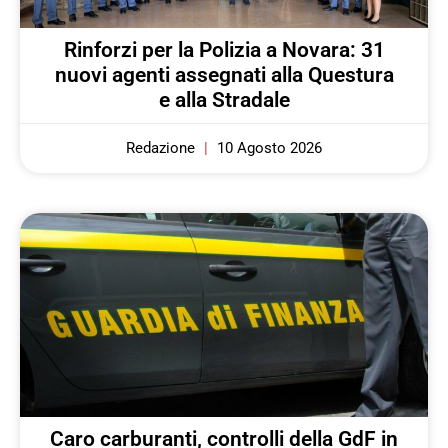
Rinforzi per la Polizia a Novara: 31
nuovi agenti assegnati alla Questura
e alla Stradale
Redazione
10 Agosto 2026
Caro carburanti, controlli della GdF in