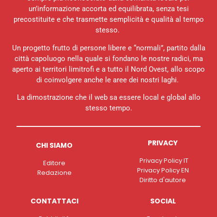
un’informazione accorta ed equilibrata, senza tesi
precostituite e che trasmette semplicità e qualità al tempo
stesso.
Un progetto frutto di persone libere e “normali”, partito dalla
città capoluogo nella quale si fondano le nostre radici, ma
aperto ai territori limitrofi e a tutto il Nord Ovest, allo scopo
di coinvolgere anche le aree dei nostri laghi.
La dimostrazione che il web sa essere local e global allo
stesso tempo.
PRIVACY
CHI SIAMO
Privacy Policy IT
Editore
Privacy Policy EN
Redazione
Diritto d'autore
CONTATTACI
SOCIAL