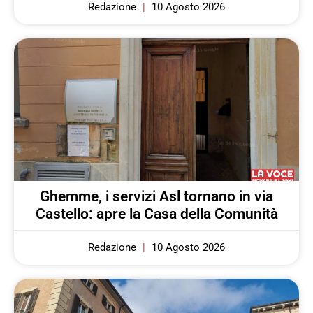
Redazione
10 Agosto 2026
Ghemme, i servizi Asl tornano in via
Castello: apre la Casa della Comunità
Redazione
10 Agosto 2026