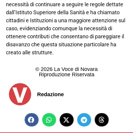
necessità di continuare a seguire le regole dettate
dall’Istituto Superiore della Sanità e ha chiamato
cittadini e Istituzioni a una maggiore attenzione sul
caso, evidenziando comunque la necessità di
ottenere contributi che consentano di pareggiare il
disavanzo che questa situazione particolare ha
creato alle strutture.
© 2026 La Voce di Novara
Riproduzione Riservata
Redazione