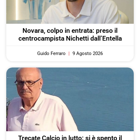
Novara, colpo in entrata: preso il
centrocampista Nichetti dall’Entella
Guido Ferraro
9 Agosto 2026
Trecate Calcio in lutto: si è spento il