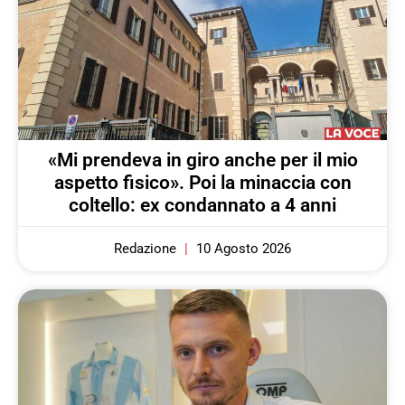
«Mi prendeva in giro anche per il mio
aspetto fisico». Poi la minaccia con
coltello: ex condannato a 4 anni
Redazione
10 Agosto 2026