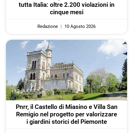
tutta Italia: oltre 2.200 violazioni in
cinque mesi
Redazione
10 Agosto 2026
Pnrr, il Castello di Miasino e Villa San
Remigio nel progetto per valorizzare
i giardini storici del Piemonte