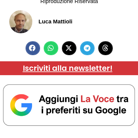
Riproduzione Riservata
Luca Mattioli
Iscriviti alla newsletter!