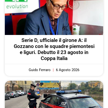
Serie D, ufficiale il girone A: il
Gozzano con le squadre piemontesi
e liguri. Debutto il 23 agosto in
Coppa Italia
Guido Ferraro
6 Agosto 2026