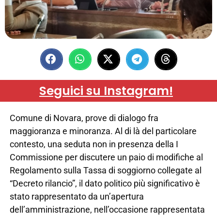
Seguici su Instagram!
Comune di Novara, prove di dialogo fra
maggioranza e minoranza. Al di là del particolare
contesto, una seduta non in presenza della I
Commissione per discutere un paio di modifiche al
Regolamento sulla Tassa di soggiorno collegate al
“Decreto rilancio”, il dato politico più significativo è
stato rappresentato da un’apertura
dell’amministrazione, nell’occasione rappresentata