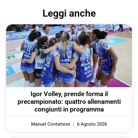
Leggi anche
Igor Volley, prende forma il
precampionato: quattro allenamenti
congiunti in programma
Manuel Contartese
6 Agosto 2026