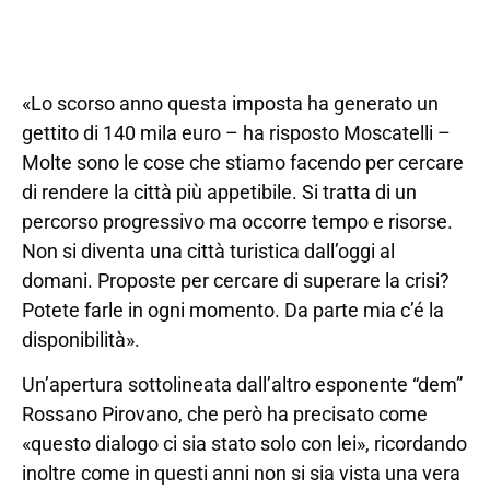
«Lo scorso anno questa imposta ha generato un
gettito di 140 mila euro – ha risposto Moscatelli –
Molte sono le cose che stiamo facendo per cercare
di rendere la città più appetibile. Si tratta di un
percorso progressivo ma occorre tempo e risorse.
Non si diventa una città turistica dall’oggi al
domani. Proposte per cercare di superare la crisi?
Potete farle in ogni momento. Da parte mia c’é la
disponibilità».
Un’apertura sottolineata dall’altro esponente “dem”
Rossano Pirovano, che però ha precisato come
«questo dialogo ci sia stato solo con lei», ricordando
inoltre come in questi anni non si sia vista una vera