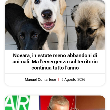
Novara, in estate meno abbandoni di
animali. Ma l’emergenza sul territorio
continua tutto l’anno
Manuel Contartese
6 Agosto 2026