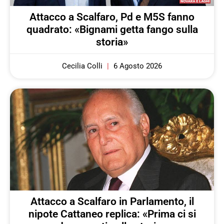
Attacco a Scalfaro, Pd e M5S fanno
quadrato: «Bignami getta fango sulla
storia»
Cecilia Colli
6 Agosto 2026
Attacco a Scalfaro in Parlamento, il
nipote Cattaneo replica: «Prima ci si