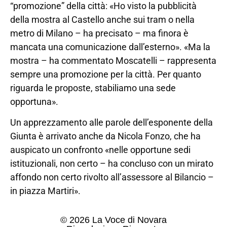
“promozione” della città: «Ho visto la pubblicità
della mostra al Castello anche sui tram o nella
metro di Milano – ha precisato – ma finora è
mancata una comunicazione dall’esterno». «Ma la
mostra – ha commentato Moscatelli – rappresenta
sempre una promozione per la città. Per quanto
riguarda le proposte, stabiliamo una sede
opportuna».
Un apprezzamento alle parole dell’esponente della
Giunta è arrivato anche da Nicola Fonzo, che ha
auspicato un confronto «nelle opportune sedi
istituzionali, non certo – ha concluso con un mirato
affondo non certo rivolto all’assessore al Bilancio –
in piazza Martiri».
© 2026 La Voce di Novara