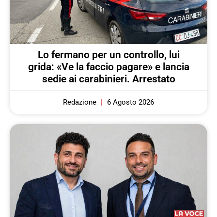
Lo fermano per un controllo, lui
grida: «Ve la faccio pagare» e lancia
sedie ai carabinieri. Arrestato
Redazione
6 Agosto 2026