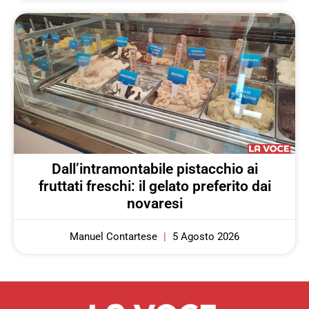
Dall’intramontabile pistacchio ai
fruttati freschi: il gelato preferito dai
novaresi
Manuel Contartese
5 Agosto 2026