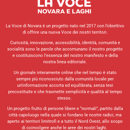
La Voce di Novara è un progetto nato nel 2017 con l’obiettivo
di offrire una nuova Voce dei nostri territori.
Curiosità, innovazione, accessibilità, identità, comunità e
socialità sono le parole che accomunano il nostro progetto
e costituiscono l’essenza del nostro manifesto e della
nostra linea editoriale.
Un giornale interamente online che nel tempo è stato
sempre più riconosciuto dalla comunità locale per
un’informazione accorta ed equilibrata, senza tesi
precostituite e che trasmette semplicità e qualità al tempo
stesso.
Un progetto frutto di persone libere e “normali”, partito dalla
città capoluogo nella quale si fondano le nostre radici, ma
aperto ai territori limitrofi e a tutto il Nord Ovest, allo scopo
di coinvolgere anche le aree dei nostri laghi.