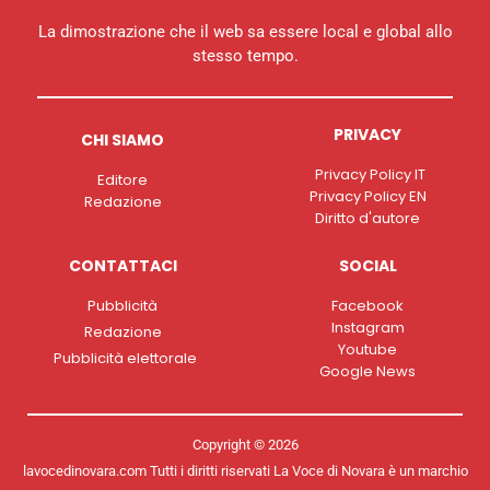
La dimostrazione che il web sa essere local e global allo
stesso tempo.
PRIVACY
CHI SIAMO
Privacy Policy IT
Editore
Privacy Policy EN
Redazione
Diritto d'autore
CONTATTACI
SOCIAL
Pubblicità
Facebook
Instagram
Redazione
Youtube
Pubblicità elettorale
Google News
Copyright © 2026
lavocedinovara.com Tutti i diritti riservati La Voce di Novara è un marchio