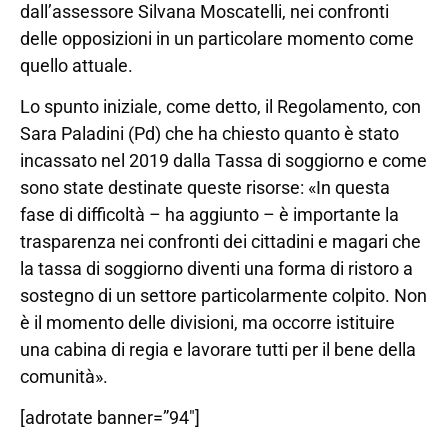
dall’assessore Silvana Moscatelli, nei confronti
delle opposizioni in un particolare momento come
quello attuale.
Lo spunto iniziale, come detto, il Regolamento, con
Sara Paladini (Pd) che ha chiesto quanto è stato
incassato nel 2019 dalla Tassa di soggiorno e come
sono state destinate queste risorse: «In questa
fase di difficoltà – ha aggiunto – è importante la
trasparenza nei confronti dei cittadini e magari che
la tassa di soggiorno diventi una forma di ristoro a
sostegno di un settore particolarmente colpito. Non
è il momento delle divisioni, ma occorre istituire
una cabina di regia e lavorare tutti per il bene della
comunità».
[adrotate banner=”94″]