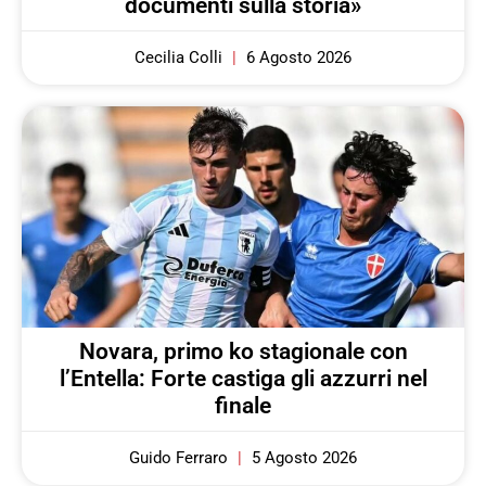
documenti sulla storia»
Cecilia Colli
6 Agosto 2026
Novara, primo ko stagionale con
l’Entella: Forte castiga gli azzurri nel
finale
Guido Ferraro
5 Agosto 2026