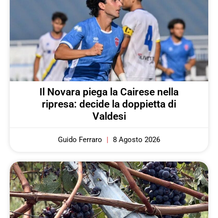
Il Novara piega la Cairese nella
ripresa: decide la doppietta di
Valdesi
Guido Ferraro
8 Agosto 2026