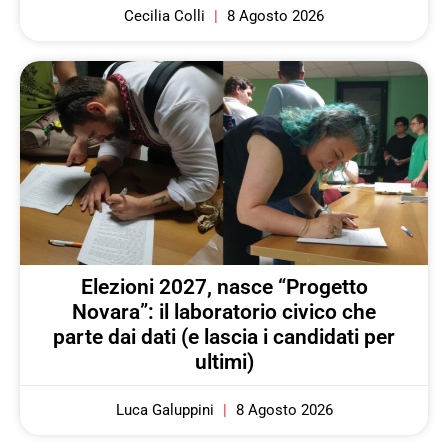
Cecilia Colli
8 Agosto 2026
Elezioni 2027, nasce “Progetto
Novara”: il laboratorio civico che
parte dai dati (e lascia i candidati per
ultimi)
Luca Galuppini
8 Agosto 2026