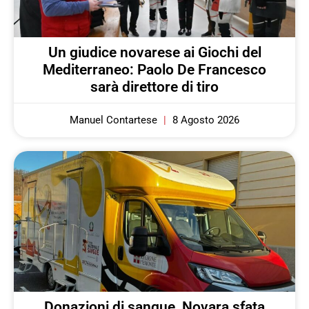
Un giudice novarese ai Giochi del
Mediterraneo: Paolo De Francesco
sarà direttore di tiro
Manuel Contartese
8 Agosto 2026
Donazioni di sangue, Novara sfata