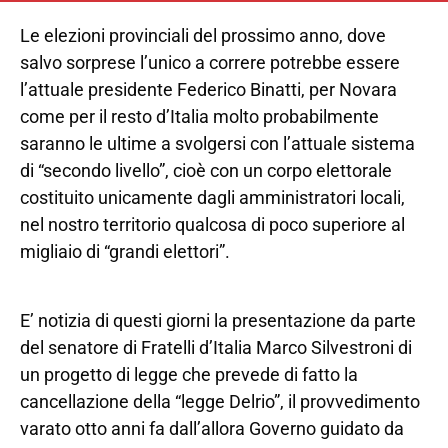
Le elezioni provinciali del prossimo anno, dove
salvo sorprese l’unico a correre potrebbe essere
l’attuale presidente Federico Binatti, per Novara
come per il resto d’Italia molto probabilmente
saranno le ultime a svolgersi con l’attuale sistema
di “secondo livello”, cioè con un corpo elettorale
costituito unicamente dagli amministratori locali,
nel nostro territorio qualcosa di poco superiore al
migliaio di “grandi elettori”.
E’ notizia di questi giorni la presentazione da parte
del senatore di Fratelli d’Italia Marco Silvestroni di
un progetto di legge che prevede di fatto la
cancellazione della “legge Delrio”, il provvedimento
varato otto anni fa dall’allora Governo guidato da