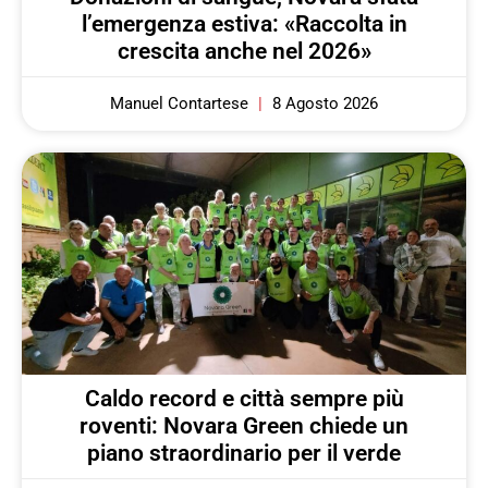
l’emergenza estiva: «Raccolta in
crescita anche nel 2026»
Manuel Contartese
8 Agosto 2026
Caldo record e città sempre più
roventi: Novara Green chiede un
piano straordinario per il verde