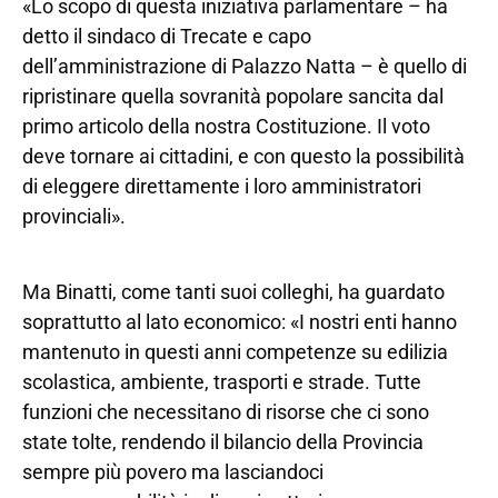
«Lo scopo di questa iniziativa parlamentare – ha
detto il sindaco di Trecate e capo
dell’amministrazione di Palazzo Natta – è quello di
ripristinare quella sovranità popolare sancita dal
primo articolo della nostra Costituzione. Il voto
deve tornare ai cittadini, e con questo la possibilità
di eleggere direttamente i loro amministratori
provinciali».
Ma Binatti, come tanti suoi colleghi, ha guardato
soprattutto al lato economico: «I nostri enti hanno
mantenuto in questi anni competenze su edilizia
scolastica, ambiente, trasporti e strade. Tutte
funzioni che necessitano di risorse che ci sono
state tolte, rendendo il bilancio della Provincia
sempre più povero ma lasciandoci