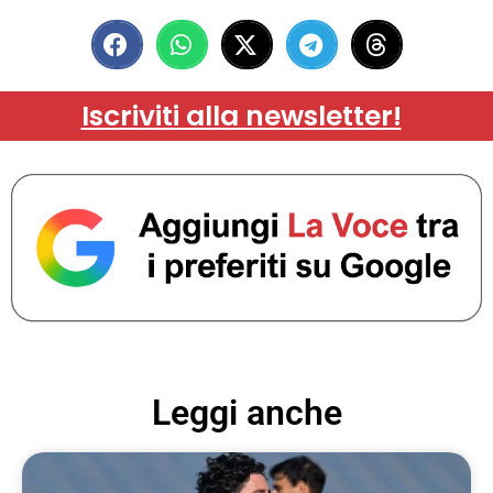
Iscriviti alla newsletter!
Leggi anche