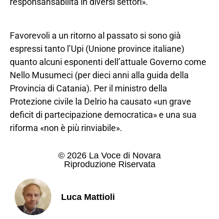
responsansabilità in diversi settori».
Favorevoli a un ritorno al passato si sono già
espressi tanto l’Upi (Unione province italiane)
quanto alcuni esponenti dell’attuale Governo come
Nello Musumeci (per dieci anni alla guida della
Provincia di Catania). Per il ministro della
Protezione civile la Delrio ha causato «un grave
deficit di partecipazione democratica» e una sua
riforma «non è più rinviabile».
© 2026 La Voce di Novara
Riproduzione Riservata
Luca Mattioli