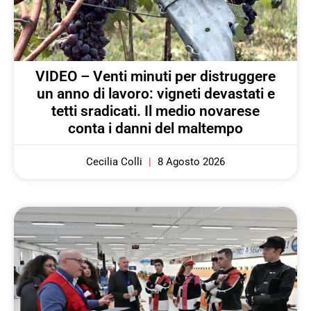
VIDEO – Venti minuti per distruggere
un anno di lavoro: vigneti devastati e
tetti sradicati. Il medio novarese
conta i danni del maltempo
Cecilia Colli
8 Agosto 2026