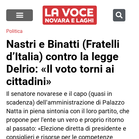
Politica
Nastri e Binatti (Fratelli
d’Italia) contro la legge
Delrio: «Il voto torni ai
cittadini»
Il senatore novarese e il capo (quasi in
scadenza) dell'amministrazione di Palazzo
Natta in piena sintonia con il loro partito, che
propone per l'ente un vero e proprio ritorno
al passato: «Elezione diretta di presidente e
consiglieri e risorse per le competenze