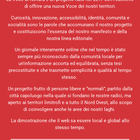
di offrire una nuova Voce dei nostri territori.
Curiosità, innovazione, accessibilità, identità, comunità e
socialità sono le parole che accomunano il nostro progetto
e costituiscono l’essenza del nostro manifesto e della
nostra linea editoriale.
Un giornale interamente online che nel tempo è stato
sempre più riconosciuto dalla comunità locale per
un’informazione accorta ed equilibrata, senza tesi
precostituite e che trasmette semplicità e qualità al tempo
stesso.
Un progetto frutto di persone libere e “normali”, partito dalla
città capoluogo nella quale si fondano le nostre radici, ma
aperto ai territori limitrofi e a tutto il Nord Ovest, allo scopo
di coinvolgere anche le aree dei nostri laghi.
La dimostrazione che il web sa essere local e global allo
stesso tempo.