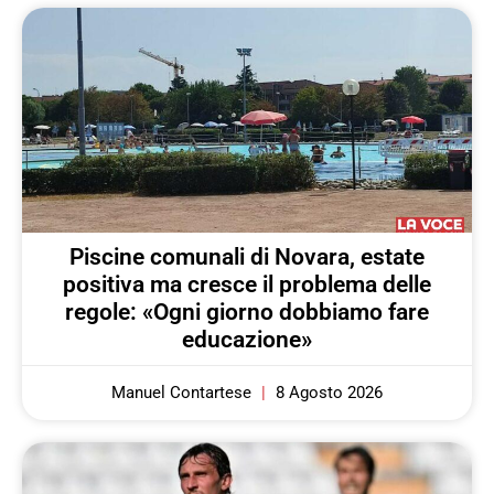
Piscine comunali di Novara, estate
positiva ma cresce il problema delle
regole: «Ogni giorno dobbiamo fare
educazione»
Manuel Contartese
8 Agosto 2026