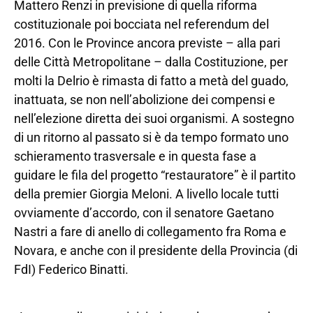
Mattero Renzi in previsione di quella riforma
costituzionale poi bocciata nel referendum del
2016. Con le Province ancora previste – alla pari
delle Città Metropolitane – dalla Costituzione, per
molti la Delrio è rimasta di fatto a metà del guado,
inattuata, se non nell’abolizione dei compensi e
nell’elezione diretta dei suoi organismi. A sostegno
di un ritorno al passato si è da tempo formato uno
schieramento trasversale e in questa fase a
guidare le fila del progetto “restauratore” è il partito
della premier Giorgia Meloni. A livello locale tutti
ovviamente d’accordo, con il senatore Gaetano
Nastri a fare di anello di collegamento fra Roma e
Novara, e anche con il presidente della Provincia (di
FdI) Federico Binatti.