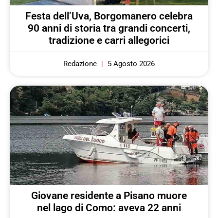
Festa dell’Uva, Borgomanero celebra
90 anni di storia tra grandi concerti,
tradizione e carri allegorici
Redazione
5 Agosto 2026
Giovane residente a Pisano muore
nel lago di Como: aveva 22 anni