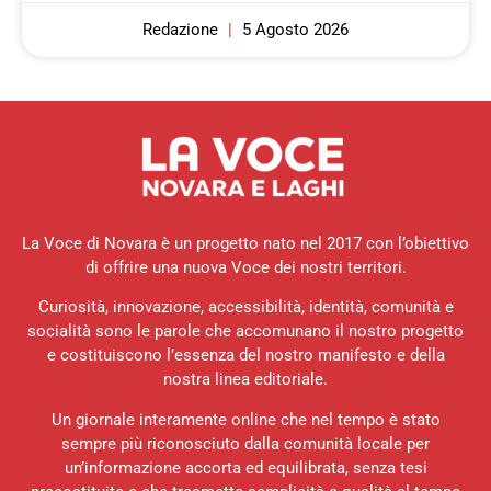
Redazione
5 Agosto 2026
La Voce di Novara è un progetto nato nel 2017 con l’obiettivo
di offrire una nuova Voce dei nostri territori.
Curiosità, innovazione, accessibilità, identità, comunità e
socialità sono le parole che accomunano il nostro progetto
e costituiscono l’essenza del nostro manifesto e della
nostra linea editoriale.
Un giornale interamente online che nel tempo è stato
sempre più riconosciuto dalla comunità locale per
un’informazione accorta ed equilibrata, senza tesi