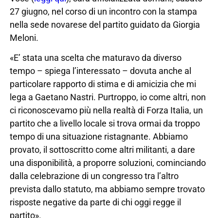
27 giugno, nel corso di un incontro con la stampa
nella sede novarese del partito guidato da Giorgia
Meloni.
«E’ stata una scelta che maturavo da diverso
tempo – spiega l’interessato – dovuta anche al
particolare rapporto di stima e di amicizia che mi
lega a Gaetano Nastri. Purtroppo, io come altri, non
ci riconoscevamo più nella realtà di Forza Italia, un
partito che a livello locale si trova ormai da troppo
tempo di una situazione ristagnante. Abbiamo
provato, il sottoscritto come altri militanti, a dare
una disponibilità, a proporre soluzioni, cominciando
dalla celebrazione di un congresso tra l’altro
prevista dallo statuto, ma abbiamo sempre trovato
risposte negative da parte di chi oggi regge il
partito».