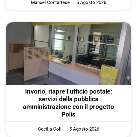
Manuel Contartese
5 Agosto 2026
Invorio, riapre l’ufficio postale:
servizi della pubblica
amministrazione con il progetto
Polis
Cecilia Colli
5 Agosto 2026