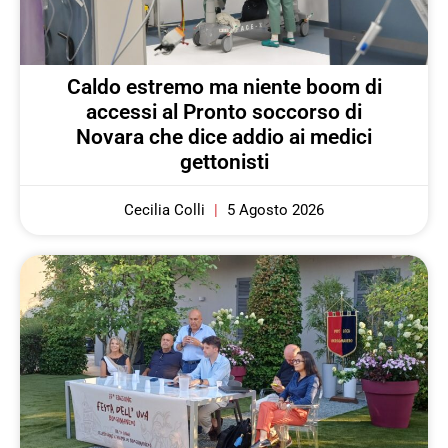
Caldo estremo ma niente boom di
accessi al Pronto soccorso di
Novara che dice addio ai medici
gettonisti
Cecilia Colli
5 Agosto 2026