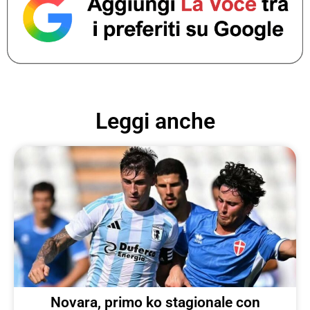
Leggi anche
Novara, primo ko stagionale con