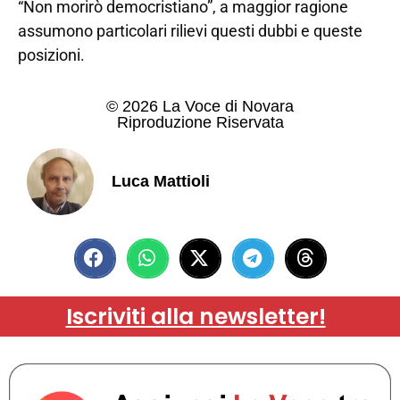
“Non morirò democristiano”, a maggior ragione
assumono particolari rilievi questi dubbi e queste
posizioni.
© 2026 La Voce di Novara
Riproduzione Riservata
Luca Mattioli
Iscriviti alla newsletter!