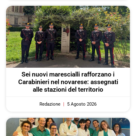
Sei nuovi marescialli rafforzano i
Carabinieri nel novarese: assegnati
alle stazioni del territorio
Redazione
5 Agosto 2026