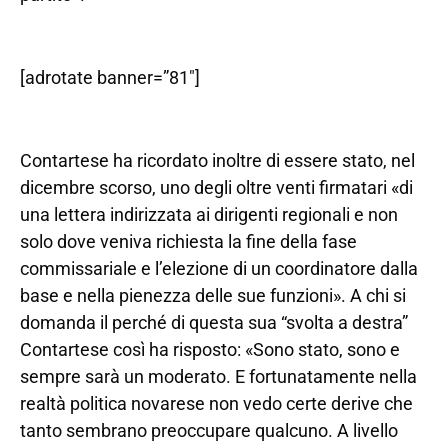
[adrotate banner=”81″]
Contartese ha ricordato inoltre di essere stato, nel
dicembre scorso, uno degli oltre venti firmatari «di
una lettera indirizzata ai dirigenti regionali e non
solo dove veniva richiesta la fine della fase
commissariale e l’elezione di un coordinatore dalla
base e nella pienezza delle sue funzioni». A chi si
domanda il perché di questa sua “svolta a destra”
Contartese così ha risposto: «Sono stato, sono e
sempre sarà un moderato. E fortunatamente nella
realtà politica novarese non vedo certe derive che
tanto sembrano preoccupare qualcuno. A livello