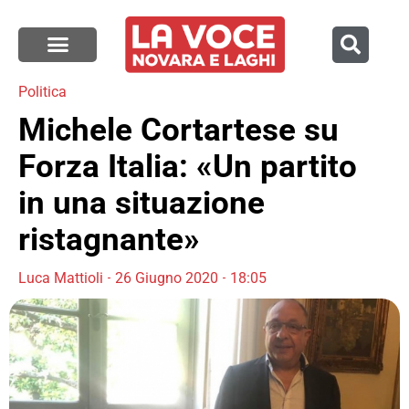
Politica
Michele Cortartese su
Forza Italia: «Un partito
in una situazione
ristagnante»
Luca Mattioli
26 Giugno 2020
18:05