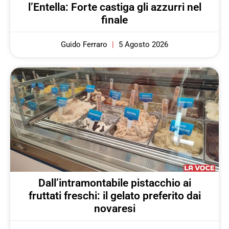
l’Entella: Forte castiga gli azzurri nel
finale
Guido Ferraro
5 Agosto 2026
Dall’intramontabile pistacchio ai
fruttati freschi: il gelato preferito dai
novaresi