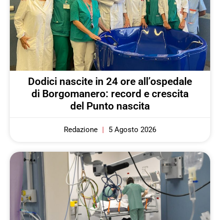
Dodici nascite in 24 ore all’ospedale
di Borgomanero: record e crescita
del Punto nascita
Redazione
5 Agosto 2026