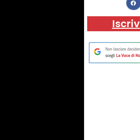
Iscriv