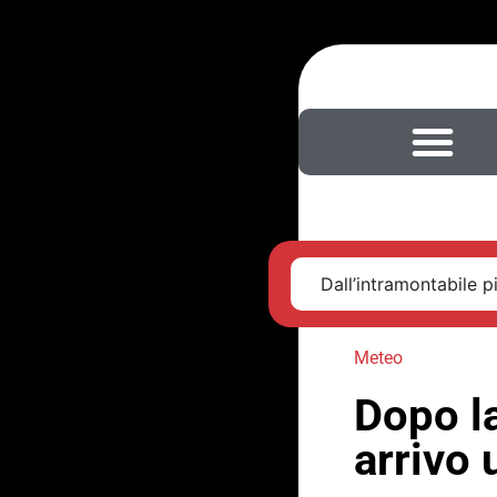
Dall’intramontabile pi
Meteo
Dopo la
arrivo 