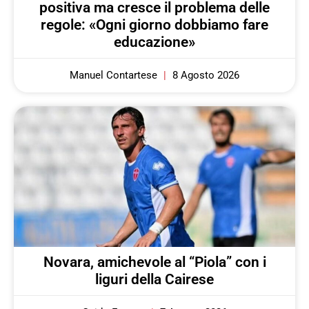
positiva ma cresce il problema delle
regole: «Ogni giorno dobbiamo fare
educazione»
Manuel Contartese
8 Agosto 2026
Novara, amichevole al “Piola” con i
liguri della Cairese