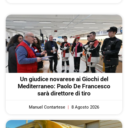
Un giudice novarese ai Giochi del
Mediterraneo: Paolo De Francesco
sarà direttore di tiro
Manuel Contartese
8 Agosto 2026