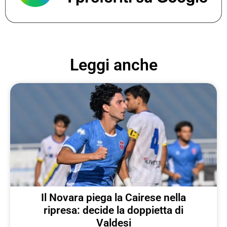
Leggi anche
Il Novara piega la Cairese nella
ripresa: decide la doppietta di
Valdesi