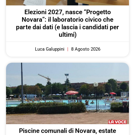
Elezioni 2027, nasce “Progetto
Novara”: il laboratorio civico che
parte dai dati (e lascia i candidati per
ultimi)
Luca Galuppini
8 Agosto 2026
Piscine comunali di Novara, estate