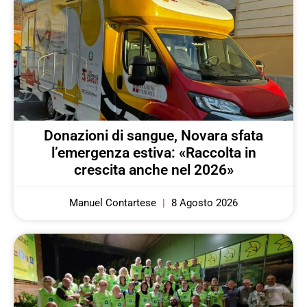
Donazioni di sangue, Novara sfata
l’emergenza estiva: «Raccolta in
crescita anche nel 2026»
Manuel Contartese
8 Agosto 2026