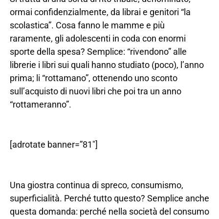
ormai confidenzialmente, da librai e genitori “la
scolastica”. Cosa fanno le mamme e più
raramente, gli adolescenti in coda con enormi
sporte della spesa? Semplice: “rivendono” alle
librerie i libri sui quali hanno studiato (poco), l’anno
prima; li “rottamano”, ottenendo uno sconto
sull’acquisto di nuovi libri che poi tra un anno
“rottameranno”.
[adrotate banner=”81″]
Una giostra continua di spreco, consumismo,
superficialità. Perché tutto questo? Semplice anche
questa domanda: perché nella società del consumo