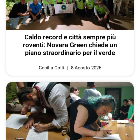
Caldo record e città sempre più
roventi: Novara Green chiede un
piano straordinario per il verde
Cecilia Colli
8 Agosto 2026