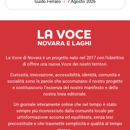
Guido Ferraro
7 Agosto 2026
La Voce di Novara è un progetto nato nel 2017 con l’obiettivo
di offrire una nuova Voce dei nostri territori.
Curiosità, innovazione, accessibilità, identità, comunità e
socialità sono le parole che accomunano il nostro progetto
e costituiscono l’essenza del nostro manifesto e della
nostra linea editoriale.
Un giornale interamente online che nel tempo è stato
sempre più riconosciuto dalla comunità locale per
un’informazione accorta ed equilibrata, senza tesi
precostituite e che trasmette semplicità e qualità al tempo