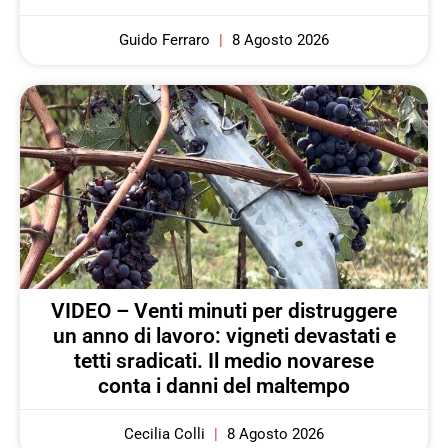
Guido Ferraro
8 Agosto 2026
VIDEO – Venti minuti per distruggere
un anno di lavoro: vigneti devastati e
tetti sradicati. Il medio novarese
conta i danni del maltempo
Cecilia Colli
8 Agosto 2026