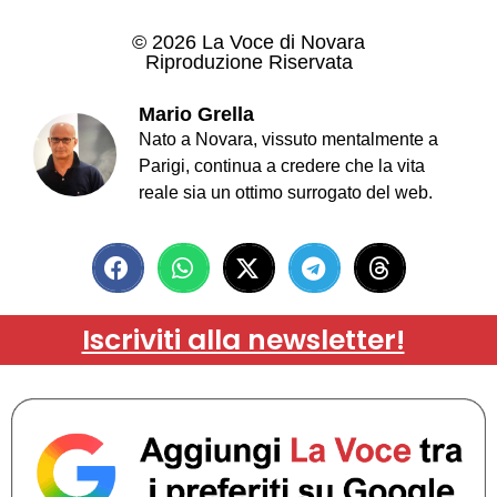
© 2026 La Voce di Novara
Riproduzione Riservata
Mario Grella
Nato a Novara, vissuto mentalmente a
Parigi, continua a credere che la vita
reale sia un ottimo surrogato del web.
Iscriviti alla newsletter!