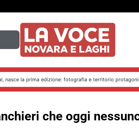
, nasce la prima edizione: fotografia e territorio protagoni
anchieri che oggi nessun