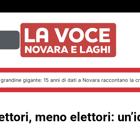
 grandine gigante: 15 anni di dati a Novara raccontano la cr
ttori, meno elettori: un’