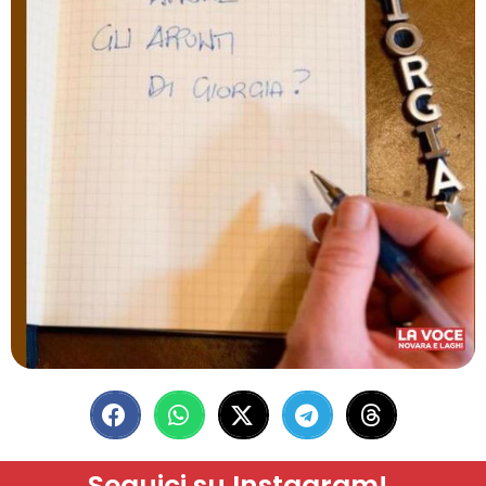
Seguici su Instagram!