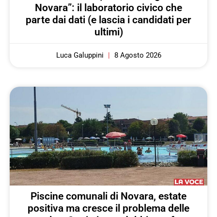
Novara”: il laboratorio civico che
parte dai dati (e lascia i candidati per
ultimi)
Luca Galuppini
8 Agosto 2026
Piscine comunali di Novara, estate
positiva ma cresce il problema delle