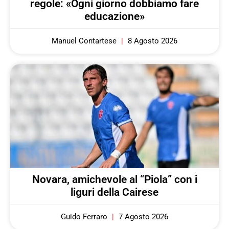
regole: «Ogni giorno dobbiamo fare
educazione»
Manuel Contartese
8 Agosto 2026
Novara, amichevole al “Piola” con i
liguri della Cairese
Guido Ferraro
7 Agosto 2026