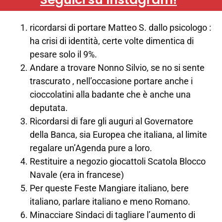
ricordarsi di portare Matteo S. dallo psicologo :
ha crisi di identità, certe volte dimentica di
pesare solo il 9%.
Andare a trovare Nonno Silvio, se no si sente
trascurato , nell’occasione portare anche i
cioccolatini alla badante che è anche una
deputata.
Ricordarsi di fare gli auguri al Governatore
della Banca, sia Europea che italiana, al limite
regalare un’Agenda pure a loro.
Restituire a negozio giocattoli Scatola Blocco
Navale (era in francese)
Per queste Feste Mangiare italiano, bere
italiano, parlare italiano e meno Romano.
Minacciare Sindaci di tagliare l’aumento di