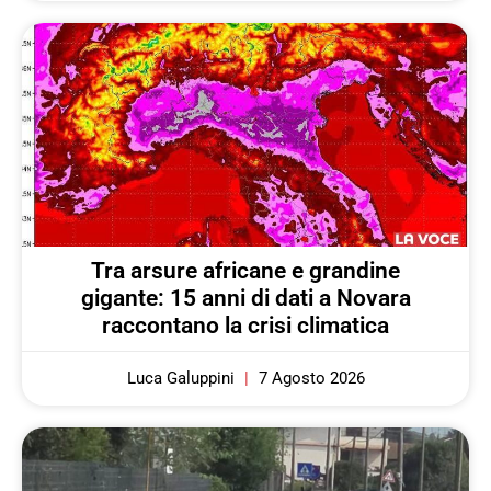
Tra arsure africane e grandine
gigante: 15 anni di dati a Novara
raccontano la crisi climatica
Luca Galuppini
7 Agosto 2026