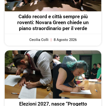
Caldo record e città sempre più
roventi: Novara Green chiede un
piano straordinario per il verde
Cecilia Colli
8 Agosto 2026
Elezioni 2027, nasce “Progetto