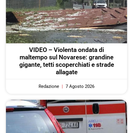
VIDEO – Violenta ondata di
maltempo sul Novarese: grandine
gigante, tetti scoperchiati e strade
allagate
Redazione
7 Agosto 2026