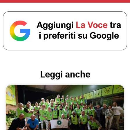
Leggi anche