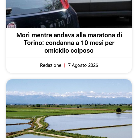
Morì mentre andava alla maratona di
Torino: condanna a 10 mesi per
omicidio colposo
Redazione
7 Agosto 2026